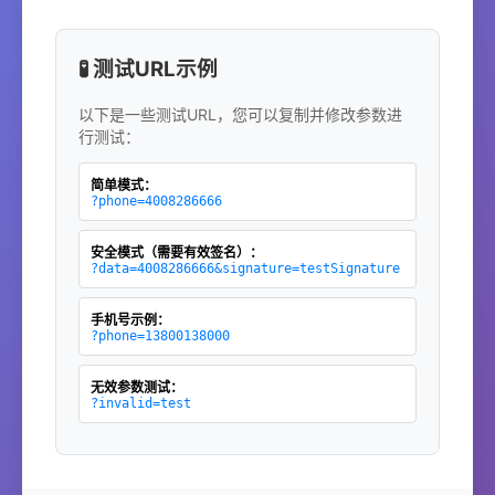
🧪 测试URL示例
以下是一些测试URL，您可以复制并修改参数进
行测试：
简单模式：
?phone=4008286666
安全模式（需要有效签名）：
?data=4008286666&signature=testSignature
手机号示例：
?phone=13800138000
无效参数测试：
?invalid=test