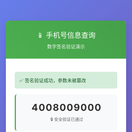
📱 手机号信息查询
数字签名验证演示
✅ 签名验证成功，参数未被篡改
4008009000
🔒 安全验证已通过