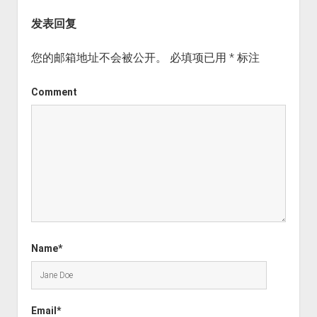
发表回复
您的邮箱地址不会被公开。
必填项已用
*
标注
Comment
Name*
Email*