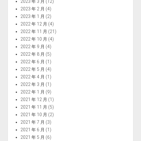
2023 年 3 月
(12)
2023 年 2 月
(4)
2023 年 1 月
(2)
2022 年 12 月
(4)
2022 年 11 月
(21)
2022 年 10 月
(4)
2022 年 9 月
(4)
2022 年 8 月
(5)
2022 年 6 月
(1)
2022 年 5 月
(4)
2022 年 4 月
(1)
2022 年 3 月
(1)
2022 年 1 月
(9)
2021 年 12 月
(1)
2021 年 11 月
(5)
2021 年 10 月
(2)
2021 年 7 月
(3)
2021 年 6 月
(1)
2021 年 5 月
(6)