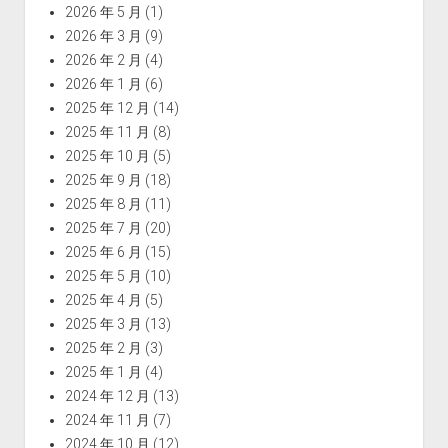
2026 年 5 月
(1)
2026 年 3 月
(9)
2026 年 2 月
(4)
2026 年 1 月
(6)
2025 年 12 月
(14)
2025 年 11 月
(8)
2025 年 10 月
(5)
2025 年 9 月
(18)
2025 年 8 月
(11)
2025 年 7 月
(20)
2025 年 6 月
(15)
2025 年 5 月
(10)
2025 年 4 月
(5)
2025 年 3 月
(13)
2025 年 2 月
(3)
2025 年 1 月
(4)
2024 年 12 月
(13)
2024 年 11 月
(7)
2024 年 10 月
(12)