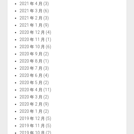
2021 年 4 月
(3)
2021 年 3 月
(6)
2021 年 2 月
(3)
2021 年 1 月
(9)
2020 年 12 月
(4)
2020 年 11 月
(1)
2020 年 10 月
(6)
2020 年 9 月
(2)
2020 年 8 月
(1)
2020 年 7 月
(3)
2020 年 6 月
(4)
2020 年 5 月
(2)
2020 年 4 月
(11)
2020 年 3 月
(2)
2020 年 2 月
(9)
2020 年 1 月
(2)
2019 年 12 月
(5)
2019 年 11 月
(5)
2019 年 10 月
(2)