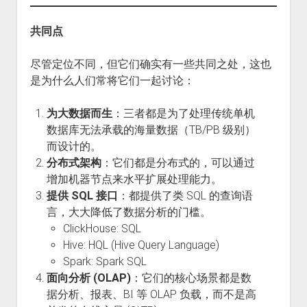
共同点
尽管定位不同，但它们确实有一些共同之处，这也
是为什么人们常将它们一起讨论：
为大数据而生
：三者都是为了处理传统单机
数据库无法承载的海量数据（TB/PB 级别）
而设计的。
分布式架构
：它们都是分布式的，可以通过
增加机器节点来水平扩展处理能力。
提供 SQL 接口
：都提供了类 SQL 的查询语
言，大大降低了数据分析的门槛。
ClickHouse: SQL
Hive: HQL (Hive Query Language)
Spark: Spark SQL
面向分析 (OLAP)
：它们的核心场景都是数
据分析、报表、BI 等 OLAP 负载，而不是高