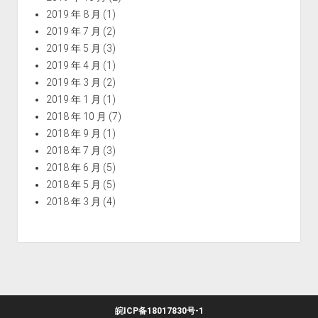
2019 年 8 月
(1)
2019 年 7 月
(2)
2019 年 5 月
(3)
2019 年 4 月
(1)
2019 年 3 月
(2)
2019 年 1 月
(1)
2018 年 10 月
(7)
2018 年 9 月
(1)
2018 年 7 月
(3)
2018 年 6 月
(5)
2018 年 5 月
(5)
2018 年 3 月
(4)
皖ICP备18017830号-1