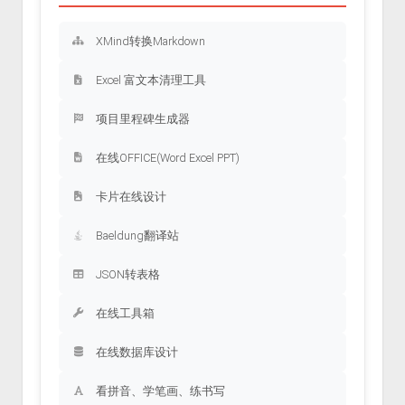
XMind转换Markdown
Excel 富文本清理工具
项目里程碑生成器
在线OFFICE(Word Excel PPT)
卡片在线设计
Baeldung翻译站
JSON转表格
在线工具箱
在线数据库设计
看拼音、学笔画、练书写