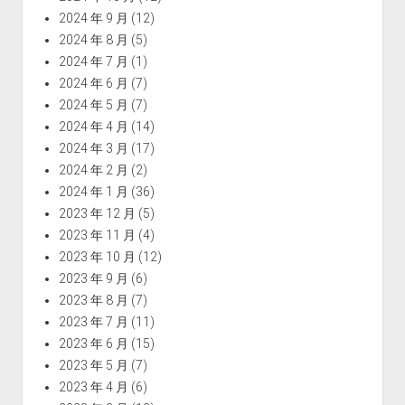
2024 年 9 月
(12)
2024 年 8 月
(5)
2024 年 7 月
(1)
2024 年 6 月
(7)
2024 年 5 月
(7)
2024 年 4 月
(14)
2024 年 3 月
(17)
2024 年 2 月
(2)
2024 年 1 月
(36)
2023 年 12 月
(5)
2023 年 11 月
(4)
2023 年 10 月
(12)
2023 年 9 月
(6)
2023 年 8 月
(7)
2023 年 7 月
(11)
2023 年 6 月
(15)
2023 年 5 月
(7)
2023 年 4 月
(6)