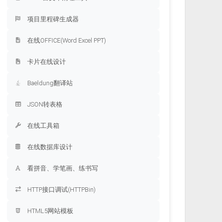
项目里程碑生成器
在线OFFICE(Word Excel PPT)
卡片在线设计
Baeldung翻译站
JSON转表格
在线工具箱
在线数据库设计
看拼音、学笔画、练书写
HTTP接口调试(HTTPBin)
HTML5网站模板