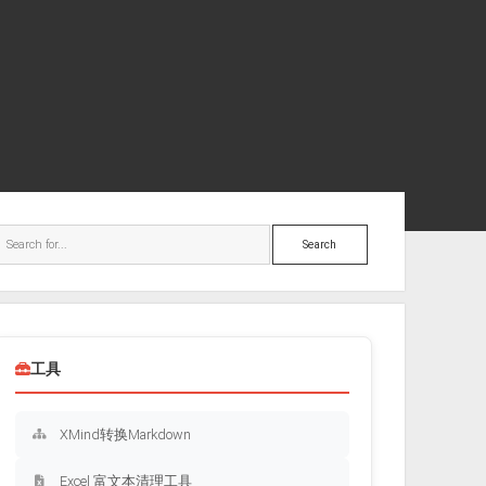
ebar
Search
工具
XMind转换Markdown
Excel 富文本清理工具