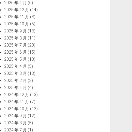
2026 年 1 月
(6)
2025 年 12 月
(14)
2025 年 11 月
(8)
2025 年 10 月
(5)
2025 年 9 月
(18)
2025 年 8 月
(11)
2025 年 7 月
(20)
2025 年 6 月
(15)
2025 年 5 月
(10)
2025 年 4 月
(5)
2025 年 3 月
(13)
2025 年 2 月
(3)
2025 年 1 月
(4)
2024 年 12 月
(13)
2024 年 11 月
(7)
2024 年 10 月
(12)
2024 年 9 月
(12)
2024 年 8 月
(5)
2024 年 7 月
(1)