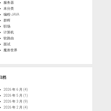
服务器
未分类
编程-JAVA
群晖
职场
计算机
软路由
面试
魔兽世界
归档
2026 年 6 月
(4)
2026 年 5 月
(1)
2026 年 3 月
(9)
2026 年 2 月
(4)