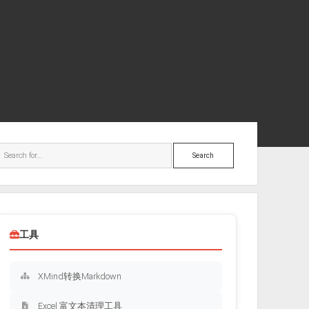
ebar
Search
工具
XMind转换Markdown
Excel 富文本清理工具