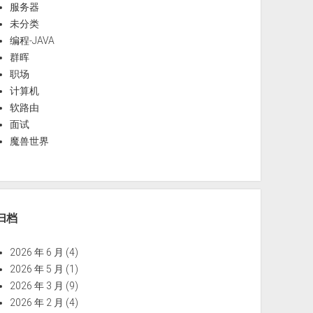
服务器
未分类
编程-JAVA
群晖
职场
计算机
软路由
面试
魔兽世界
归档
2026 年 6 月
(4)
2026 年 5 月
(1)
2026 年 3 月
(9)
2026 年 2 月
(4)