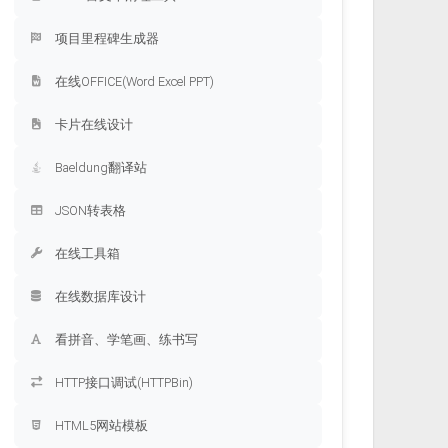
项目里程碑生成器
在线OFFICE(Word Excel PPT)
卡片在线设计
Baeldung翻译站
JSON转表格
在线工具箱
在线数据库设计
看拼音、学笔画、练书写
HTTP接口调试(HTTPBin)
HTML5网站模板