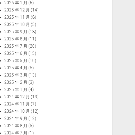
2026 年 1 月
(6)
2025 年 12 月
(14)
2025 年 11 月
(8)
2025 年 10 月
(5)
2025 年 9 月
(18)
2025 年 8 月
(11)
2025 年 7 月
(20)
2025 年 6 月
(15)
2025 年 5 月
(10)
2025 年 4 月
(5)
2025 年 3 月
(13)
2025 年 2 月
(3)
2025 年 1 月
(4)
2024 年 12 月
(13)
2024 年 11 月
(7)
2024 年 10 月
(12)
2024 年 9 月
(12)
2024 年 8 月
(5)
2024 年 7 月
(1)