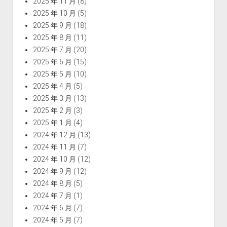
2025 年 11 月
(8)
2025 年 10 月
(5)
2025 年 9 月
(18)
2025 年 8 月
(11)
2025 年 7 月
(20)
2025 年 6 月
(15)
2025 年 5 月
(10)
2025 年 4 月
(5)
2025 年 3 月
(13)
2025 年 2 月
(3)
2025 年 1 月
(4)
2024 年 12 月
(13)
2024 年 11 月
(7)
2024 年 10 月
(12)
2024 年 9 月
(12)
2024 年 8 月
(5)
2024 年 7 月
(1)
2024 年 6 月
(7)
2024 年 5 月
(7)