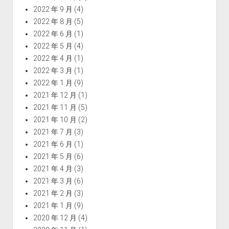
2022 年 9 月
(4)
2022 年 8 月
(5)
2022 年 6 月
(1)
2022 年 5 月
(4)
2022 年 4 月
(1)
2022 年 3 月
(1)
2022 年 1 月
(9)
2021 年 12 月
(1)
2021 年 11 月
(5)
2021 年 10 月
(2)
2021 年 7 月
(3)
2021 年 6 月
(1)
2021 年 5 月
(6)
2021 年 4 月
(3)
2021 年 3 月
(6)
2021 年 2 月
(3)
2021 年 1 月
(9)
2020 年 12 月
(4)