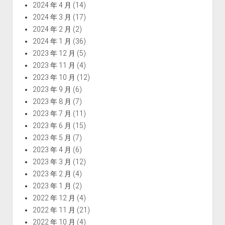
2024 年 4 月
(14)
2024 年 3 月
(17)
2024 年 2 月
(2)
2024 年 1 月
(36)
2023 年 12 月
(5)
2023 年 11 月
(4)
2023 年 10 月
(12)
2023 年 9 月
(6)
2023 年 8 月
(7)
2023 年 7 月
(11)
2023 年 6 月
(15)
2023 年 5 月
(7)
2023 年 4 月
(6)
2023 年 3 月
(12)
2023 年 2 月
(4)
2023 年 1 月
(2)
2022 年 12 月
(4)
2022 年 11 月
(21)
2022 年 10 月
(4)