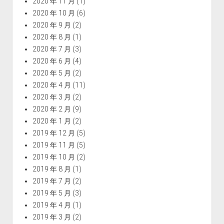
2020 年 11 月
(1)
2020 年 10 月
(6)
2020 年 9 月
(2)
2020 年 8 月
(1)
2020 年 7 月
(3)
2020 年 6 月
(4)
2020 年 5 月
(2)
2020 年 4 月
(11)
2020 年 3 月
(2)
2020 年 2 月
(9)
2020 年 1 月
(2)
2019 年 12 月
(5)
2019 年 11 月
(5)
2019 年 10 月
(2)
2019 年 8 月
(1)
2019 年 7 月
(2)
2019 年 5 月
(3)
2019 年 4 月
(1)
2019 年 3 月
(2)