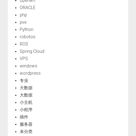
openwrt
ORACLE
php
pve
Python
robotos
ROS
Spring Cloud
VPS
windows
wordpress
专业
大数据
大数据
小主机
小程序
插件
服务器
未分类