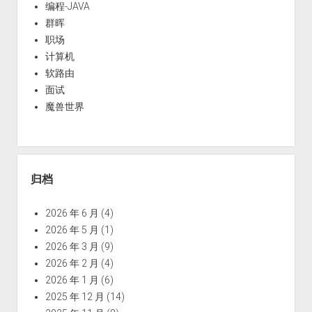
编程-JAVA
群晖
职场
计算机
软路由
面试
魔兽世界
归档
2026 年 6 月
(4)
2026 年 5 月
(1)
2026 年 3 月
(9)
2026 年 2 月
(4)
2026 年 1 月
(6)
2025 年 12 月
(14)