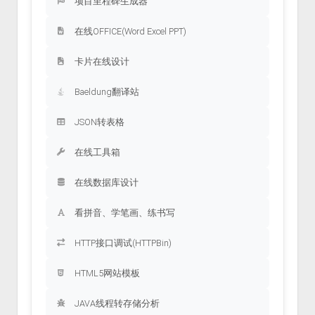
项目里程碑生成器
在线OFFICE(Word Excel PPT)
卡片在线设计
Baeldung翻译站
JSON转表格
在线工具箱
在线数据库设计
看拼音、学笔画、练书写
HTTP接口调试(HTTPBin)
HTML5网站模板
JAVA线程转存储分析