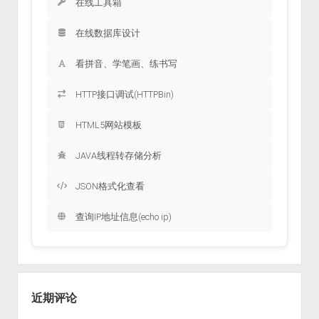
在线工具箱
在线数据库设计
看拼音、学笔画、练书写
HTTP接口调试(HTTPBin)
HTML5网站模板
JAVA线程转存储分析
JSON格式化查看
查询IP地址信息(echo ip)
近期评论