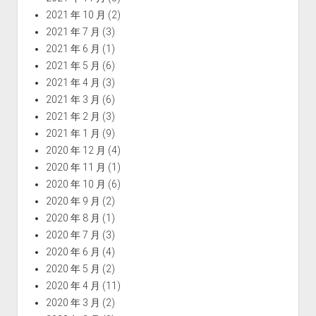
2021 年 10 月
(2)
2021 年 7 月
(3)
2021 年 6 月
(1)
2021 年 5 月
(6)
2021 年 4 月
(3)
2021 年 3 月
(6)
2021 年 2 月
(3)
2021 年 1 月
(9)
2020 年 12 月
(4)
2020 年 11 月
(1)
2020 年 10 月
(6)
2020 年 9 月
(2)
2020 年 8 月
(1)
2020 年 7 月
(3)
2020 年 6 月
(4)
2020 年 5 月
(2)
2020 年 4 月
(11)
2020 年 3 月
(2)