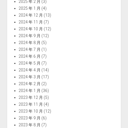
2025 年 2 月
(3)
2025 年 1 月
(4)
2024 年 12 月
(13)
2024 年 11 月
(7)
2024 年 10 月
(12)
2024 年 9 月
(12)
2024 年 8 月
(5)
2024 年 7 月
(1)
2024 年 6 月
(7)
2024 年 5 月
(7)
2024 年 4 月
(14)
2024 年 3 月
(17)
2024 年 2 月
(2)
2024 年 1 月
(36)
2023 年 12 月
(5)
2023 年 11 月
(4)
2023 年 10 月
(12)
2023 年 9 月
(6)
2023 年 8 月
(7)