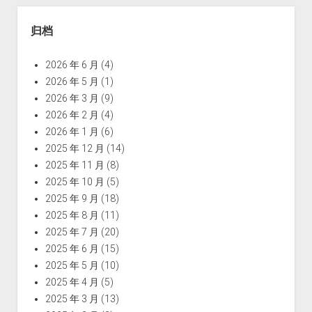
归档
2026 年 6 月
(4)
2026 年 5 月
(1)
2026 年 3 月
(9)
2026 年 2 月
(4)
2026 年 1 月
(6)
2025 年 12 月
(14)
2025 年 11 月
(8)
2025 年 10 月
(5)
2025 年 9 月
(18)
2025 年 8 月
(11)
2025 年 7 月
(20)
2025 年 6 月
(15)
2025 年 5 月
(10)
2025 年 4 月
(5)
2025 年 3 月
(13)