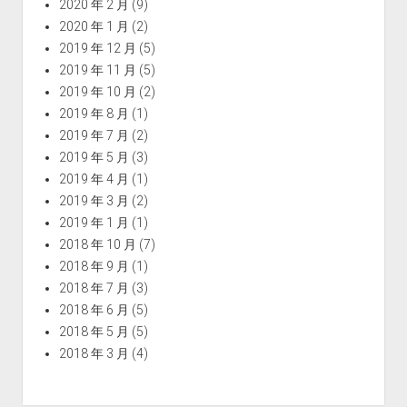
2020 年 2 月
(9)
2020 年 1 月
(2)
2019 年 12 月
(5)
2019 年 11 月
(5)
2019 年 10 月
(2)
2019 年 8 月
(1)
2019 年 7 月
(2)
2019 年 5 月
(3)
2019 年 4 月
(1)
2019 年 3 月
(2)
2019 年 1 月
(1)
2018 年 10 月
(7)
2018 年 9 月
(1)
2018 年 7 月
(3)
2018 年 6 月
(5)
2018 年 5 月
(5)
2018 年 3 月
(4)