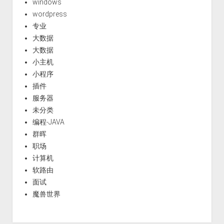
windows
wordpress
专业
大数据
大数据
小主机
小程序
插件
服务器
未分类
编程-JAVA
群晖
职场
计算机
软路由
面试
魔兽世界