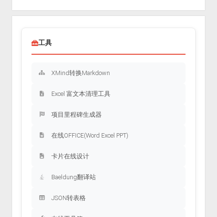
工具
XMind转换Markdown
Excel 富文本清理工具
项目里程碑生成器
在线OFFICE(Word Excel PPT)
卡片在线设计
Baeldung翻译站
JSON转表格