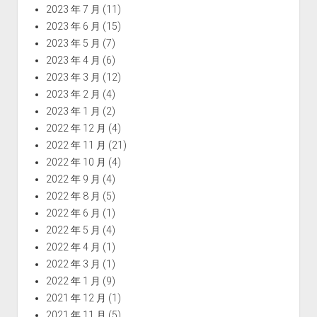
2023 年 7 月
(11)
2023 年 6 月
(15)
2023 年 5 月
(7)
2023 年 4 月
(6)
2023 年 3 月
(12)
2023 年 2 月
(4)
2023 年 1 月
(2)
2022 年 12 月
(4)
2022 年 11 月
(21)
2022 年 10 月
(4)
2022 年 9 月
(4)
2022 年 8 月
(5)
2022 年 6 月
(1)
2022 年 5 月
(4)
2022 年 4 月
(1)
2022 年 3 月
(1)
2022 年 1 月
(9)
2021 年 12 月
(1)
2021 年 11 月
(5)