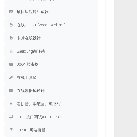
项目里程碑生成器
在线OFFICE(Word Excel PPT)
卡片在线设计
Baeldung翻译站
JSON转表格
在线工具箱
在线数据库设计
看拼音、学笔画、练书写
HTTP接口调试(HTTPBin)
HTML5网站模板