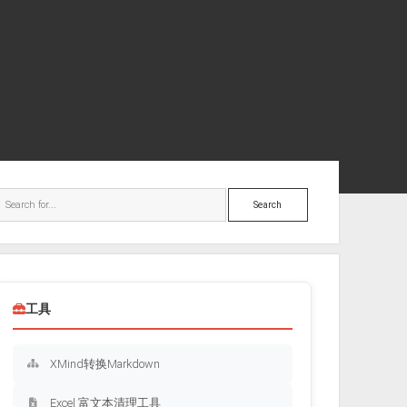
ebar
Search
工具
XMind转换Markdown
Excel 富文本清理工具