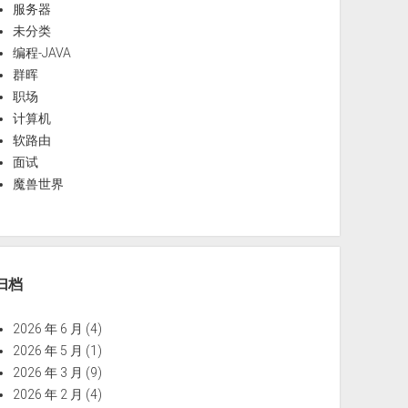
服务器
未分类
编程-JAVA
群晖
职场
计算机
软路由
面试
魔兽世界
归档
2026 年 6 月
(4)
2026 年 5 月
(1)
2026 年 3 月
(9)
2026 年 2 月
(4)