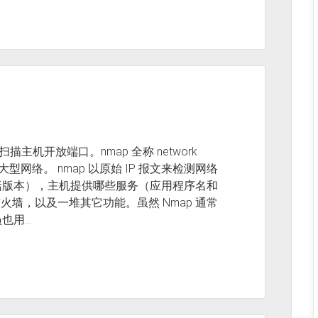
主机开放端口。nmap 全称 network
型网络。 nmap 以原始 IP 报文来检测网络
括版本），主机提供哪些服务（应用程序名和
火墙，以及一堆其它功能。虽然 Nmap 通常
也用…