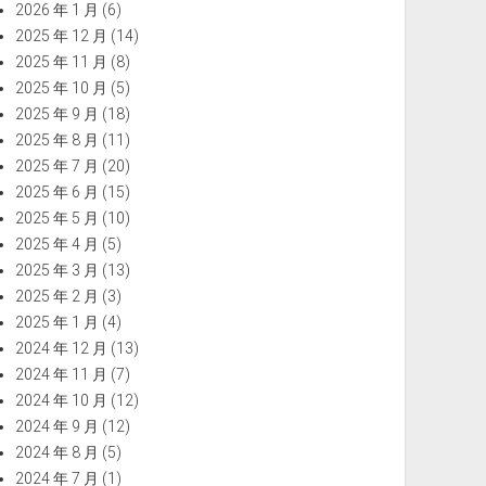
2026 年 1 月
(6)
2025 年 12 月
(14)
2025 年 11 月
(8)
2025 年 10 月
(5)
2025 年 9 月
(18)
2025 年 8 月
(11)
2025 年 7 月
(20)
2025 年 6 月
(15)
2025 年 5 月
(10)
2025 年 4 月
(5)
2025 年 3 月
(13)
2025 年 2 月
(3)
2025 年 1 月
(4)
2024 年 12 月
(13)
2024 年 11 月
(7)
2024 年 10 月
(12)
2024 年 9 月
(12)
2024 年 8 月
(5)
2024 年 7 月
(1)