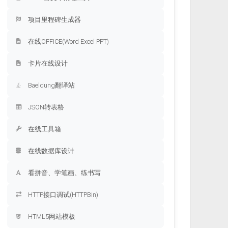
项目里程碑生成器
在线OFFICE(Word Excel PPT)
卡片在线设计
Baeldung翻译站
JSON转表格
在线工具箱
在线数据库设计
看拼音、学笔画、练书写
HTTP接口调试(HTTPBin)
HTML5网站模板