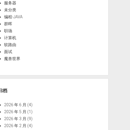
服务器
未分类
编程-JAVA
群晖
职场
计算机
软路由
面试
魔兽世界
归档
2026 年 6 月
(4)
2026 年 5 月
(1)
2026 年 3 月
(9)
2026 年 2 月
(4)