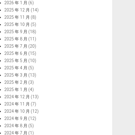
2026 年 1 月
(6)
2025 年 12 月
(14)
2025 年 11 月
(8)
2025 年 10 月
(5)
2025 年 9 月
(18)
2025 年 8 月
(11)
2025 年 7 月
(20)
2025 年 6 月
(15)
2025 年 5 月
(10)
2025 年 4 月
(5)
2025 年 3 月
(13)
2025 年 2 月
(3)
2025 年 1 月
(4)
2024 年 12 月
(13)
2024 年 11 月
(7)
2024 年 10 月
(12)
2024 年 9 月
(12)
2024 年 8 月
(5)
2024 年 7 月
(1)