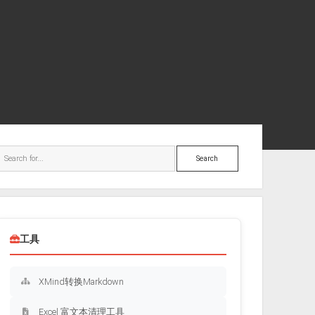
ebar
Search
工具
XMind转换Markdown
Excel 富文本清理工具