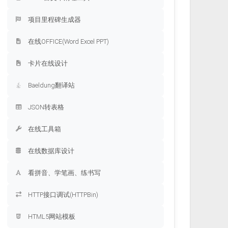
项目里程碑生成器
在线OFFICE(Word Excel PPT)
卡片在线设计
Baeldung翻译站
JSON转表格
在线工具箱
在线数据库设计
看拼音、学笔画、练书写
HTTP接口调试(HTTPBin)
HTML5网站模板