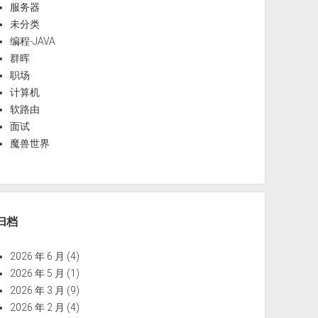
服务器
未分类
编程-JAVA
群晖
职场
计算机
软路由
面试
魔兽世界
归档
2026 年 6 月
(4)
2026 年 5 月
(1)
2026 年 3 月
(9)
2026 年 2 月
(4)