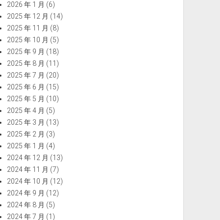
2026 年 1 月
(6)
2025 年 12 月
(14)
2025 年 11 月
(8)
2025 年 10 月
(5)
2025 年 9 月
(18)
2025 年 8 月
(11)
2025 年 7 月
(20)
2025 年 6 月
(15)
2025 年 5 月
(10)
2025 年 4 月
(5)
2025 年 3 月
(13)
2025 年 2 月
(3)
2025 年 1 月
(4)
2024 年 12 月
(13)
2024 年 11 月
(7)
2024 年 10 月
(12)
2024 年 9 月
(12)
2024 年 8 月
(5)
2024 年 7 月
(1)