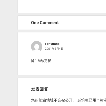
One Comment
renyuana
2021年3月4日
博主继续更新
发表回复
您的邮箱地址不会被公开。
必填项已用
*
标