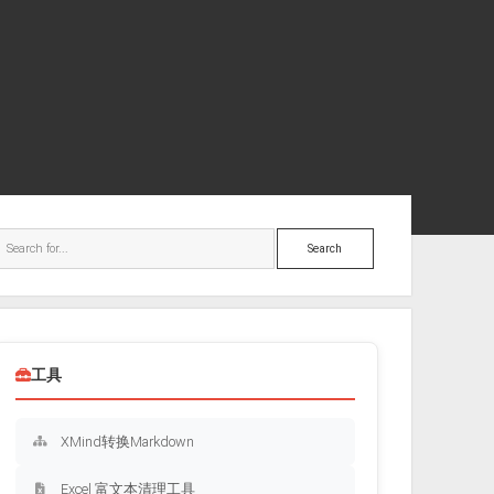
ebar
Search
工具
XMind转换Markdown
Excel 富文本清理工具