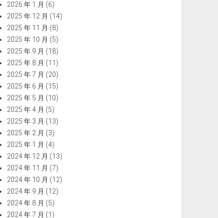
2026 年 1 月
(6)
2025 年 12 月
(14)
2025 年 11 月
(8)
2025 年 10 月
(5)
2025 年 9 月
(18)
2025 年 8 月
(11)
2025 年 7 月
(20)
2025 年 6 月
(15)
2025 年 5 月
(10)
2025 年 4 月
(5)
2025 年 3 月
(13)
2025 年 2 月
(3)
2025 年 1 月
(4)
2024 年 12 月
(13)
2024 年 11 月
(7)
2024 年 10 月
(12)
2024 年 9 月
(12)
2024 年 8 月
(5)
2024 年 7 月
(1)