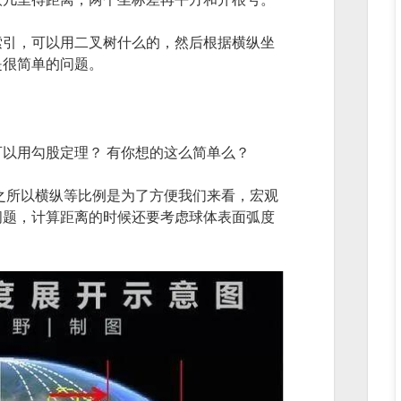
索引，可以用二叉树什么的，然后根据横纵坐
是很简单的问题。
以用勾股定理？ 有你想的这么简单么？
之所以横纵等比例是为了方便我们来看，宏观
问题，计算距离的时候还要考虑球体表面弧度