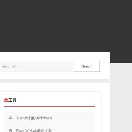
ebar
Search
工具
XMind转换Markdown
Excel 富文本清理工具