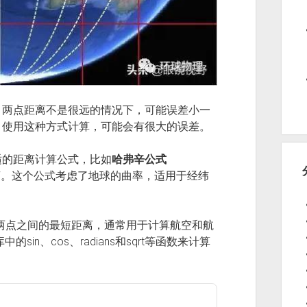
，两点距离不是很远的情况下，可能误差小一
，使用这种方式计算，可能会有很大的误差。
适的距离计算公式，比如
哈弗辛公式
点间的距离。这个公式考虑了地球的曲率，适用于经纬
）是地球上两点之间的最短距离，通常用于计算航空和航
的sin、cos、radians和sqrt等函数来计算