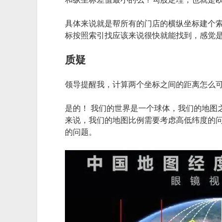
具体来说就是帮所有的门店的横纵坐标建个
标按照索引找应该来说很快就能找到，感觉
质疑
领导提醒我，计算两个坐标之间的距离怎么可
是的！ 我们的世界是一个球体，我们的地图
来说，我们的地图比例需要考虑高低纬度的
的问题。