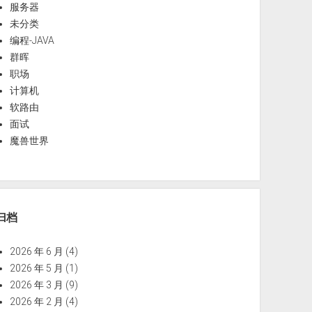
服务器
未分类
编程-JAVA
群晖
职场
计算机
软路由
面试
魔兽世界
归档
2026 年 6 月
(4)
2026 年 5 月
(1)
2026 年 3 月
(9)
2026 年 2 月
(4)