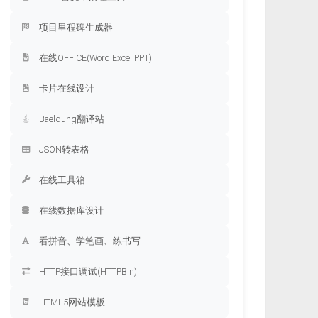
项目里程碑生成器
在线OFFICE(Word Excel PPT)
卡片在线设计
Baeldung翻译站
JSON转表格
在线工具箱
在线数据库设计
看拼音、学笔画、练书写
HTTP接口调试(HTTPBin)
HTML5网站模板