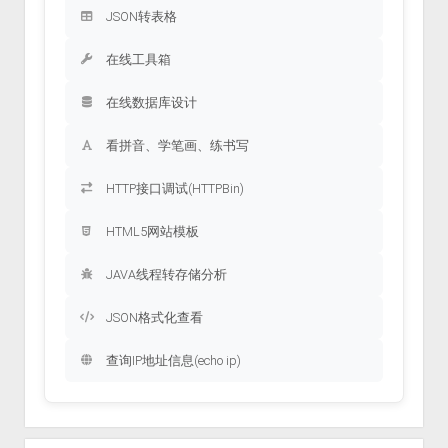
JSON转表格
在线工具箱
在线数据库设计
看拼音、学笔画、练书写
HTTP接口调试(HTTPBin)
HTML5网站模板
JAVA线程转存储分析
JSON格式化查看
查询IP地址信息(echo ip)