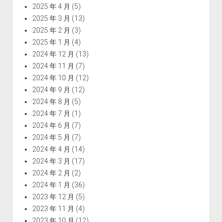
2025 年 4 月
(5)
2025 年 3 月
(13)
2025 年 2 月
(3)
2025 年 1 月
(4)
2024 年 12 月
(13)
2024 年 11 月
(7)
2024 年 10 月
(12)
2024 年 9 月
(12)
2024 年 8 月
(5)
2024 年 7 月
(1)
2024 年 6 月
(7)
2024 年 5 月
(7)
2024 年 4 月
(14)
2024 年 3 月
(17)
2024 年 2 月
(2)
2024 年 1 月
(36)
2023 年 12 月
(5)
2023 年 11 月
(4)
2023 年 10 月
(12)