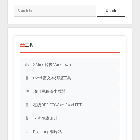
Sidebar
Search
工具
XMind转换Markdown
Excel 富文本清理工具
项目里程碑生成器
在线OFFICE(Word Excel PPT)
卡片在线设计
Baeldung翻译站