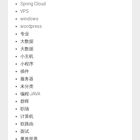
Spring Cloud
VPS
windows
wordpress
专业
大数据
大数据
小主机
小程序
插件
服务器
未分类
编程-JAVA
群晖
职场
计算机
软路由
面试
魔兽世界