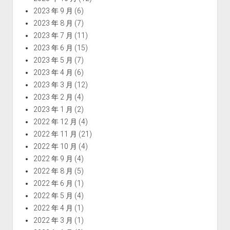
2023 年 9 月
(6)
2023 年 8 月
(7)
2023 年 7 月
(11)
2023 年 6 月
(15)
2023 年 5 月
(7)
2023 年 4 月
(6)
2023 年 3 月
(12)
2023 年 2 月
(4)
2023 年 1 月
(2)
2022 年 12 月
(4)
2022 年 11 月
(21)
2022 年 10 月
(4)
2022 年 9 月
(4)
2022 年 8 月
(5)
2022 年 6 月
(1)
2022 年 5 月
(4)
2022 年 4 月
(1)
2022 年 3 月
(1)