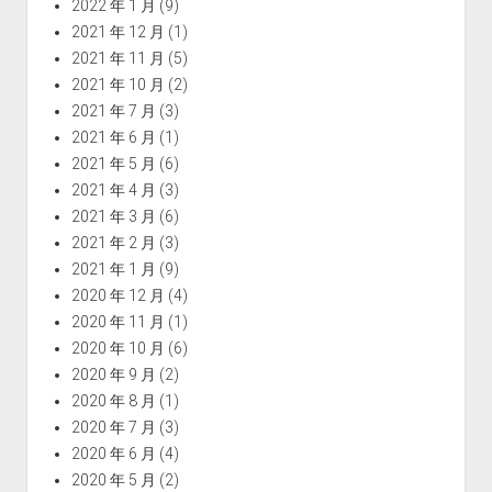
2022 年 1 月
(9)
2021 年 12 月
(1)
2021 年 11 月
(5)
2021 年 10 月
(2)
2021 年 7 月
(3)
2021 年 6 月
(1)
2021 年 5 月
(6)
2021 年 4 月
(3)
2021 年 3 月
(6)
2021 年 2 月
(3)
2021 年 1 月
(9)
2020 年 12 月
(4)
2020 年 11 月
(1)
2020 年 10 月
(6)
2020 年 9 月
(2)
2020 年 8 月
(1)
2020 年 7 月
(3)
2020 年 6 月
(4)
2020 年 5 月
(2)