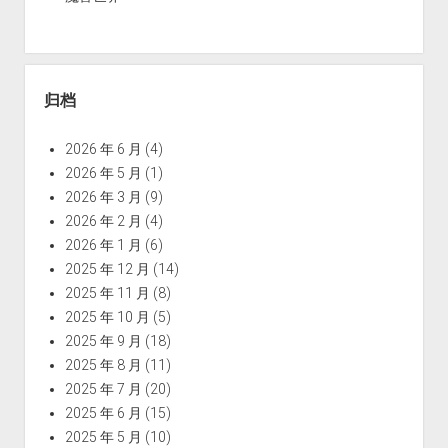
归档
2026 年 6 月
(4)
2026 年 5 月
(1)
2026 年 3 月
(9)
2026 年 2 月
(4)
2026 年 1 月
(6)
2025 年 12 月
(14)
2025 年 11 月
(8)
2025 年 10 月
(5)
2025 年 9 月
(18)
2025 年 8 月
(11)
2025 年 7 月
(20)
2025 年 6 月
(15)
2025 年 5 月
(10)