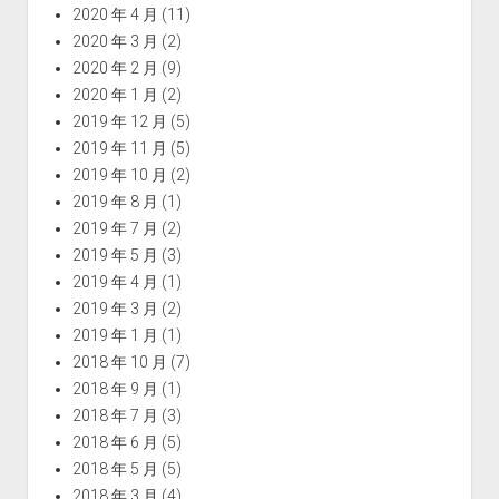
2020 年 4 月
(11)
2020 年 3 月
(2)
2020 年 2 月
(9)
2020 年 1 月
(2)
2019 年 12 月
(5)
2019 年 11 月
(5)
2019 年 10 月
(2)
2019 年 8 月
(1)
2019 年 7 月
(2)
2019 年 5 月
(3)
2019 年 4 月
(1)
2019 年 3 月
(2)
2019 年 1 月
(1)
2018 年 10 月
(7)
2018 年 9 月
(1)
2018 年 7 月
(3)
2018 年 6 月
(5)
2018 年 5 月
(5)
2018 年 3 月
(4)