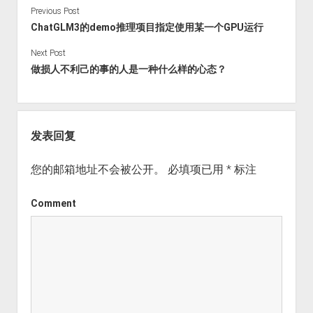
Previous Post
ChatGLM3的demo推理项目指定使用某一个GPU运行
Next Post
做损人不利己的事的人是一种什么样的心态？
发表回复
您的邮箱地址不会被公开。
必填项已用
*
标注
Comment