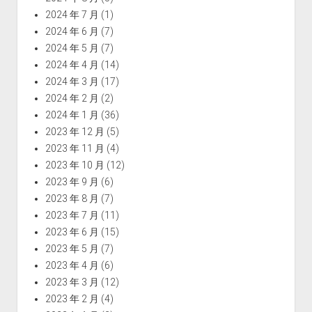
2024 年 7 月
(1)
2024 年 6 月
(7)
2024 年 5 月
(7)
2024 年 4 月
(14)
2024 年 3 月
(17)
2024 年 2 月
(2)
2024 年 1 月
(36)
2023 年 12 月
(5)
2023 年 11 月
(4)
2023 年 10 月
(12)
2023 年 9 月
(6)
2023 年 8 月
(7)
2023 年 7 月
(11)
2023 年 6 月
(15)
2023 年 5 月
(7)
2023 年 4 月
(6)
2023 年 3 月
(12)
2023 年 2 月
(4)