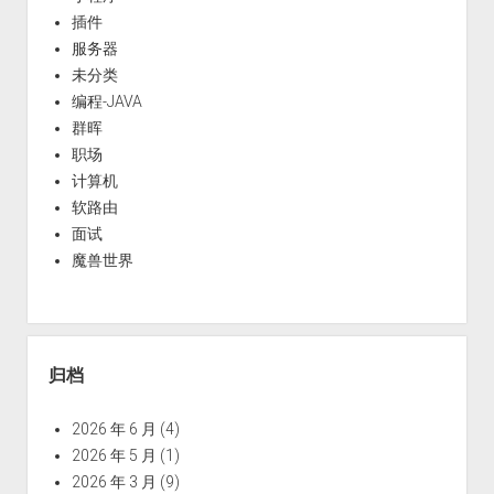
插件
服务器
未分类
编程-JAVA
群晖
职场
计算机
软路由
面试
魔兽世界
归档
2026 年 6 月
(4)
2026 年 5 月
(1)
2026 年 3 月
(9)