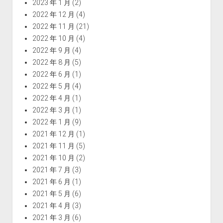
2023 年 1 月
(2)
2022 年 12 月
(4)
2022 年 11 月
(21)
2022 年 10 月
(4)
2022 年 9 月
(4)
2022 年 8 月
(5)
2022 年 6 月
(1)
2022 年 5 月
(4)
2022 年 4 月
(1)
2022 年 3 月
(1)
2022 年 1 月
(9)
2021 年 12 月
(1)
2021 年 11 月
(5)
2021 年 10 月
(2)
2021 年 7 月
(3)
2021 年 6 月
(1)
2021 年 5 月
(6)
2021 年 4 月
(3)
2021 年 3 月
(6)