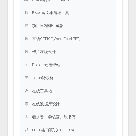
Excel 富文本清理工具
项目里程碑生成器
在线OFFICE(Word Excel PPT)
卡片在线设计
Baeldung翻译站
JSON转表格
在线工具箱
在线数据库设计
看拼音、学笔画、练书写
HTTP接口调试(HTTPBin)