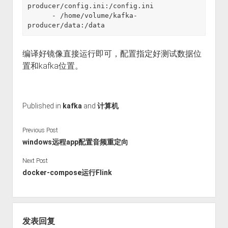
producer/config.ini:/config.ini

      - /home/volume/kafka-
编译好镜像直接运行即可，配置指定好测试数据位
置和kafka位置。
Published in
kafka
and
计算机
Previous Post
windows远程app配置音频重定向
Next Post
docker-compose运行Flink
发表回复