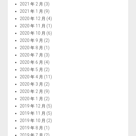
2021 年 2 月
(3)
2021 年 1 月
(9)
2020 年 12 月
(4)
2020 年 11 月
(1)
2020 年 10 月
(6)
2020 年 9 月
(2)
2020 年 8 月
(1)
2020 年 7 月
(3)
2020 年 6 月
(4)
2020 年 5 月
(2)
2020 年 4 月
(11)
2020 年 3 月
(2)
2020 年 2 月
(9)
2020 年 1 月
(2)
2019 年 12 月
(5)
2019 年 11 月
(5)
2019 年 10 月
(2)
2019 年 8 月
(1)
2019 年 7 月
(2)