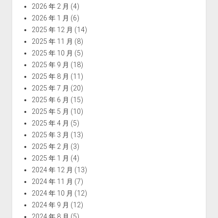
2026 年 2 月
(4)
2026 年 1 月
(6)
2025 年 12 月
(14)
2025 年 11 月
(8)
2025 年 10 月
(5)
2025 年 9 月
(18)
2025 年 8 月
(11)
2025 年 7 月
(20)
2025 年 6 月
(15)
2025 年 5 月
(10)
2025 年 4 月
(5)
2025 年 3 月
(13)
2025 年 2 月
(3)
2025 年 1 月
(4)
2024 年 12 月
(13)
2024 年 11 月
(7)
2024 年 10 月
(12)
2024 年 9 月
(12)
2024 年 8 月
(5)