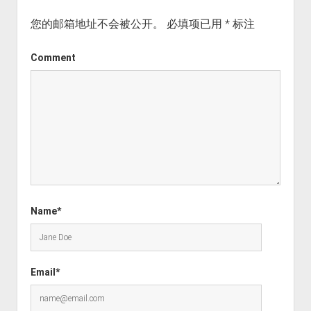
您的邮箱地址不会被公开。
必填项已用
*
标注
Comment
Name*
Email*