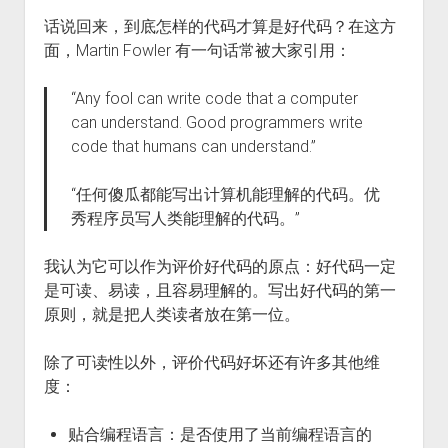
话说回来，到底怎样的代码才算是好代码？在这方
面，Martin Fowler 有一句话常被大家引用：
“Any fool can write code that a computer
can understand. Good programmers write
code that humans can understand.”
“任何傻瓜都能写出计算机能理解的代码。优
秀程序员写人类能理解的代码。”
我认为它可以作为评价好代码的原点：好代码一定
是可读、易读，且容易理解的。写出好代码的第一
原则，就是把人类读者放在第一位。
除了可读性以外，评价代码好坏还有许多其他维
度：
贴合编程语言：是否使用了当前编程语言的