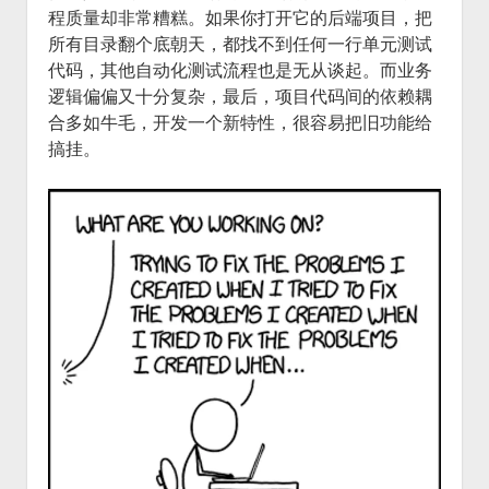
程质量却非常糟糕。如果你打开它的后端项目，把
所有目录翻个底朝天，都找不到任何一行单元测试
代码，其他自动化测试流程也是无从谈起。而业务
逻辑偏偏又十分复杂，最后，项目代码间的依赖耦
合多如牛毛，开发一个新特性，很容易把旧功能给
搞挂。