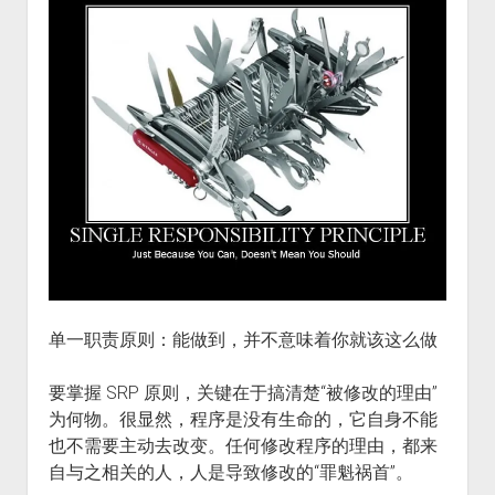
单一职责原则：能做到，并不意味着你就该这么做
要掌握 SRP 原则，关键在于搞清楚“被修改的理由”
为何物。很显然，程序是没有生命的，它自身不能
也不需要主动去改变。任何修改程序的理由，都来
自与之相关的人，人是导致修改的“罪魁祸首”。