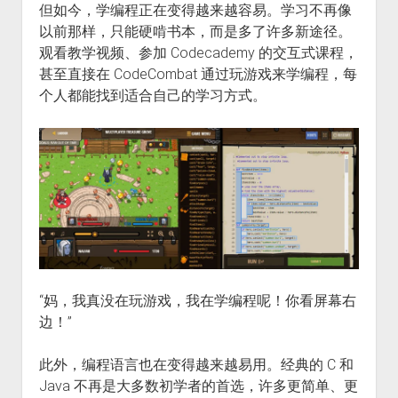
但如今，学编程正在变得越来越容易。学习不再像
以前那样，只能硬啃书本，而是多了许多新途径。
观看教学视频、参加 Codecademy 的交互式课程，
甚至直接在 CodeCombat 通过玩游戏来学编程，每
个人都能找到适合自己的学习方式。
“妈，我真没在玩游戏，我在学编程呢！你看屏幕右
边！”
此外，编程语言也在变得越来越易用。经典的 C 和
Java 不再是大多数初学者的首选，许多更简单、更