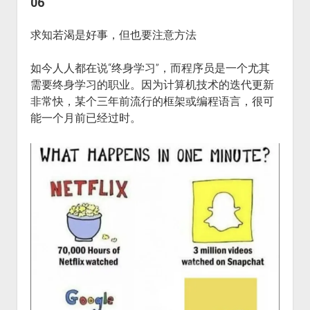
06
求知若渴是好事，但也要注意方法
如今人人都在说“终身学习”，而程序员是一个尤其
需要终身学习的职业。因为计算机技术的迭代更新
非常快，某个三年前流行的框架或编程语言，很可
能一个月前已经过时。