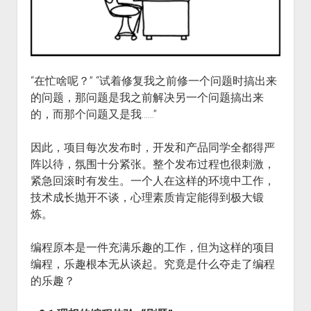
“在忙啥呢？” “试着修复我之前修一个问题时搞出来
的问题，那问题是我之前解决另一个问题搞出来
的，而那个问题又是我……”
因此，项目每次发布时，开发和产品同学全都得严
阵以待，氛围十分紧张。整个发布过程也很刺激，
紧急回滚时有发生。一个人在这样的环境中工作，
技术成长抛开不谈，心理素质肯定能得到极大锻
炼。
编程原本是一件充满乐趣的工作，但为这样的项目
编程，乐趣根本无从谈起。究竟是什么夺走了编程
的乐趣？