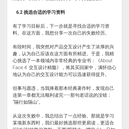
6.2 挑选合适的学习资料
有了学习目标后，下一步就是寻找合适的学习资
料。在这方面，我想分享一次自己的失败经历。
有段时间，我突然对产品交互设计产生了浓厚的兴
趣，认为自己应该在这方面有所精进。于是，我精
心挑选了一本领域内非常经典的专业书：《About
Face 4: 交互设计精髓》，将其买回家中，满怀信心
地认为自己的交互设计能力可以迅速获得提升。
但事与愿违，当我捧着那本经典著作时，发现自己
连第一章都无法顺利读完——那句老话说的没错：
“隔行如隔山”。
从这次失败中，我总结出了一点经验。那就是学习
某项新东西时，我们最好挑选那些更易读，更适合