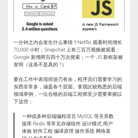
一分钟之内会发生什么事情？Netflix 观看时间增长
70,000 小时；Snapchat 上有三百万视频被观看；
Google 新增两百四十万次搜索；一个 JS 新框架被
发明（这条不是真的 ?）
要在工作中表现得游刃有余，程序员们需要学习的
东西非常多，涵盖各个层面。拿我比较熟悉的后端
领域举例，一位合格的后端工程师至少需要掌握以
下这些：
一种或多种后端编程语言 MySQL 等关系数
据库 Redis 等常见存储组件 设计模式 用户
体验 软件工程 编译原理 操作系统 网络基