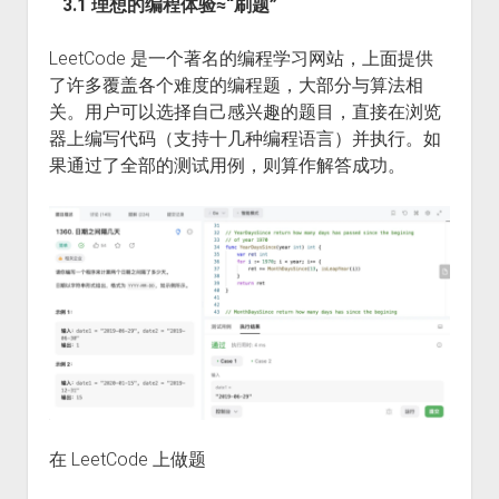
3.1 理想的编程体验≈“刷题”
LeetCode 是一个著名的编程学习网站，上面提供
了许多覆盖各个难度的编程题，大部分与算法相
关。用户可以选择自己感兴趣的题目，直接在浏览
器上编写代码（支持十几种编程语言）并执行。如
果通过了全部的测试用例，则算作解答成功。
在 LeetCode 上做题