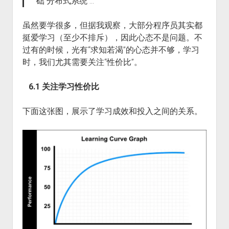
础 分布式系统 …
虽然要学很多，但据我观察，大部分程序员其实都
挺爱学习（至少不排斥），因此心态不是问题。不
过有的时候，光有“求知若渴”的心态并不够，学习
时，我们尤其需要关注“性价比”。
6.1 关注学习性价比
下面这张图，展示了学习成效和投入之间的关系。