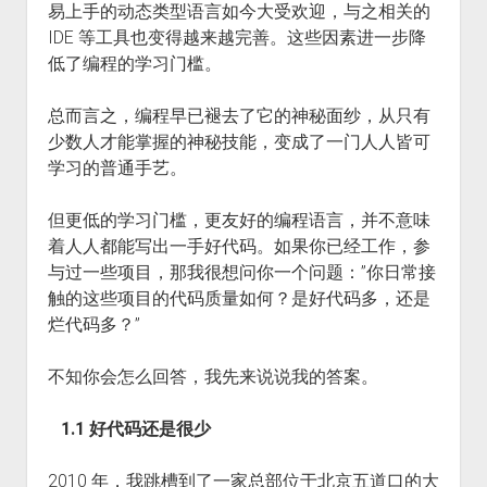
易上手的动态类型语言如今大受欢迎，与之相关的
IDE 等工具也变得越来越完善。这些因素进一步降
低了编程的学习门槛。
总而言之，编程早已褪去了它的神秘面纱，从只有
少数人才能掌握的神秘技能，变成了一门人人皆可
学习的普通手艺。
但更低的学习门槛，更友好的编程语言，并不意味
着人人都能写出一手好代码。如果你已经工作，参
与过一些项目，那我很想问你一个问题：”你日常接
触的这些项目的代码质量如何？是好代码多，还是
烂代码多？”
不知你会怎么回答，我先来说说我的答案。
1.1 好代码还是很少
2010 年，我跳槽到了一家总部位于北京五道口的大