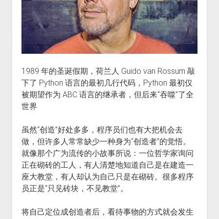
1989 年的圣诞假期，荷兰人 Guido van Rossum 敲
下了 Python 语言的最初几行代码，Python 最初仅
被期望作为 ABC 语言的继承者，但后来“吞噬”了全
世界
虽然“创造”好处多多，程序员们也有大把机会去
做，但许多人常常缺少一种身为“创造者”的觉悟。
就像那个广为流传的小故事所说：一位哲学家询问
正在砌砖的工人，有人清楚地知道自己是在建造一
座大教堂，有人却认为自己只是在砌砖。很多程序
员正是“只见砖块，不见教堂”。
将自己定位成创造者后，看待事物的方式就会发生