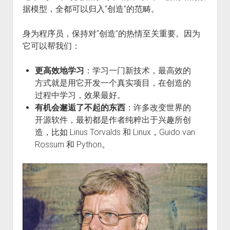
据模型，全都可以归入“创造”的范畴。
身为程序员，保持对“创造”的热情至关重要。因为
它可以帮我们：
更高效地学习
：学习一门新技术，最高效的
方式就是用它开发一个真实项目，在创造的
过程中学习，效果最好。
有机会邂逅了不起的东西
：许多改变世界的
开源软件，最初都是作者纯粹出于兴趣所创
造，比如 Linus Torvalds 和 Linux，Guido van
Rossum 和 Python。