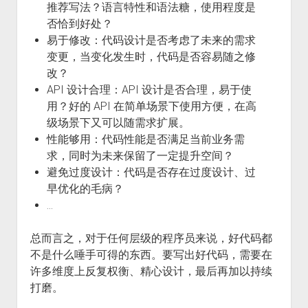
推荐写法？语言特性和语法糖，使用程度是
否恰到好处？
易于修改：代码设计是否考虑了未来的需求
变更，当变化发生时，代码是否容易随之修
改？
API 设计合理：API 设计是否合理，易于使
用？好的 API 在简单场景下使用方便，在高
级场景下又可以随需求扩展。
性能够用：代码性能是否满足当前业务需
求，同时为未来保留了一定提升空间？
避免过度设计：代码是否存在过度设计、过
早优化的毛病？
…
总而言之，对于任何层级的程序员来说，好代码都
不是什么唾手可得的东西。要写出好代码，需要在
许多维度上反复权衡、精心设计，最后再加以持续
打磨。