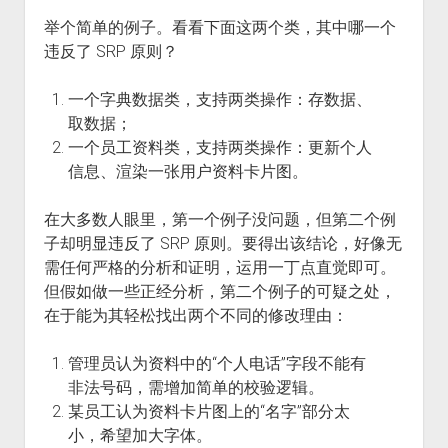
举个简单的例子。看看下面这两个类，其中哪一个
违反了 SRP 原则？
一个字典数据类，支持两类操作：存数据、
取数据；
一个员工资料类，支持两类操作：更新个人
信息、渲染一张用户资料卡片图。
在大多数人眼里，第一个例子没问题，但第二个例
子却明显违反了 SRP 原则。要得出该结论，好像无
需任何严格的分析和证明，运用一丁点直觉即可。
但假如做一些正经分析，第二个例子的可疑之处，
在于能为其轻松找出两个不同的修改理由：
管理员认为资料中的“个人电话”字段不能有
非法号码，需增加简单的校验逻辑。
某员工认为资料卡片图上的“名字”部分太
小，希望加大字体。