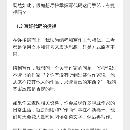
既然如此，假如想尽快掌握写代码这门手艺，有捷
径吗？
1.3 写好代码的捷径
在许多层面上，我认为编程和写作非常相似。二者
都是使用文本和符号来表达思想，只是方式略有不
同。
谈到写作，我想问一个关于作家的问题：“你听说过
不读书的作家吗？你有没有听到过某位作家说，他
从来不读其他人的作品，只读自己的东西？”。我猜
答案应该是否定的吧。
如果你去查阅相关资料，你会发现许多职业作家的
日常生活，就是阅读和写作两件事在不断循环。他
们每天会花大量时间阅读各类文字，然后再写作。