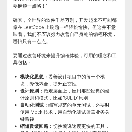
要麻烦一点咯！”
确实，全世界的软件千差万别，开发起来不可能都
像在 LeetCode 上刷题一样轻松愉快。但这并不意
味着，我们不应该努力改善自己身处的编程环境，
哪怕只有一点点。
要通过改善环境来提升编程体验，可用的理念和工
具包括：
模块化思想：
妥善设计项目中的每一个模
块，降低耦合，提升正交性
设计原则：
微观层面上，应用那些经典的设
计原则和模式，比如“SOLID”原则
自动化测试：
编写规范的单元测试，必要时
使用 Mock 技术，用自动化测试覆盖业务关
键路径
缩短反馈回路：
切换编译速度更快的工具，