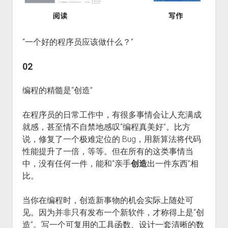
“一个好的程序员应该做什么？”
02
编程的精髓是“创造”
在程序员的日常工作中，有很多事情会让人充满成
就感，甚至情不自禁地感叹“编程真美好”。比方
说，修复了一个极难定位的 Bug，用新算法将代码
性能提升了一倍，等等。但在所有的这类事情当
中，没有任何一件，能和“亲手
创造
出一件东西”相
比。
当你在编程时，创造新事物的机会实际上随处可
见。因为并非只有发布一个新软件，才称得上是“创
造”。写一个可复用的工具函数、设计一套清晰的数