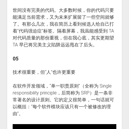
世间没有完美的代码。大多数时候，你的代码只要
能满足当前需求，又为未来扩展留了一些空间就够
了。有那么几次，我在简历上看到候选人给自己打
着“代码强迫症”标签。隔着屏幕，我虽能感受到 TA
对代码质量的那份重视，但在我心底，其实更期望
TA 早已将完美主义陷阱远远甩在了后头。
05
技术很重要，但“人”也许更重要
在软件开发领域，“单一职责原则”（全称为 Single
responsibility principle，后简称为 SRP）是一条非
常著名的设计原则。它的定义很简单，一句话就可
以概括：“每个软件模块应该只有一个被修改的理
由”。