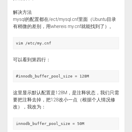
解决方法
mysql的配置都在/ect/mysql.cnf里面（Ubuntu目录
有稍微的差别，用whereis my.cnf就能找到了）。
可以看到第四行：
这里显示默认配置是128M，是注释状态，我们只需
要把注释去掉，把128改小一点（根据个人情况修
改），我改为：