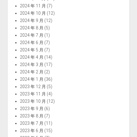
2024 年 11 月
(7)
2024 年 10 月
(12)
2024 年 9 月
(12)
2024 年 8 月
(5)
2024 年 7 月
(1)
2024 年 6 月
(7)
2024 年 5 月
(7)
2024 年 4 月
(14)
2024 年 3 月
(17)
2024 年 2 月
(2)
2024 年 1 月
(36)
2023 年 12 月
(5)
2023 年 11 月
(4)
2023 年 10 月
(12)
2023 年 9 月
(6)
2023 年 8 月
(7)
2023 年 7 月
(11)
2023 年 6 月
(15)