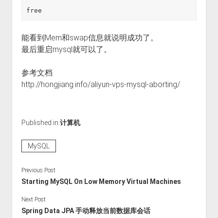
能看到Mem和swap信息就说明成功了。
最后重启mysql就可以了。
参考文档
http://hongjiang.info/aliyun-vps-mysql-aborting/
Published in
计算机
MySQL
Previous Post
Starting MySQL On Low Memory Virtual Machines
Next Post
Spring Data JPA 手动释放当前数据库会话