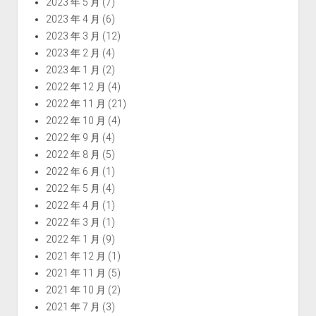
2023 年 5 月
(7)
2023 年 4 月
(6)
2023 年 3 月
(12)
2023 年 2 月
(4)
2023 年 1 月
(2)
2022 年 12 月
(4)
2022 年 11 月
(21)
2022 年 10 月
(4)
2022 年 9 月
(4)
2022 年 8 月
(5)
2022 年 6 月
(1)
2022 年 5 月
(4)
2022 年 4 月
(1)
2022 年 3 月
(1)
2022 年 1 月
(9)
2021 年 12 月
(1)
2021 年 11 月
(5)
2021 年 10 月
(2)
2021 年 7 月
(3)