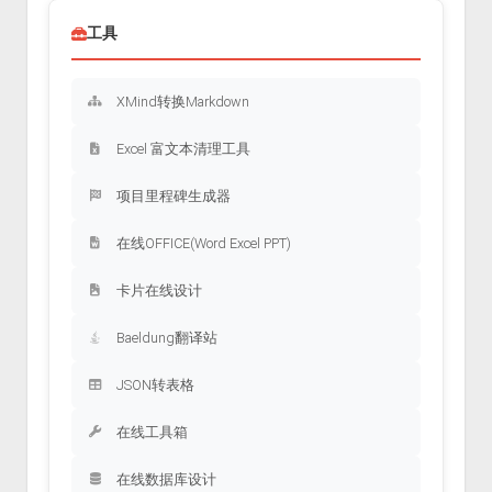
工具
XMind转换Markdown
Excel 富文本清理工具
项目里程碑生成器
在线OFFICE(Word Excel PPT)
卡片在线设计
Baeldung翻译站
JSON转表格
在线工具箱
在线数据库设计