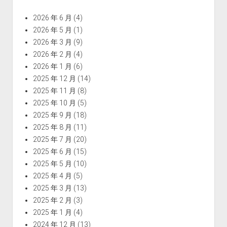
2026 年 6 月
(4)
2026 年 5 月
(1)
2026 年 3 月
(9)
2026 年 2 月
(4)
2026 年 1 月
(6)
2025 年 12 月
(14)
2025 年 11 月
(8)
2025 年 10 月
(5)
2025 年 9 月
(18)
2025 年 8 月
(11)
2025 年 7 月
(20)
2025 年 6 月
(15)
2025 年 5 月
(10)
2025 年 4 月
(5)
2025 年 3 月
(13)
2025 年 2 月
(3)
2025 年 1 月
(4)
2024 年 12 月
(13)