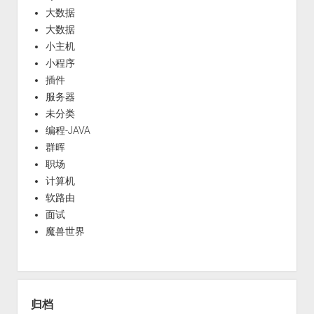
大数据
大数据
小主机
小程序
插件
服务器
未分类
编程-JAVA
群晖
职场
计算机
软路由
面试
魔兽世界
归档