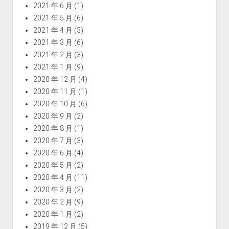
2021 年 6 月
(1)
2021 年 5 月
(6)
2021 年 4 月
(3)
2021 年 3 月
(6)
2021 年 2 月
(3)
2021 年 1 月
(9)
2020 年 12 月
(4)
2020 年 11 月
(1)
2020 年 10 月
(6)
2020 年 9 月
(2)
2020 年 8 月
(1)
2020 年 7 月
(3)
2020 年 6 月
(4)
2020 年 5 月
(2)
2020 年 4 月
(11)
2020 年 3 月
(2)
2020 年 2 月
(9)
2020 年 1 月
(2)
2019 年 12 月
(5)