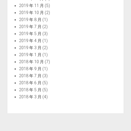
2019 年 11 月
(5)
2019 年 10 月
(2)
2019 年 8 月
(1)
2019 年 7 月
(2)
2019 年 5 月
(3)
2019 年 4 月
(1)
2019 年 3 月
(2)
2019 年 1 月
(1)
2018 年 10 月
(7)
2018 年 9 月
(1)
2018 年 7 月
(3)
2018 年 6 月
(5)
2018 年 5 月
(5)
2018 年 3 月
(4)