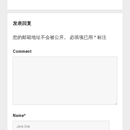
发表回复
您的邮箱地址不会被公开。
必填项已用
*
标注
Comment
Name*