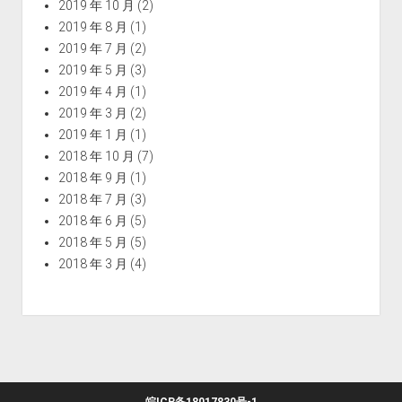
2019 年 10 月
(2)
2019 年 8 月
(1)
2019 年 7 月
(2)
2019 年 5 月
(3)
2019 年 4 月
(1)
2019 年 3 月
(2)
2019 年 1 月
(1)
2018 年 10 月
(7)
2018 年 9 月
(1)
2018 年 7 月
(3)
2018 年 6 月
(5)
2018 年 5 月
(5)
2018 年 3 月
(4)