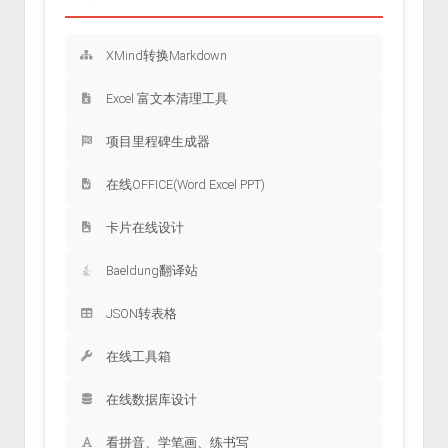
XMind转换Markdown
Excel 富文本清理工具
项目里程碑生成器
在线OFFICE(Word Excel PPT)
卡片在线设计
Baeldung翻译站
JSON转表格
在线工具箱
在线数据库设计
看拼音、学笔画、练书写