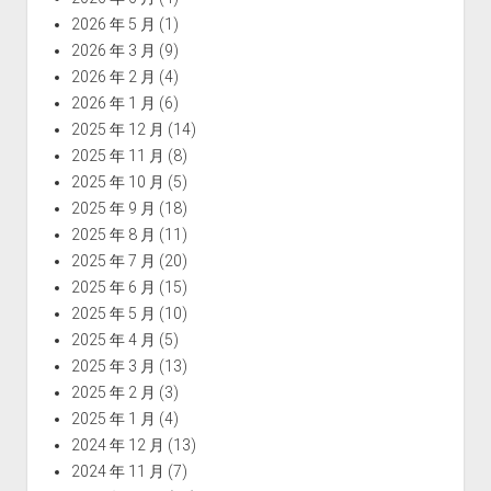
2026 年 5 月
(1)
2026 年 3 月
(9)
2026 年 2 月
(4)
2026 年 1 月
(6)
2025 年 12 月
(14)
2025 年 11 月
(8)
2025 年 10 月
(5)
2025 年 9 月
(18)
2025 年 8 月
(11)
2025 年 7 月
(20)
2025 年 6 月
(15)
2025 年 5 月
(10)
2025 年 4 月
(5)
2025 年 3 月
(13)
2025 年 2 月
(3)
2025 年 1 月
(4)
2024 年 12 月
(13)
2024 年 11 月
(7)