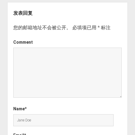
发表回复
您的邮箱地址不会被公开。
必填项已用
*
标注
Comment
Name*