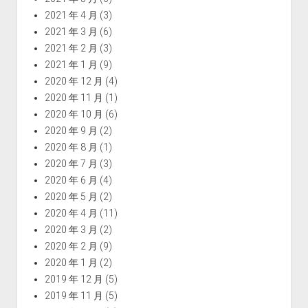
2021 年 4 月
(3)
2021 年 3 月
(6)
2021 年 2 月
(3)
2021 年 1 月
(9)
2020 年 12 月
(4)
2020 年 11 月
(1)
2020 年 10 月
(6)
2020 年 9 月
(2)
2020 年 8 月
(1)
2020 年 7 月
(3)
2020 年 6 月
(4)
2020 年 5 月
(2)
2020 年 4 月
(11)
2020 年 3 月
(2)
2020 年 2 月
(9)
2020 年 1 月
(2)
2019 年 12 月
(5)
2019 年 11 月
(5)