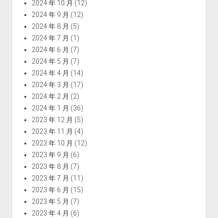
2024 年 10 月
(12)
2024 年 9 月
(12)
2024 年 8 月
(5)
2024 年 7 月
(1)
2024 年 6 月
(7)
2024 年 5 月
(7)
2024 年 4 月
(14)
2024 年 3 月
(17)
2024 年 2 月
(2)
2024 年 1 月
(36)
2023 年 12 月
(5)
2023 年 11 月
(4)
2023 年 10 月
(12)
2023 年 9 月
(6)
2023 年 8 月
(7)
2023 年 7 月
(11)
2023 年 6 月
(15)
2023 年 5 月
(7)
2023 年 4 月
(6)