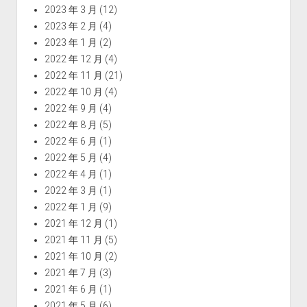
2023 年 3 月
(12)
2023 年 2 月
(4)
2023 年 1 月
(2)
2022 年 12 月
(4)
2022 年 11 月
(21)
2022 年 10 月
(4)
2022 年 9 月
(4)
2022 年 8 月
(5)
2022 年 6 月
(1)
2022 年 5 月
(4)
2022 年 4 月
(1)
2022 年 3 月
(1)
2022 年 1 月
(9)
2021 年 12 月
(1)
2021 年 11 月
(5)
2021 年 10 月
(2)
2021 年 7 月
(3)
2021 年 6 月
(1)
2021 年 5 月
(6)