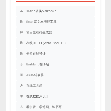
XMind转换Markdown
Excel 富文本清理工具
项目里程碑生成器
在线OFFICE(Word Excel PPT)
卡片在线设计
Baeldung翻译站
JSON转表格
在线工具箱
在线数据库设计
看拼音、学笔画、练书写