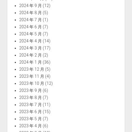
2024 年 9 月
(12)
2024 年 8 月
(5)
2024 年 7 月
(1)
2024 年 6 月
(7)
2024 年 5 月
(7)
2024 年 4 月
(14)
2024 年 3 月
(17)
2024 年 2 月
(2)
2024 年 1 月
(36)
2023 年 12 月
(5)
2023 年 11 月
(4)
2023 年 10 月
(12)
2023 年 9 月
(6)
2023 年 8 月
(7)
2023 年 7 月
(11)
2023 年 6 月
(15)
2023 年 5 月
(7)
2023 年 4 月
(6)