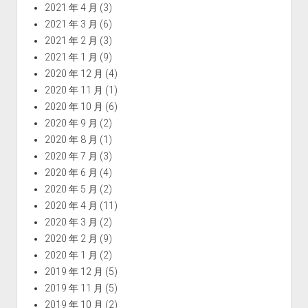
2021 年 4 月
(3)
2021 年 3 月
(6)
2021 年 2 月
(3)
2021 年 1 月
(9)
2020 年 12 月
(4)
2020 年 11 月
(1)
2020 年 10 月
(6)
2020 年 9 月
(2)
2020 年 8 月
(1)
2020 年 7 月
(3)
2020 年 6 月
(4)
2020 年 5 月
(2)
2020 年 4 月
(11)
2020 年 3 月
(2)
2020 年 2 月
(9)
2020 年 1 月
(2)
2019 年 12 月
(5)
2019 年 11 月
(5)
2019 年 10 月
(2)