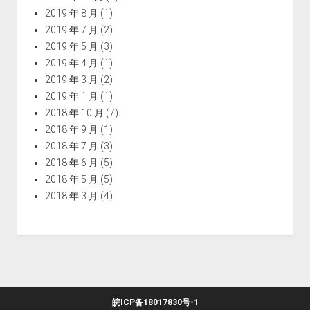
2019 年 8 月
(1)
2019 年 7 月
(2)
2019 年 5 月
(3)
2019 年 4 月
(1)
2019 年 3 月
(2)
2019 年 1 月
(1)
2018 年 10 月
(7)
2018 年 9 月
(1)
2018 年 7 月
(3)
2018 年 6 月
(5)
2018 年 5 月
(5)
2018 年 3 月
(4)
皖ICP备18017830号-1