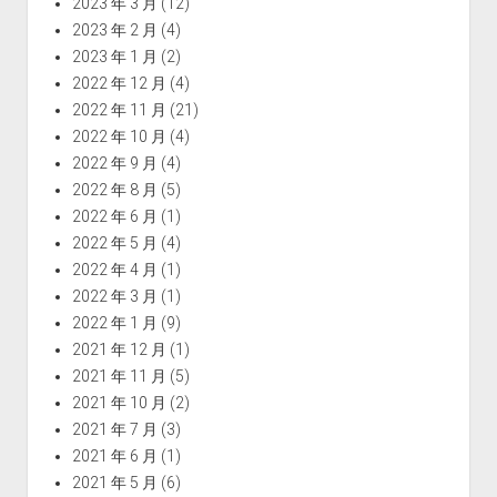
2023 年 3 月
(12)
2023 年 2 月
(4)
2023 年 1 月
(2)
2022 年 12 月
(4)
2022 年 11 月
(21)
2022 年 10 月
(4)
2022 年 9 月
(4)
2022 年 8 月
(5)
2022 年 6 月
(1)
2022 年 5 月
(4)
2022 年 4 月
(1)
2022 年 3 月
(1)
2022 年 1 月
(9)
2021 年 12 月
(1)
2021 年 11 月
(5)
2021 年 10 月
(2)
2021 年 7 月
(3)
2021 年 6 月
(1)
2021 年 5 月
(6)