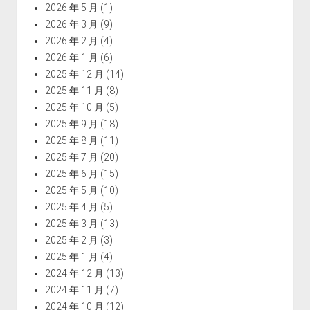
2026 年 5 月
(1)
2026 年 3 月
(9)
2026 年 2 月
(4)
2026 年 1 月
(6)
2025 年 12 月
(14)
2025 年 11 月
(8)
2025 年 10 月
(5)
2025 年 9 月
(18)
2025 年 8 月
(11)
2025 年 7 月
(20)
2025 年 6 月
(15)
2025 年 5 月
(10)
2025 年 4 月
(5)
2025 年 3 月
(13)
2025 年 2 月
(3)
2025 年 1 月
(4)
2024 年 12 月
(13)
2024 年 11 月
(7)
2024 年 10 月
(12)