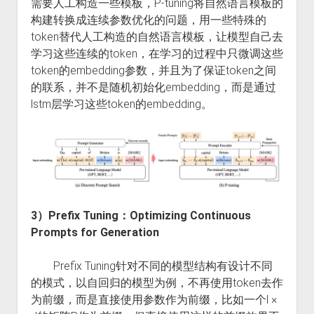
需要人工构造一些模板，P-tuning将自然语言模板的
构建转换成连续参数优化的问题，用一些特殊的
token替代人工构造的自然语言模板，让模型自己去
学习这些连续的token，在学习的过程中只微调这些
token的embedding参数，并且为了保证token之间
的联系，并不是随机初始化embedding，而是通过
lstm层学习这些token的embedding。
3）Prefix Tuning：Optimizing Continuous
Prompts for Generation
Prefix Tuning针对不同的模型结构有设计不同
的模式，以自回归的模型为例，不再使用token去作
为前缀，而是直接使用参数作为前缀，比如一个l ×