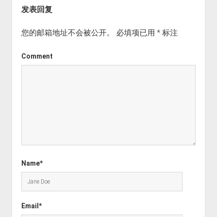
发表回复
您的邮箱地址不会被公开。
必填项已用
*
标注
Comment
Name*
Email*