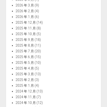
2026 年 3 月
(9)
2026 年 2 月
(4)
2026 年 1 月
(6)
2025 年 12 月
(14)
2025 年 11 月
(8)
2025 年 10 月
(5)
2025 年 9 月
(18)
2025 年 8 月
(11)
2025 年 7 月
(20)
2025 年 6 月
(15)
2025 年 5 月
(10)
2025 年 4 月
(5)
2025 年 3 月
(13)
2025 年 2 月
(3)
2025 年 1 月
(4)
2024 年 12 月
(13)
2024 年 11 月
(7)
2024 年 10 月
(12)