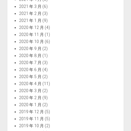
2021 年 3 月
(6)
2021 年 2 月
(3)
2021 年 1 月
(9)
2020 年 12 月
(4)
2020 年 11 月
(1)
2020 年 10 月
(6)
2020 年 9 月
(2)
2020 年 8 月
(1)
2020 年 7 月
(3)
2020 年 6 月
(4)
2020 年 5 月
(2)
2020 年 4 月
(11)
2020 年 3 月
(2)
2020 年 2 月
(9)
2020 年 1 月
(2)
2019 年 12 月
(5)
2019 年 11 月
(5)
2019 年 10 月
(2)