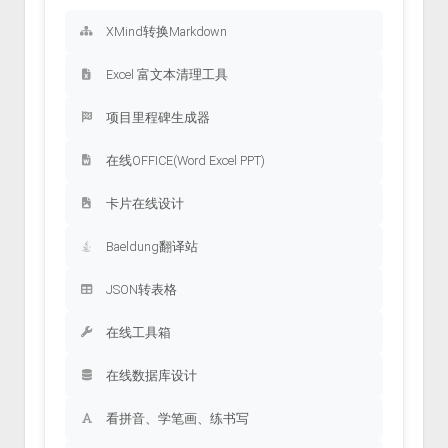
XMind转换Markdown
Excel 富文本清理工具
项目里程碑生成器
在线OFFICE(Word Excel PPT)
卡片在线设计
Baeldung翻译站
JSON转表格
在线工具箱
在线数据库设计
看拼音、学笔画、练书写