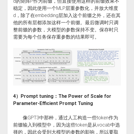
d的矩阵P作为前缀，但直接使用这样的前缀效果不
稳定，因此使用一个MLP层重参数化，并放大维度
d，除了在embedding层加入这个前缀之外，还在其
他的所有层都添加这样一个前缀。最后微调时只调
整前缀的参数，大模型的参数保持不变。保存时只
需要为每个任务保存重参数的结果即可。
4）Prompt tuning：The Power of Scale for
Parameter-Efficient Prompt Tuning
像GPT3中那种，通过人工构造一些token作为
前缀输入到模型中，因为这些token是从vocab中选
择的，因此会受到大模型的参数的影响，所以要取