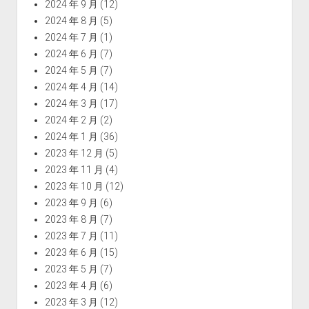
2024 年 9 月
(12)
2024 年 8 月
(5)
2024 年 7 月
(1)
2024 年 6 月
(7)
2024 年 5 月
(7)
2024 年 4 月
(14)
2024 年 3 月
(17)
2024 年 2 月
(2)
2024 年 1 月
(36)
2023 年 12 月
(5)
2023 年 11 月
(4)
2023 年 10 月
(12)
2023 年 9 月
(6)
2023 年 8 月
(7)
2023 年 7 月
(11)
2023 年 6 月
(15)
2023 年 5 月
(7)
2023 年 4 月
(6)
2023 年 3 月
(12)