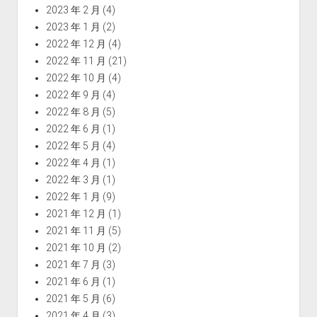
2023 年 2 月
(4)
2023 年 1 月
(2)
2022 年 12 月
(4)
2022 年 11 月
(21)
2022 年 10 月
(4)
2022 年 9 月
(4)
2022 年 8 月
(5)
2022 年 6 月
(1)
2022 年 5 月
(4)
2022 年 4 月
(1)
2022 年 3 月
(1)
2022 年 1 月
(9)
2021 年 12 月
(1)
2021 年 11 月
(5)
2021 年 10 月
(2)
2021 年 7 月
(3)
2021 年 6 月
(1)
2021 年 5 月
(6)
2021 年 4 月
(3)