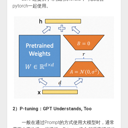
pytorch一起使用。
2）P-tuning：GPT Understands, Too
一般在通过Prompt的方式使用大模型时，通常