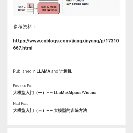
参考资料：
https://www.cnblogs.com/jiangxinyang/p/17310
667.html
Published in
LLAMA
and
计算机
Previous Post
大模型入门（一）—— LLaMa/Alpaca/Vicuna
Next Post
大模型入门（三）—— 大模型的训练方法