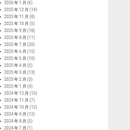
2026 年 1 月
(6)
2025 年 12 月
(14)
2025 年 11 月
(8)
2025 年 10 月
(5)
2025 年 9 月
(18)
2025 年 8 月
(11)
2025 年 7 月
(20)
2025 年 6 月
(15)
2025 年 5 月
(10)
2025 年 4 月
(5)
2025 年 3 月
(13)
2025 年 2 月
(3)
2025 年 1 月
(4)
2024 年 12 月
(13)
2024 年 11 月
(7)
2024 年 10 月
(12)
2024 年 9 月
(12)
2024 年 8 月
(5)
2024 年 7 月
(1)