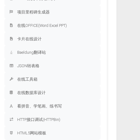
项目里程碑生成器
在线OFFICE(Word Excel PPT)
卡片在线设计
Baeldung翻译站
JSON转表格
在线工具箱
在线数据库设计
看拼音、学笔画、练书写
HTTP接口调试(HTTPBin)
HTML5网站模板