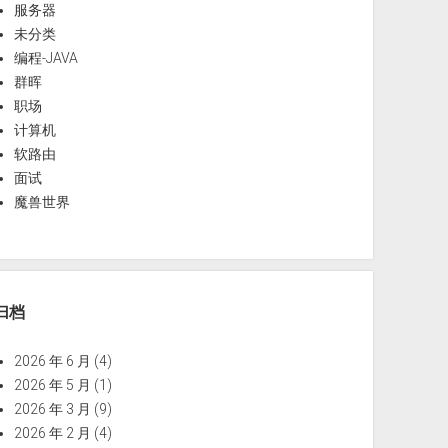
服务器
未分类
编程-JAVA
群晖
职场
计算机
软路由
面试
魔兽世界
归档
2026 年 6 月
(4)
2026 年 5 月
(1)
2026 年 3 月
(9)
2026 年 2 月
(4)