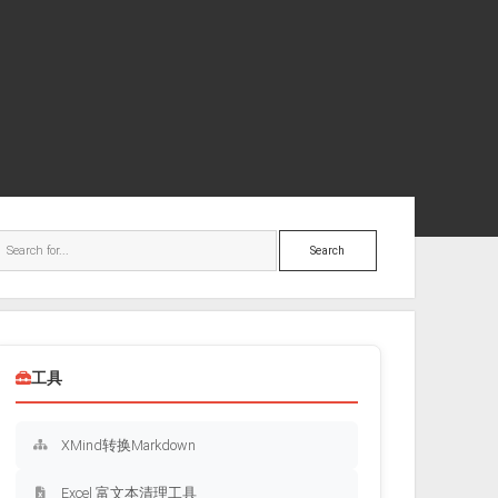
ebar
Search
工具
XMind转换Markdown
Excel 富文本清理工具