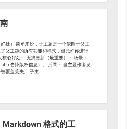
指南
好处） 简单来说，子主题是一个依附于父主
承了父主题的所有功能和样式，但允许你进行
 大核心好处： 无痛更新（最重要）： 场景：
.php 去掉版权信息）。 后果： 当主题作者发
被覆盖丢失。 子主…
 Markdown 格式的工