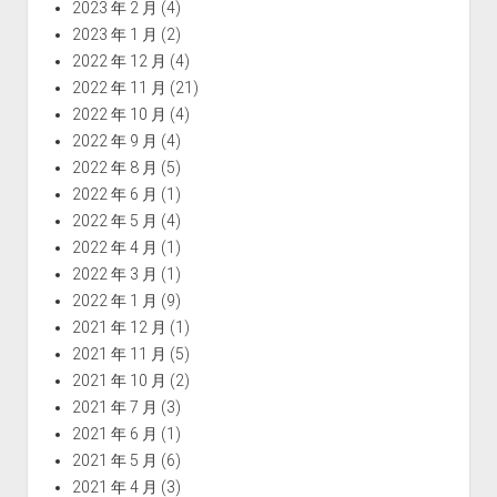
2023 年 2 月
(4)
2023 年 1 月
(2)
2022 年 12 月
(4)
2022 年 11 月
(21)
2022 年 10 月
(4)
2022 年 9 月
(4)
2022 年 8 月
(5)
2022 年 6 月
(1)
2022 年 5 月
(4)
2022 年 4 月
(1)
2022 年 3 月
(1)
2022 年 1 月
(9)
2021 年 12 月
(1)
2021 年 11 月
(5)
2021 年 10 月
(2)
2021 年 7 月
(3)
2021 年 6 月
(1)
2021 年 5 月
(6)
2021 年 4 月
(3)