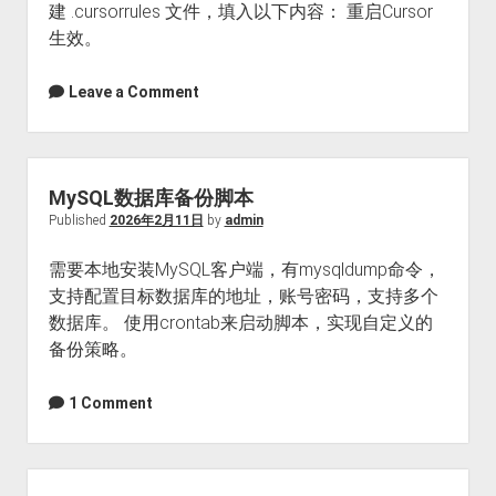
建 .cursorrules 文件，填入以下内容： 重启Cursor
导
生效。
Leave a Comment
MySQL数据库备份脚本
Published
2026年2月11日
by
admin
需要本地安装MySQL客户端，有mysqldump命令，
支持配置目标数据库的地址，账号密码，支持多个
数据库。 使用crontab来启动脚本，实现自定义的
备份策略。
1 Comment