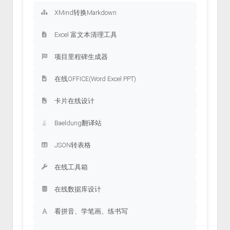
XMind转换Markdown
Excel 富文本清理工具
项目里程碑生成器
在线OFFICE(Word Excel PPT)
卡片在线设计
Baeldung翻译站
JSON转表格
在线工具箱
在线数据库设计
看拼音、学笔画、练书写