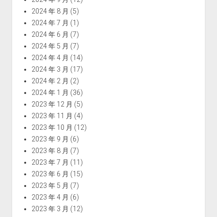
2024 年 8 月
(5)
2024 年 7 月
(1)
2024 年 6 月
(7)
2024 年 5 月
(7)
2024 年 4 月
(14)
2024 年 3 月
(17)
2024 年 2 月
(2)
2024 年 1 月
(36)
2023 年 12 月
(5)
2023 年 11 月
(4)
2023 年 10 月
(12)
2023 年 9 月
(6)
2023 年 8 月
(7)
2023 年 7 月
(11)
2023 年 6 月
(15)
2023 年 5 月
(7)
2023 年 4 月
(6)
2023 年 3 月
(12)