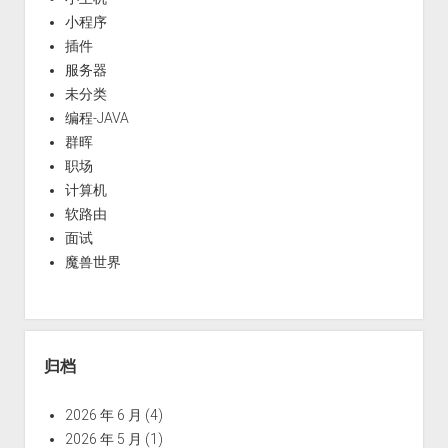
小程序
插件
服务器
未分类
编程-JAVA
群晖
职场
计算机
软路由
面试
魔兽世界
归档
2026 年 6 月
(4)
2026 年 5 月
(1)