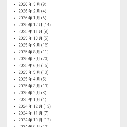
2026 年 3 月
(9)
2026 年 2 月
(4)
2026 年 1 月
(6)
2025 年 12 月
(14)
2025 年 11 月
(8)
2025 年 10 月
(5)
2025 年 9 月
(18)
2025 年 8 月
(11)
2025 年 7 月
(20)
2025 年 6 月
(15)
2025 年 5 月
(10)
2025 年 4 月
(5)
2025 年 3 月
(13)
2025 年 2 月
(3)
2025 年 1 月
(4)
2024 年 12 月
(13)
2024 年 11 月
(7)
2024 年 10 月
(12)
2024 年 9 月
(12)