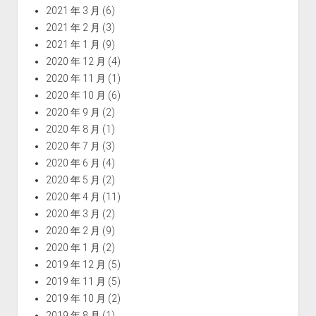
2021 年 3 月
(6)
2021 年 2 月
(3)
2021 年 1 月
(9)
2020 年 12 月
(4)
2020 年 11 月
(1)
2020 年 10 月
(6)
2020 年 9 月
(2)
2020 年 8 月
(1)
2020 年 7 月
(3)
2020 年 6 月
(4)
2020 年 5 月
(2)
2020 年 4 月
(11)
2020 年 3 月
(2)
2020 年 2 月
(9)
2020 年 1 月
(2)
2019 年 12 月
(5)
2019 年 11 月
(5)
2019 年 10 月
(2)
2019 年 8 月
(1)