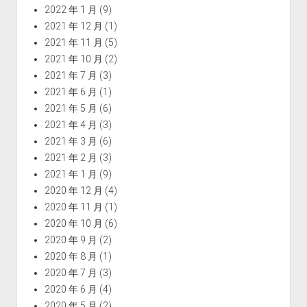
2022 年 1 月
(9)
2021 年 12 月
(1)
2021 年 11 月
(5)
2021 年 10 月
(2)
2021 年 7 月
(3)
2021 年 6 月
(1)
2021 年 5 月
(6)
2021 年 4 月
(3)
2021 年 3 月
(6)
2021 年 2 月
(3)
2021 年 1 月
(9)
2020 年 12 月
(4)
2020 年 11 月
(1)
2020 年 10 月
(6)
2020 年 9 月
(2)
2020 年 8 月
(1)
2020 年 7 月
(3)
2020 年 6 月
(4)
2020 年 5 月
(2)