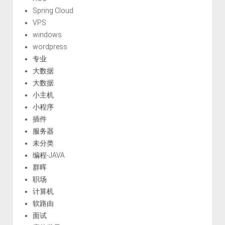
Spring Cloud
VPS
windows
wordpress
专业
大数据
大数据
小主机
小程序
插件
服务器
未分类
编程-JAVA
群晖
职场
计算机
软路由
面试