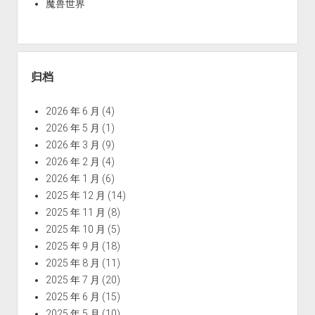
魔兽世界
归档
2026 年 6 月
(4)
2026 年 5 月
(1)
2026 年 3 月
(9)
2026 年 2 月
(4)
2026 年 1 月
(6)
2025 年 12 月
(14)
2025 年 11 月
(8)
2025 年 10 月
(5)
2025 年 9 月
(18)
2025 年 8 月
(11)
2025 年 7 月
(20)
2025 年 6 月
(15)
2025 年 5 月
(10)