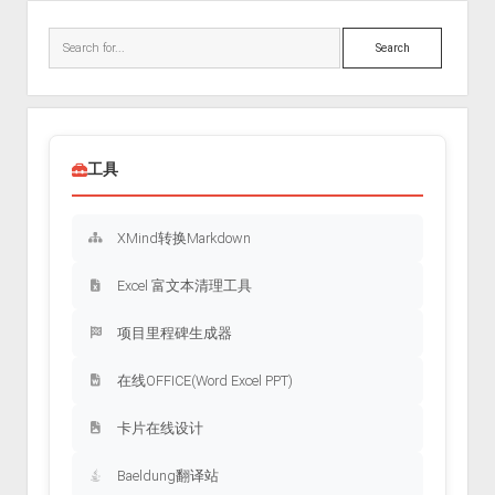
Sidebar
页
Search
工具
XMind转换Markdown
Excel 富文本清理工具
项目里程碑生成器
在线OFFICE(Word Excel PPT)
卡片在线设计
Baeldung翻译站