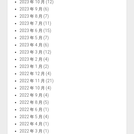
2023 年 10 月
(12)
2023 年 9 月
(6)
2023 年 8 月
(7)
2023 年 7 月
(11)
2023 年 6 月
(15)
2023 年 5 月
(7)
2023 年 4 月
(6)
2023 年 3 月
(12)
2023 年 2 月
(4)
2023 年 1 月
(2)
2022 年 12 月
(4)
2022 年 11 月
(21)
2022 年 10 月
(4)
2022 年 9 月
(4)
2022 年 8 月
(5)
2022 年 6 月
(1)
2022 年 5 月
(4)
2022 年 4 月
(1)
2022 年 3 月
(1)