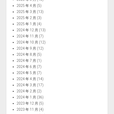
2025 年 4 月
(5)
2025 年 3 月
(13)
2025 年 2 月
(3)
2025 年 1 月
(4)
2024 年 12 月
(13)
2024 年 11 月
(7)
2024 年 10 月
(12)
2024 年 9 月
(12)
2024 年 8 月
(5)
2024 年 7 月
(1)
2024 年 6 月
(7)
2024 年 5 月
(7)
2024 年 4 月
(14)
2024 年 3 月
(17)
2024 年 2 月
(2)
2024 年 1 月
(36)
2023 年 12 月
(5)
2023 年 11 月
(4)