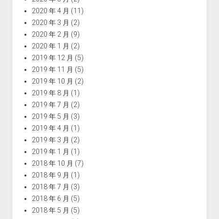
2020 年 4 月
(11)
2020 年 3 月
(2)
2020 年 2 月
(9)
2020 年 1 月
(2)
2019 年 12 月
(5)
2019 年 11 月
(5)
2019 年 10 月
(2)
2019 年 8 月
(1)
2019 年 7 月
(2)
2019 年 5 月
(3)
2019 年 4 月
(1)
2019 年 3 月
(2)
2019 年 1 月
(1)
2018 年 10 月
(7)
2018 年 9 月
(1)
2018 年 7 月
(3)
2018 年 6 月
(5)
2018 年 5 月
(5)