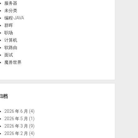
服务器
未分类
编程-JAVA
群晖
职场
计算机
软路由
面试
魔兽世界
归档
2026 年 6 月
(4)
2026 年 5 月
(1)
2026 年 3 月
(9)
2026 年 2 月
(4)