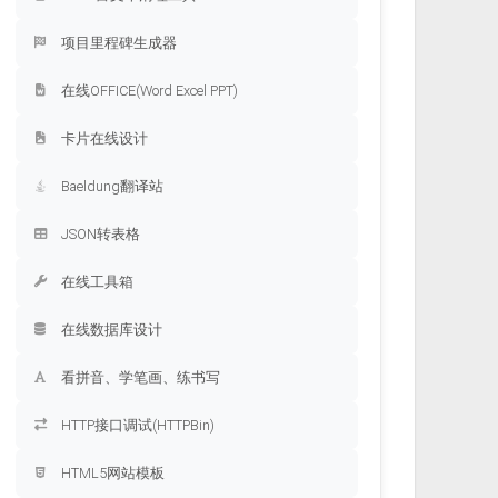
项目里程碑生成器
在线OFFICE(Word Excel PPT)
卡片在线设计
Baeldung翻译站
JSON转表格
在线工具箱
在线数据库设计
看拼音、学笔画、练书写
HTTP接口调试(HTTPBin)
HTML5网站模板