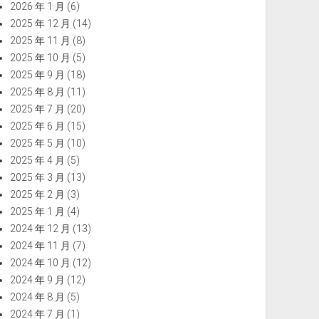
2026 年 1 月
(6)
2025 年 12 月
(14)
2025 年 11 月
(8)
2025 年 10 月
(5)
2025 年 9 月
(18)
2025 年 8 月
(11)
2025 年 7 月
(20)
2025 年 6 月
(15)
2025 年 5 月
(10)
2025 年 4 月
(5)
2025 年 3 月
(13)
2025 年 2 月
(3)
2025 年 1 月
(4)
2024 年 12 月
(13)
2024 年 11 月
(7)
2024 年 10 月
(12)
2024 年 9 月
(12)
2024 年 8 月
(5)
2024 年 7 月
(1)