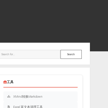
ebar
Search
工具
XMind转换Markdown
Excel 富文本清理工具