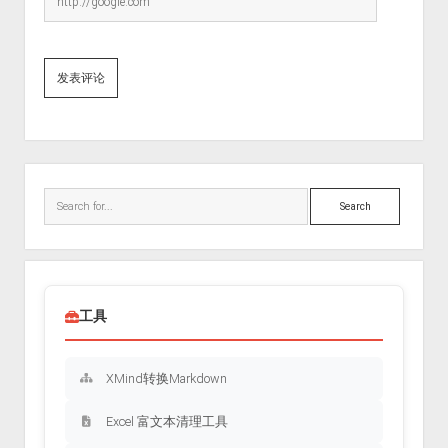
Sidebar
Search
工具
XMind转换Markdown
Excel 富文本清理工具