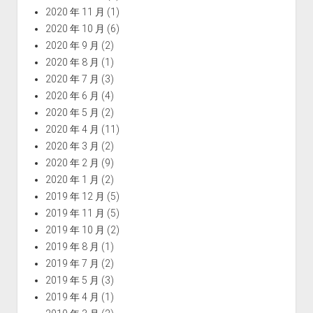
2020 年 11 月
(1)
2020 年 10 月
(6)
2020 年 9 月
(2)
2020 年 8 月
(1)
2020 年 7 月
(3)
2020 年 6 月
(4)
2020 年 5 月
(2)
2020 年 4 月
(11)
2020 年 3 月
(2)
2020 年 2 月
(9)
2020 年 1 月
(2)
2019 年 12 月
(5)
2019 年 11 月
(5)
2019 年 10 月
(2)
2019 年 8 月
(1)
2019 年 7 月
(2)
2019 年 5 月
(3)
2019 年 4 月
(1)