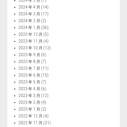
2024 年 5 月
(7)
2024 年 4 月
(14)
2024 年 3 月
(17)
2024 年 2 月
(2)
2024 年 1 月
(36)
2023 年 12 月
(5)
2023 年 11 月
(4)
2023 年 10 月
(12)
2023 年 9 月
(6)
2023 年 8 月
(7)
2023 年 7 月
(11)
2023 年 6 月
(15)
2023 年 5 月
(7)
2023 年 4 月
(6)
2023 年 3 月
(12)
2023 年 2 月
(4)
2023 年 1 月
(2)
2022 年 12 月
(4)
2022 年 11 月
(21)