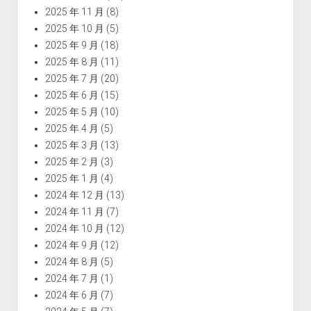
2025 年 11 月
(8)
2025 年 10 月
(5)
2025 年 9 月
(18)
2025 年 8 月
(11)
2025 年 7 月
(20)
2025 年 6 月
(15)
2025 年 5 月
(10)
2025 年 4 月
(5)
2025 年 3 月
(13)
2025 年 2 月
(3)
2025 年 1 月
(4)
2024 年 12 月
(13)
2024 年 11 月
(7)
2024 年 10 月
(12)
2024 年 9 月
(12)
2024 年 8 月
(5)
2024 年 7 月
(1)
2024 年 6 月
(7)