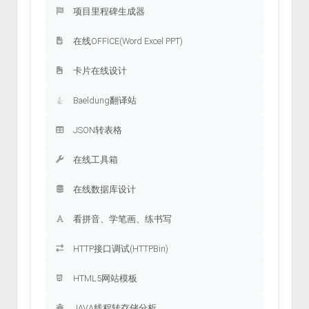
项目里程碑生成器
在线OFFICE(Word Excel PPT)
卡片在线设计
Baeldung翻译站
JSON转表格
在线工具箱
在线数据库设计
看拼音、学笔画、练书写
HTTP接口调试(HTTPBin)
HTML5网站模板
JAVA线程转存储分析