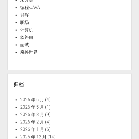
未分类
编程-JAVA
群晖
职场
计算机
软路由
面试
魔兽世界
归档
2026 年 6 月
(4)
2026 年 5 月
(1)
2026 年 3 月
(9)
2026 年 2 月
(4)
2026 年 1 月
(6)
2025 年 12 月
(14)