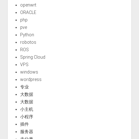
openwrt
ORACLE
php
pve
Python
robotos
ROS
Spring Cloud
VPS
windows
wordpress
专业
大数据
大数据
小主机
小程序
插件
服务器