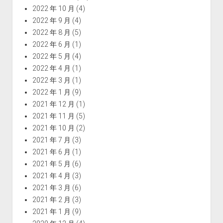
2022 年 10 月
(4)
2022 年 9 月
(4)
2022 年 8 月
(5)
2022 年 6 月
(1)
2022 年 5 月
(4)
2022 年 4 月
(1)
2022 年 3 月
(1)
2022 年 1 月
(9)
2021 年 12 月
(1)
2021 年 11 月
(5)
2021 年 10 月
(2)
2021 年 7 月
(3)
2021 年 6 月
(1)
2021 年 5 月
(6)
2021 年 4 月
(3)
2021 年 3 月
(6)
2021 年 2 月
(3)
2021 年 1 月
(9)