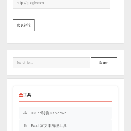
Sidebar
Search
工具
XMind转换Markdown
Excel 富文本清理工具