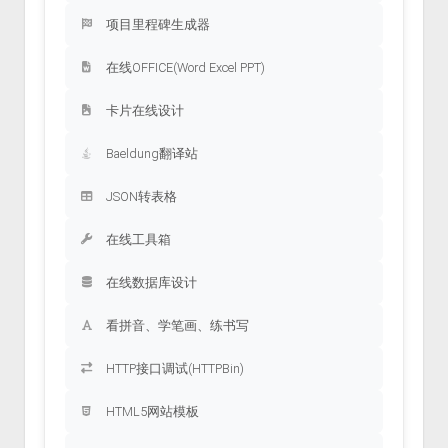
项目里程碑生成器
在线OFFICE(Word Excel PPT)
卡片在线设计
Baeldung翻译站
JSON转表格
在线工具箱
在线数据库设计
看拼音、学笔画、练书写
HTTP接口调试(HTTPBin)
HTML5网站模板