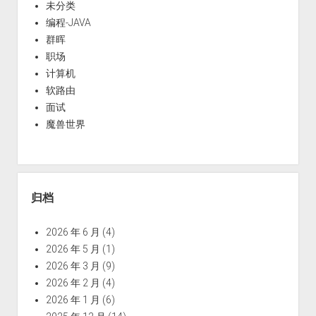
未分类
编程-JAVA
群晖
职场
计算机
软路由
面试
魔兽世界
归档
2026 年 6 月
(4)
2026 年 5 月
(1)
2026 年 3 月
(9)
2026 年 2 月
(4)
2026 年 1 月
(6)