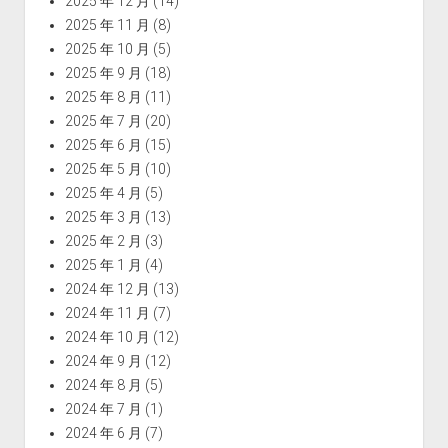
2025 年 12 月
(14)
2025 年 11 月
(8)
2025 年 10 月
(5)
2025 年 9 月
(18)
2025 年 8 月
(11)
2025 年 7 月
(20)
2025 年 6 月
(15)
2025 年 5 月
(10)
2025 年 4 月
(5)
2025 年 3 月
(13)
2025 年 2 月
(3)
2025 年 1 月
(4)
2024 年 12 月
(13)
2024 年 11 月
(7)
2024 年 10 月
(12)
2024 年 9 月
(12)
2024 年 8 月
(5)
2024 年 7 月
(1)
2024 年 6 月
(7)