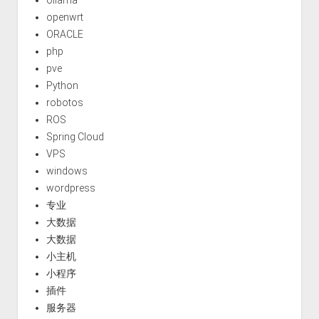
ollama
openwrt
ORACLE
php
pve
Python
robotos
ROS
Spring Cloud
VPS
windows
wordpress
专业
大数据
大数据
小主机
小程序
插件
服务器