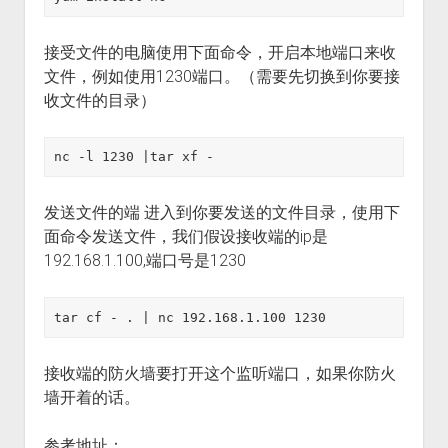
接受文件的电脑使用下面命令，开启本地端口来收
文件，例如使用1230端口。（需要先切换到你要接
收文件的目录）
nc -l 1230 |tar xf -
发送文件的端 进入到你要发送的文件目录，使用下
面命令发送文件，我们假设接收端的ip是
192.168.1.100,端口号是1230
tar cf - . | nc 192.168.1.100 1230
接收端的防火墙要打开这个监听端口，如果你防火
墙开着的话。
参考地址：