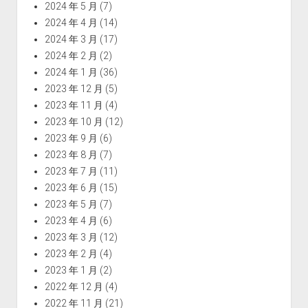
2024 年 5 月
(7)
2024 年 4 月
(14)
2024 年 3 月
(17)
2024 年 2 月
(2)
2024 年 1 月
(36)
2023 年 12 月
(5)
2023 年 11 月
(4)
2023 年 10 月
(12)
2023 年 9 月
(6)
2023 年 8 月
(7)
2023 年 7 月
(11)
2023 年 6 月
(15)
2023 年 5 月
(7)
2023 年 4 月
(6)
2023 年 3 月
(12)
2023 年 2 月
(4)
2023 年 1 月
(2)
2022 年 12 月
(4)
2022 年 11 月
(21)