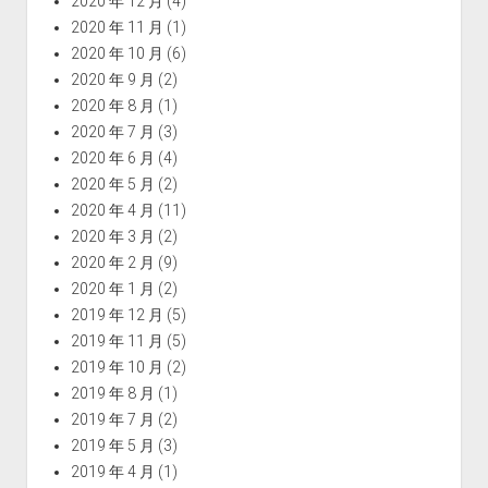
2020 年 12 月
(4)
2020 年 11 月
(1)
2020 年 10 月
(6)
2020 年 9 月
(2)
2020 年 8 月
(1)
2020 年 7 月
(3)
2020 年 6 月
(4)
2020 年 5 月
(2)
2020 年 4 月
(11)
2020 年 3 月
(2)
2020 年 2 月
(9)
2020 年 1 月
(2)
2019 年 12 月
(5)
2019 年 11 月
(5)
2019 年 10 月
(2)
2019 年 8 月
(1)
2019 年 7 月
(2)
2019 年 5 月
(3)
2019 年 4 月
(1)