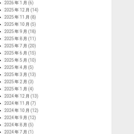
2026 年 1 月
(6)
2025 年 12 月
(14)
2025 年 11 月
(8)
2025 年 10 月
(5)
2025 年 9 月
(18)
2025 年 8 月
(11)
2025 年 7 月
(20)
2025 年 6 月
(15)
2025 年 5 月
(10)
2025 年 4 月
(5)
2025 年 3 月
(13)
2025 年 2 月
(3)
2025 年 1 月
(4)
2024 年 12 月
(13)
2024 年 11 月
(7)
2024 年 10 月
(12)
2024 年 9 月
(12)
2024 年 8 月
(5)
2024 年 7 月
(1)