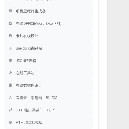
项目里程碑生成器
在线OFFICE(Word Excel PPT)
卡片在线设计
Baeldung翻译站
JSON转表格
在线工具箱
在线数据库设计
看拼音、学笔画、练书写
HTTP接口调试(HTTPBin)
HTML5网站模板