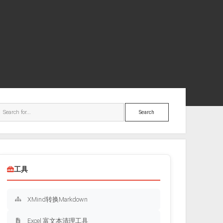
ebar
Search
工具
XMind转换Markdown
Excel 富文本清理工具