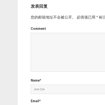
发表回复
您的邮箱地址不会被公开。
必填项已用
*
标
Comment
Name*
Email*