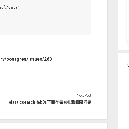
。
ary/postgres/issues/263
Next Post
elasticsearch 在k8s下面存储卷挂载权限问题