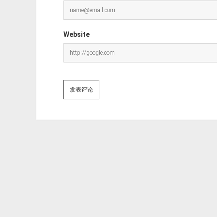
Website