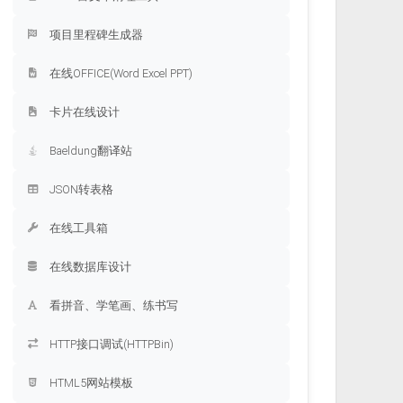
项目里程碑生成器
在线OFFICE(Word Excel PPT)
卡片在线设计
Baeldung翻译站
JSON转表格
在线工具箱
在线数据库设计
看拼音、学笔画、练书写
HTTP接口调试(HTTPBin)
HTML5网站模板