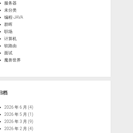
服务器
未分类
编程-JAVA
群晖
职场
计算机
软路由
面试
魔兽世界
归档
2026 年 6 月
(4)
2026 年 5 月
(1)
2026 年 3 月
(9)
2026 年 2 月
(4)