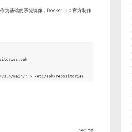
统作为基础的系统镜像，Docker Hub 官方制作
itories.bak

Next Post