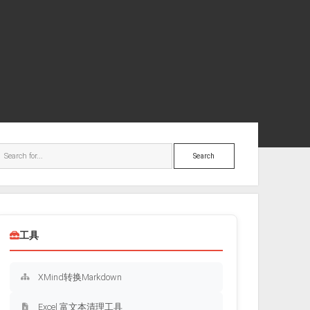
ebar
Search
工具
XMind转换Markdown
Excel 富文本清理工具