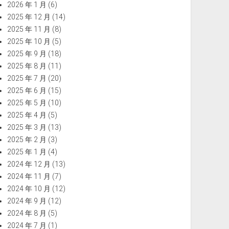
2026 年 1 月
(6)
2025 年 12 月
(14)
2025 年 11 月
(8)
2025 年 10 月
(5)
2025 年 9 月
(18)
2025 年 8 月
(11)
2025 年 7 月
(20)
2025 年 6 月
(15)
2025 年 5 月
(10)
2025 年 4 月
(5)
2025 年 3 月
(13)
2025 年 2 月
(3)
2025 年 1 月
(4)
2024 年 12 月
(13)
2024 年 11 月
(7)
2024 年 10 月
(12)
2024 年 9 月
(12)
2024 年 8 月
(5)
2024 年 7 月
(1)