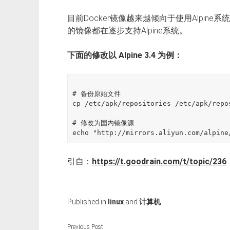
目前Docker镜像越来越倾向于使用Alpine系
的镜像都在逐步支持Alpine系统。
下面的修改以 Alpine 3.4 为例：
# 备份原始文件

cp /etc/apk/repositories /etc/apk/repos
# 修改为国内镜像源

引自：
https://t.goodrain.com/t/topic/236
Published in
linux
and
计算机
Previous Post