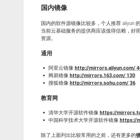
国内镜像
国内的软件源镜像比较多，个人推荐 aliyun 
当前云基础服务的提供商应该值得信赖，好
资源。
通用
阿里云镜像
http://mirrors.aliyun.com/ 
网易镜像
http://mirrors.163.com/ 130
搜狐镜像
http://mirrors.sohu.com/ 36
教育网
清华大学开源软件镜像
https://mirrors.t
中国科学技术大学开源软件镜像
https://
除了上面列出比较常用的之前，还有更多的
镜