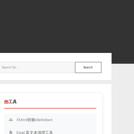
ebar
Search
工具
XMind转换Markdown
Excel 富文本清理工具