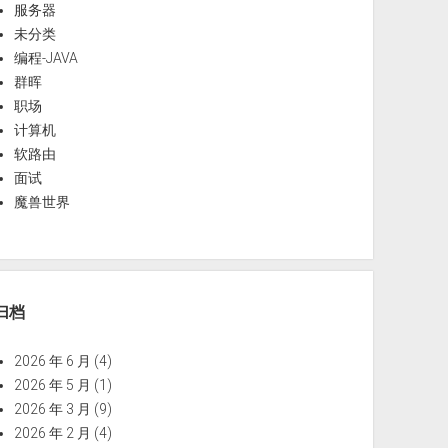
服务器
未分类
编程-JAVA
群晖
职场
计算机
软路由
面试
魔兽世界
归档
2026 年 6 月
(4)
2026 年 5 月
(1)
2026 年 3 月
(9)
2026 年 2 月
(4)