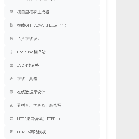
项目里程碑生成器
在线OFFICE(Word Excel PPT)
卡片在线设计
Baeldung翻译站
JSON转表格
在线工具箱
在线数据库设计
看拼音、学笔画、练书写
HTTP接口调试(HTTPBin)
HTML5网站模板