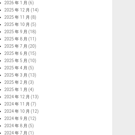
2026 年 1 月
(6)
2025 年 12 月
(14)
2025 年 11 月
(8)
2025 年 10 月
(5)
2025 年 9 月
(18)
2025 年 8 月
(11)
2025 年 7 月
(20)
2025 年 6 月
(15)
2025 年 5 月
(10)
2025 年 4 月
(5)
2025 年 3 月
(13)
2025 年 2 月
(3)
2025 年 1 月
(4)
2024 年 12 月
(13)
2024 年 11 月
(7)
2024 年 10 月
(12)
2024 年 9 月
(12)
2024 年 8 月
(5)
2024 年 7 月
(1)