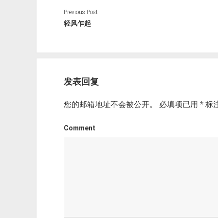
Previous Post
轻风乍起
发表回复
您的邮箱地址不会被公开。
必填项已用
*
标
Comment