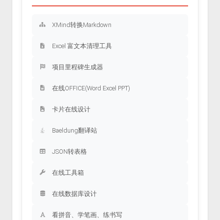
XMind转换Markdown
Excel 富文本清理工具
项目里程碑生成器
在线OFFICE(Word Excel PPT)
卡片在线设计
Baeldung翻译站
JSON转表格
在线工具箱
在线数据库设计
看拼音、学笔画、练书写