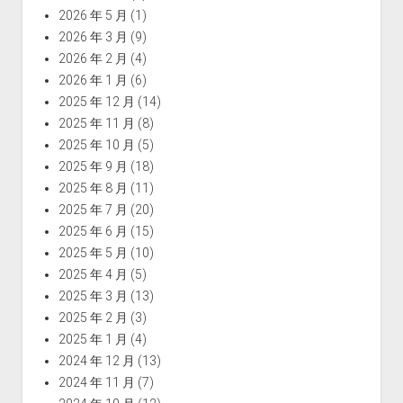
2026 年 5 月
(1)
2026 年 3 月
(9)
2026 年 2 月
(4)
2026 年 1 月
(6)
2025 年 12 月
(14)
2025 年 11 月
(8)
2025 年 10 月
(5)
2025 年 9 月
(18)
2025 年 8 月
(11)
2025 年 7 月
(20)
2025 年 6 月
(15)
2025 年 5 月
(10)
2025 年 4 月
(5)
2025 年 3 月
(13)
2025 年 2 月
(3)
2025 年 1 月
(4)
2024 年 12 月
(13)
2024 年 11 月
(7)