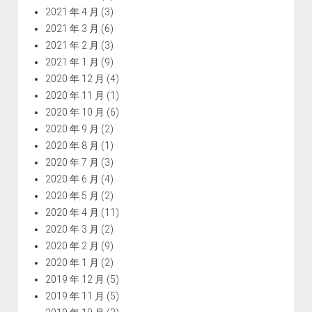
2021 年 4 月
(3)
2021 年 3 月
(6)
2021 年 2 月
(3)
2021 年 1 月
(9)
2020 年 12 月
(4)
2020 年 11 月
(1)
2020 年 10 月
(6)
2020 年 9 月
(2)
2020 年 8 月
(1)
2020 年 7 月
(3)
2020 年 6 月
(4)
2020 年 5 月
(2)
2020 年 4 月
(11)
2020 年 3 月
(2)
2020 年 2 月
(9)
2020 年 1 月
(2)
2019 年 12 月
(5)
2019 年 11 月
(5)