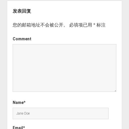
发表回复
您的邮箱地址不会被公开。
必填项已用
*
标注
Comment
Name*
Email*