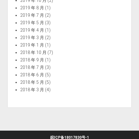
2019 年 10 月
(2)
2019 年 8 月
(1)
2019 年 7 月
(2)
2019 年 5 月
(3)
2019 年 4 月
(1)
2019 年 3 月
(2)
2019 年 1 月
(1)
2018 年 10 月
(7)
2018 年 9 月
(1)
2018 年 7 月
(3)
2018 年 6 月
(5)
2018 年 5 月
(5)
2018 年 3 月
(4)
皖ICP备18017830号-1