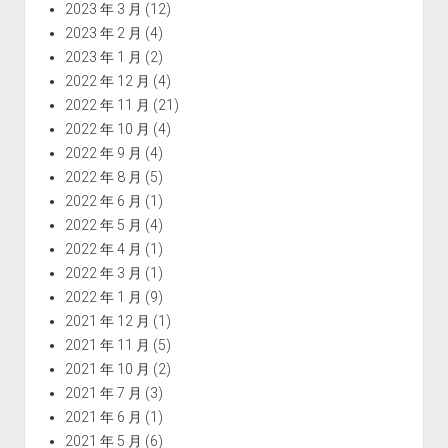
2023 年 3 月
(12)
2023 年 2 月
(4)
2023 年 1 月
(2)
2022 年 12 月
(4)
2022 年 11 月
(21)
2022 年 10 月
(4)
2022 年 9 月
(4)
2022 年 8 月
(5)
2022 年 6 月
(1)
2022 年 5 月
(4)
2022 年 4 月
(1)
2022 年 3 月
(1)
2022 年 1 月
(9)
2021 年 12 月
(1)
2021 年 11 月
(5)
2021 年 10 月
(2)
2021 年 7 月
(3)
2021 年 6 月
(1)
2021 年 5 月
(6)