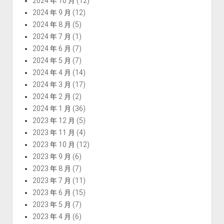
2024 年 10 月
(12)
2024 年 9 月
(12)
2024 年 8 月
(5)
2024 年 7 月
(1)
2024 年 6 月
(7)
2024 年 5 月
(7)
2024 年 4 月
(14)
2024 年 3 月
(17)
2024 年 2 月
(2)
2024 年 1 月
(36)
2023 年 12 月
(5)
2023 年 11 月
(4)
2023 年 10 月
(12)
2023 年 9 月
(6)
2023 年 8 月
(7)
2023 年 7 月
(11)
2023 年 6 月
(15)
2023 年 5 月
(7)
2023 年 4 月
(6)