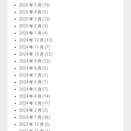
2025 年 5 月
(10)
2025 年 4 月
(5)
2025 年 3 月
(13)
2025 年 2 月
(3)
2025 年 1 月
(4)
2024 年 12 月
(13)
2024 年 11 月
(7)
2024 年 10 月
(12)
2024 年 9 月
(12)
2024 年 8 月
(5)
2024 年 7 月
(1)
2024 年 6 月
(7)
2024 年 5 月
(7)
2024 年 4 月
(14)
2024 年 3 月
(17)
2024 年 2 月
(2)
2024 年 1 月
(36)
2023 年 12 月
(5)