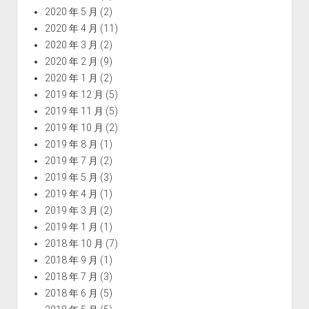
2020 年 5 月
(2)
2020 年 4 月
(11)
2020 年 3 月
(2)
2020 年 2 月
(9)
2020 年 1 月
(2)
2019 年 12 月
(5)
2019 年 11 月
(5)
2019 年 10 月
(2)
2019 年 8 月
(1)
2019 年 7 月
(2)
2019 年 5 月
(3)
2019 年 4 月
(1)
2019 年 3 月
(2)
2019 年 1 月
(1)
2018 年 10 月
(7)
2018 年 9 月
(1)
2018 年 7 月
(3)
2018 年 6 月
(5)