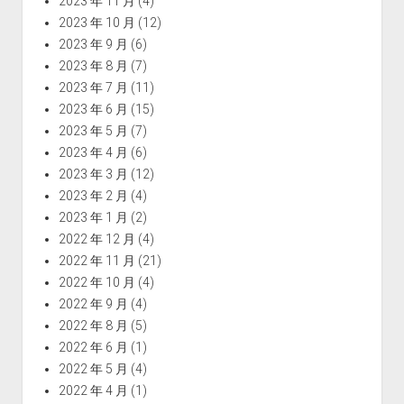
2023 年 11 月
(4)
2023 年 10 月
(12)
2023 年 9 月
(6)
2023 年 8 月
(7)
2023 年 7 月
(11)
2023 年 6 月
(15)
2023 年 5 月
(7)
2023 年 4 月
(6)
2023 年 3 月
(12)
2023 年 2 月
(4)
2023 年 1 月
(2)
2022 年 12 月
(4)
2022 年 11 月
(21)
2022 年 10 月
(4)
2022 年 9 月
(4)
2022 年 8 月
(5)
2022 年 6 月
(1)
2022 年 5 月
(4)
2022 年 4 月
(1)