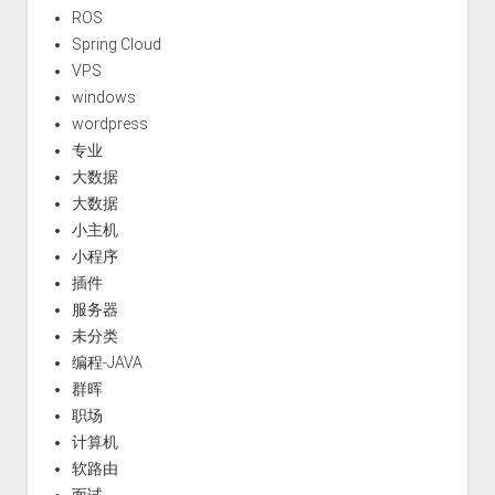
ROS
Spring Cloud
VPS
windows
wordpress
专业
大数据
大数据
小主机
小程序
插件
服务器
未分类
编程-JAVA
群晖
职场
计算机
软路由
面试