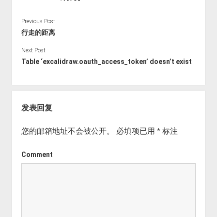
Previous Post
行走的距离
Next Post
Table ‘excalidraw.oauth_access_token’ doesn’t exist
发表回复
您的邮箱地址不会被公开。
必填项已用
*
标注
Comment