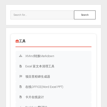
Sidebar
Search
工具
XMind转换Markdown
Excel 富文本清理工具
项目里程碑生成器
在线OFFICE(Word Excel PPT)
卡片在线设计