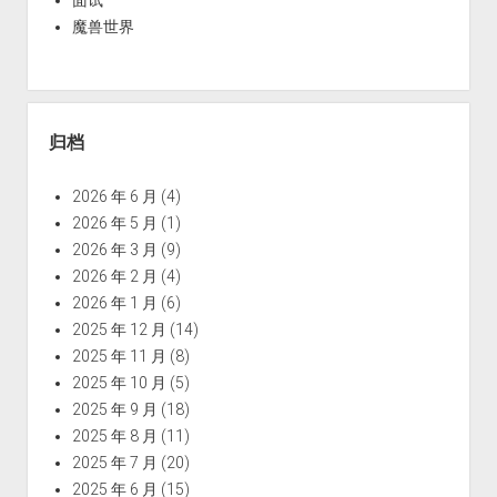
魔兽世界
归档
2026 年 6 月
(4)
2026 年 5 月
(1)
2026 年 3 月
(9)
2026 年 2 月
(4)
2026 年 1 月
(6)
2025 年 12 月
(14)
2025 年 11 月
(8)
2025 年 10 月
(5)
2025 年 9 月
(18)
2025 年 8 月
(11)
2025 年 7 月
(20)
2025 年 6 月
(15)