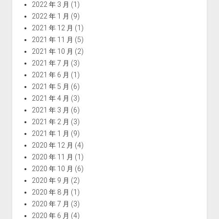
2022 年 3 月
(1)
2022 年 1 月
(9)
2021 年 12 月
(1)
2021 年 11 月
(5)
2021 年 10 月
(2)
2021 年 7 月
(3)
2021 年 6 月
(1)
2021 年 5 月
(6)
2021 年 4 月
(3)
2021 年 3 月
(6)
2021 年 2 月
(3)
2021 年 1 月
(9)
2020 年 12 月
(4)
2020 年 11 月
(1)
2020 年 10 月
(6)
2020 年 9 月
(2)
2020 年 8 月
(1)
2020 年 7 月
(3)
2020 年 6 月
(4)