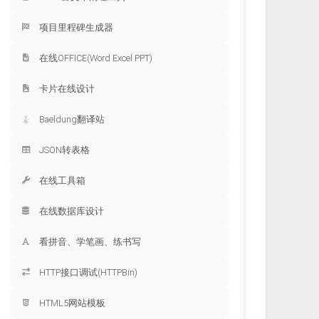
项目里程碑生成器
在线OFFICE(Word Excel PPT)
卡片在线设计
Baeldung翻译站
JSON转表格
在线工具箱
在线数据库设计
看拼音、学笔画、练书写
HTTP接口调试(HTTPBin)
HTML5网站模板