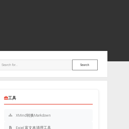
ebar
Search
工具
XMind转换Markdown
Excel 富文本清理工具