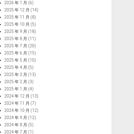
2026 年 1 月
(6)
2025 年 12 月
(14)
2025 年 11 月
(8)
2025 年 10 月
(5)
2025 年 9 月
(18)
2025 年 8 月
(11)
2025 年 7 月
(20)
2025 年 6 月
(15)
2025 年 5 月
(10)
2025 年 4 月
(5)
2025 年 3 月
(13)
2025 年 2 月
(3)
2025 年 1 月
(4)
2024 年 12 月
(13)
2024 年 11 月
(7)
2024 年 10 月
(12)
2024 年 9 月
(12)
2024 年 8 月
(5)
2024 年 7 月
(1)