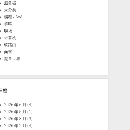
服务器
未分类
编程-JAVA
群晖
职场
计算机
软路由
面试
魔兽世界
归档
2026 年 6 月
(4)
2026 年 5 月
(1)
2026 年 3 月
(9)
2026 年 2 月
(4)