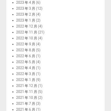
2023 年 4 月
(6)
2023 年 3 月
(12)
2023 年 2 月
(4)
2023 年 1 月
(2)
2022 年 12 月
(4)
2022 年 11 月
(21)
2022 年 10 月
(4)
2022 年 9 月
(4)
2022 年 8 月
(5)
2022 年 6 月
(1)
2022 年 5 月
(4)
2022 年 4 月
(1)
2022 年 3 月
(1)
2022 年 1 月
(9)
2021 年 12 月
(1)
2021 年 11 月
(5)
2021 年 10 月
(2)
2021 年 7 月
(3)
2021 年 6 月
(1)