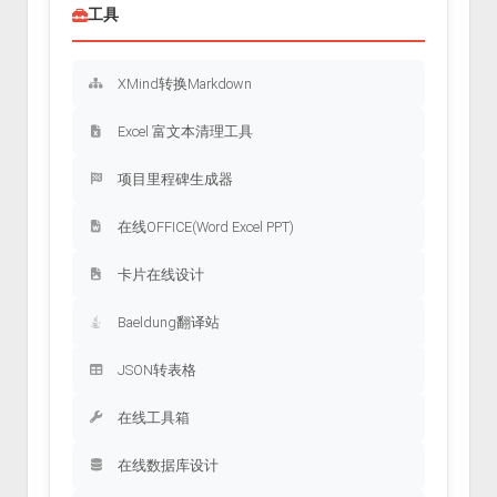
工具
XMind转换Markdown
Excel 富文本清理工具
项目里程碑生成器
在线OFFICE(Word Excel PPT)
卡片在线设计
Baeldung翻译站
JSON转表格
在线工具箱
在线数据库设计