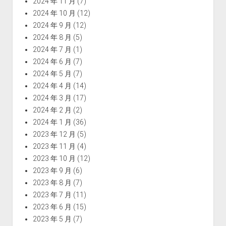
2024 年 11 月
(7)
2024 年 10 月
(12)
2024 年 9 月
(12)
2024 年 8 月
(5)
2024 年 7 月
(1)
2024 年 6 月
(7)
2024 年 5 月
(7)
2024 年 4 月
(14)
2024 年 3 月
(17)
2024 年 2 月
(2)
2024 年 1 月
(36)
2023 年 12 月
(5)
2023 年 11 月
(4)
2023 年 10 月
(12)
2023 年 9 月
(6)
2023 年 8 月
(7)
2023 年 7 月
(11)
2023 年 6 月
(15)
2023 年 5 月
(7)