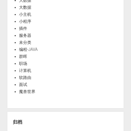
大数据
大数据
小主机
小程序
插件
服务器
未分类
编程-JAVA
群晖
职场
计算机
软路由
面试
魔兽世界
归档