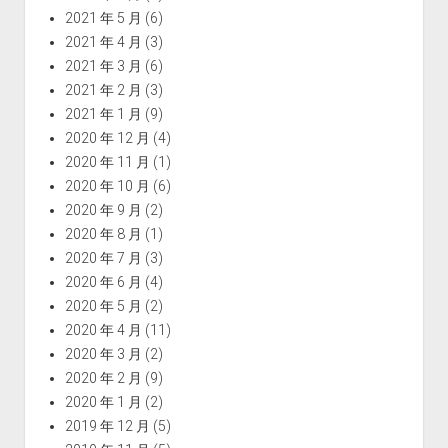
2021 年 5 月
(6)
2021 年 4 月
(3)
2021 年 3 月
(6)
2021 年 2 月
(3)
2021 年 1 月
(9)
2020 年 12 月
(4)
2020 年 11 月
(1)
2020 年 10 月
(6)
2020 年 9 月
(2)
2020 年 8 月
(1)
2020 年 7 月
(3)
2020 年 6 月
(4)
2020 年 5 月
(2)
2020 年 4 月
(11)
2020 年 3 月
(2)
2020 年 2 月
(9)
2020 年 1 月
(2)
2019 年 12 月
(5)