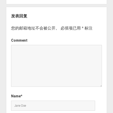
发表回复
您的邮箱地址不会被公开。
必填项已用
*
标注
Comment
Name*