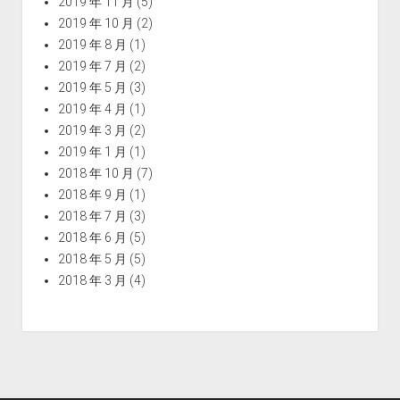
2019 年 11 月
(5)
2019 年 10 月
(2)
2019 年 8 月
(1)
2019 年 7 月
(2)
2019 年 5 月
(3)
2019 年 4 月
(1)
2019 年 3 月
(2)
2019 年 1 月
(1)
2018 年 10 月
(7)
2018 年 9 月
(1)
2018 年 7 月
(3)
2018 年 6 月
(5)
2018 年 5 月
(5)
2018 年 3 月
(4)