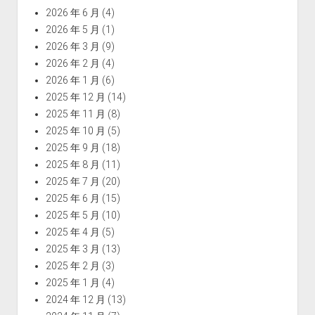
2026 年 6 月
(4)
2026 年 5 月
(1)
2026 年 3 月
(9)
2026 年 2 月
(4)
2026 年 1 月
(6)
2025 年 12 月
(14)
2025 年 11 月
(8)
2025 年 10 月
(5)
2025 年 9 月
(18)
2025 年 8 月
(11)
2025 年 7 月
(20)
2025 年 6 月
(15)
2025 年 5 月
(10)
2025 年 4 月
(5)
2025 年 3 月
(13)
2025 年 2 月
(3)
2025 年 1 月
(4)
2024 年 12 月
(13)