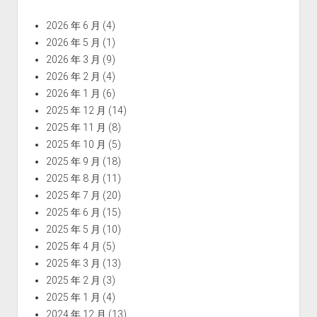
2026 年 6 月
(4)
2026 年 5 月
(1)
2026 年 3 月
(9)
2026 年 2 月
(4)
2026 年 1 月
(6)
2025 年 12 月
(14)
2025 年 11 月
(8)
2025 年 10 月
(5)
2025 年 9 月
(18)
2025 年 8 月
(11)
2025 年 7 月
(20)
2025 年 6 月
(15)
2025 年 5 月
(10)
2025 年 4 月
(5)
2025 年 3 月
(13)
2025 年 2 月
(3)
2025 年 1 月
(4)
2024 年 12 月
(13)