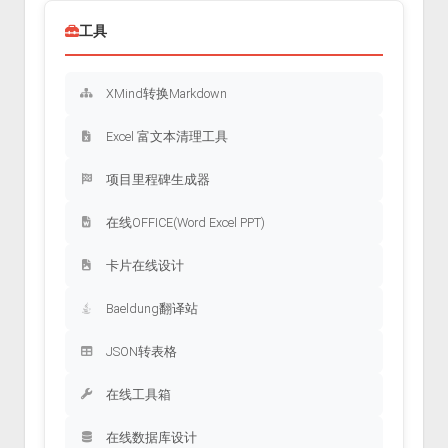
工具
XMind转换Markdown
Excel 富文本清理工具
项目里程碑生成器
在线OFFICE(Word Excel PPT)
卡片在线设计
Baeldung翻译站
JSON转表格
在线工具箱
在线数据库设计