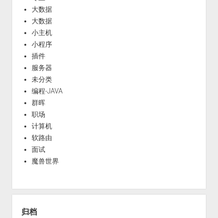
大数据
大数据
小主机
小程序
插件
服务器
未分类
编程-JAVA
群晖
职场
计算机
软路由
面试
魔兽世界
归档