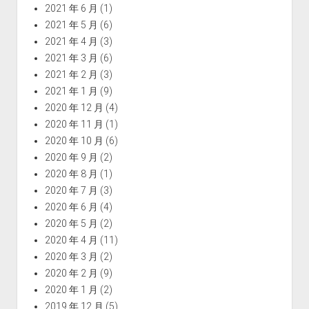
2021 年 6 月
(1)
2021 年 5 月
(6)
2021 年 4 月
(3)
2021 年 3 月
(6)
2021 年 2 月
(3)
2021 年 1 月
(9)
2020 年 12 月
(4)
2020 年 11 月
(1)
2020 年 10 月
(6)
2020 年 9 月
(2)
2020 年 8 月
(1)
2020 年 7 月
(3)
2020 年 6 月
(4)
2020 年 5 月
(2)
2020 年 4 月
(11)
2020 年 3 月
(2)
2020 年 2 月
(9)
2020 年 1 月
(2)
2019 年 12 月
(5)