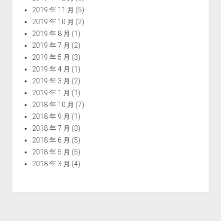
2019 年 11 月
(5)
2019 年 10 月
(2)
2019 年 8 月
(1)
2019 年 7 月
(2)
2019 年 5 月
(3)
2019 年 4 月
(1)
2019 年 3 月
(2)
2019 年 1 月
(1)
2018 年 10 月
(7)
2018 年 9 月
(1)
2018 年 7 月
(3)
2018 年 6 月
(5)
2018 年 5 月
(5)
2018 年 3 月
(4)