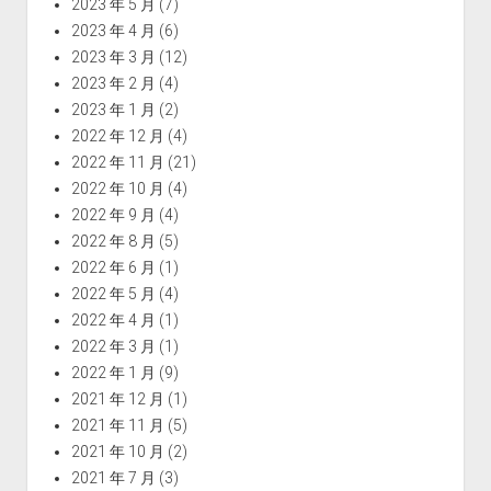
2023 年 5 月
(7)
2023 年 4 月
(6)
2023 年 3 月
(12)
2023 年 2 月
(4)
2023 年 1 月
(2)
2022 年 12 月
(4)
2022 年 11 月
(21)
2022 年 10 月
(4)
2022 年 9 月
(4)
2022 年 8 月
(5)
2022 年 6 月
(1)
2022 年 5 月
(4)
2022 年 4 月
(1)
2022 年 3 月
(1)
2022 年 1 月
(9)
2021 年 12 月
(1)
2021 年 11 月
(5)
2021 年 10 月
(2)
2021 年 7 月
(3)