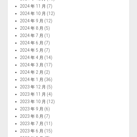
2024 年 11 月
(7)
2024 年 10 月
(12)
2024 年 9 月
(12)
2024 年 8 月
(5)
2024 年 7 月
(1)
2024 年 6 月
(7)
2024 年 5 月
(7)
2024 年 4 月
(14)
2024 年 3 月
(17)
2024 年 2 月
(2)
2024 年 1 月
(36)
2023 年 12 月
(5)
2023 年 11 月
(4)
2023 年 10 月
(12)
2023 年 9 月
(6)
2023 年 8 月
(7)
2023 年 7 月
(11)
2023 年 6 月
(15)