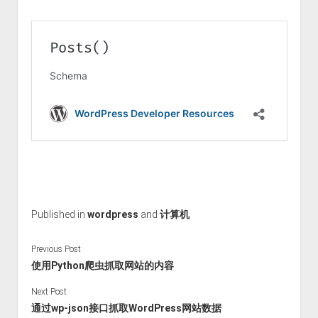
Published in
wordpress
and
计算机
Previous Post
使用Python爬虫抓取网站的内容
Next Post
通过wp-json接口抓取WordPress网站数据