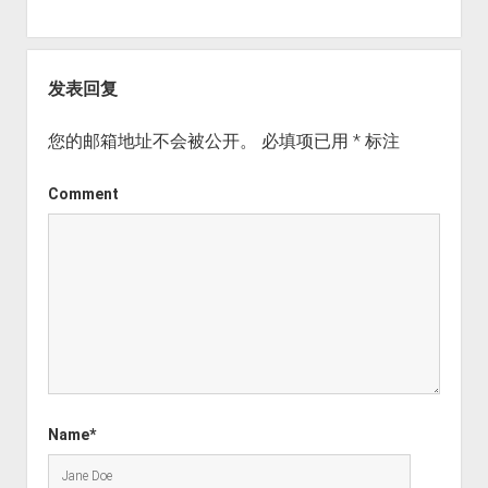
发表回复
您的邮箱地址不会被公开。
必填项已用
*
标注
Comment
Name*