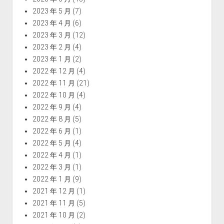
2023 年 5 月
(7)
2023 年 4 月
(6)
2023 年 3 月
(12)
2023 年 2 月
(4)
2023 年 1 月
(2)
2022 年 12 月
(4)
2022 年 11 月
(21)
2022 年 10 月
(4)
2022 年 9 月
(4)
2022 年 8 月
(5)
2022 年 6 月
(1)
2022 年 5 月
(4)
2022 年 4 月
(1)
2022 年 3 月
(1)
2022 年 1 月
(9)
2021 年 12 月
(1)
2021 年 11 月
(5)
2021 年 10 月
(2)