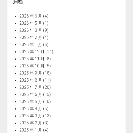
归档
2026 年 6 月
(4)
2026 年 5 月
(1)
2026 年 3 月
(9)
2026 年 2 月
(4)
2026 年 1 月
(6)
2025 年 12 月
(14)
2025 年 11 月
(8)
2025 年 10 月
(5)
2025 年 9 月
(18)
2025 年 8 月
(11)
2025 年 7 月
(20)
2025 年 6 月
(15)
2025 年 5 月
(10)
2025 年 4 月
(5)
2025 年 3 月
(13)
2025 年 2 月
(3)
2025 年 1 月
(4)