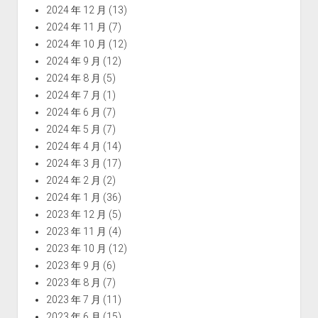
2024 年 12 月
(13)
2024 年 11 月
(7)
2024 年 10 月
(12)
2024 年 9 月
(12)
2024 年 8 月
(5)
2024 年 7 月
(1)
2024 年 6 月
(7)
2024 年 5 月
(7)
2024 年 4 月
(14)
2024 年 3 月
(17)
2024 年 2 月
(2)
2024 年 1 月
(36)
2023 年 12 月
(5)
2023 年 11 月
(4)
2023 年 10 月
(12)
2023 年 9 月
(6)
2023 年 8 月
(7)
2023 年 7 月
(11)
2023 年 6 月
(15)