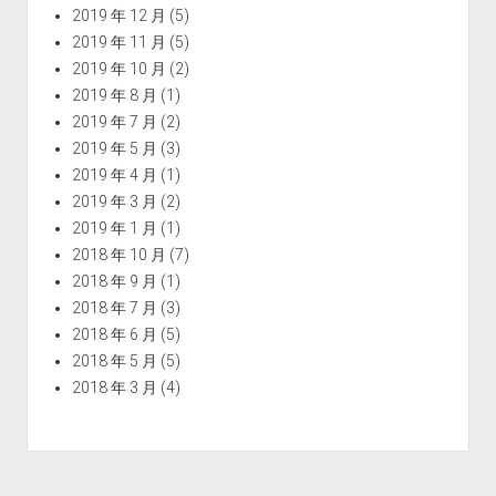
2019 年 12 月
(5)
2019 年 11 月
(5)
2019 年 10 月
(2)
2019 年 8 月
(1)
2019 年 7 月
(2)
2019 年 5 月
(3)
2019 年 4 月
(1)
2019 年 3 月
(2)
2019 年 1 月
(1)
2018 年 10 月
(7)
2018 年 9 月
(1)
2018 年 7 月
(3)
2018 年 6 月
(5)
2018 年 5 月
(5)
2018 年 3 月
(4)