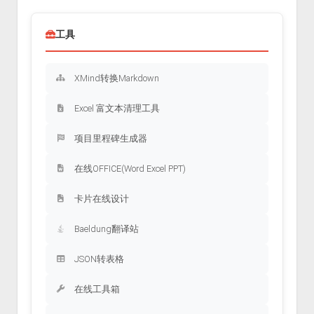
工具
XMind转换Markdown
Excel 富文本清理工具
项目里程碑生成器
在线OFFICE(Word Excel PPT)
卡片在线设计
Baeldung翻译站
JSON转表格
在线工具箱