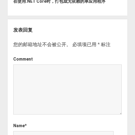
在使用.NET Core时，打包成无依赖的单应用程序
发表回复
您的邮箱地址不会被公开。
必填项已用
*
标注
Comment
Name*