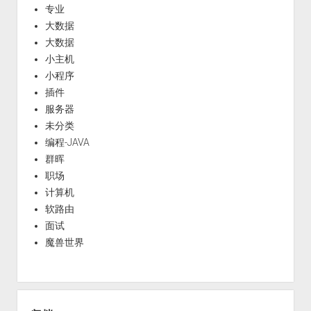
专业
大数据
大数据
小主机
小程序
插件
服务器
未分类
编程-JAVA
群晖
职场
计算机
软路由
面试
魔兽世界