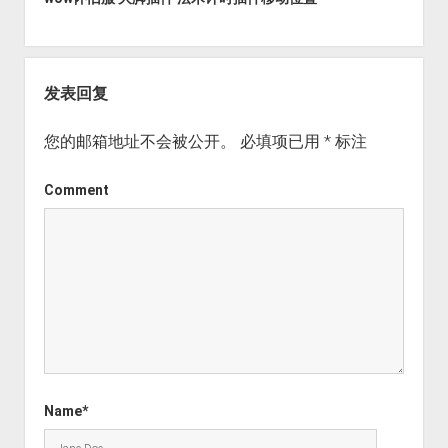
发表回复
您的邮箱地址不会被公开。
必填项已用
*
标注
Comment
Name*