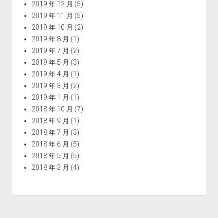
2019 年 12 月
(5)
2019 年 11 月
(5)
2019 年 10 月
(2)
2019 年 8 月
(1)
2019 年 7 月
(2)
2019 年 5 月
(3)
2019 年 4 月
(1)
2019 年 3 月
(2)
2019 年 1 月
(1)
2018 年 10 月
(7)
2018 年 9 月
(1)
2018 年 7 月
(3)
2018 年 6 月
(5)
2018 年 5 月
(5)
2018 年 3 月
(4)