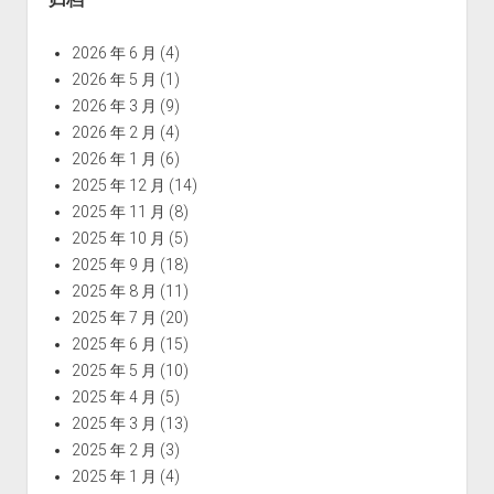
2026 年 6 月
(4)
2026 年 5 月
(1)
2026 年 3 月
(9)
2026 年 2 月
(4)
2026 年 1 月
(6)
2025 年 12 月
(14)
2025 年 11 月
(8)
2025 年 10 月
(5)
2025 年 9 月
(18)
2025 年 8 月
(11)
2025 年 7 月
(20)
2025 年 6 月
(15)
2025 年 5 月
(10)
2025 年 4 月
(5)
2025 年 3 月
(13)
2025 年 2 月
(3)
2025 年 1 月
(4)