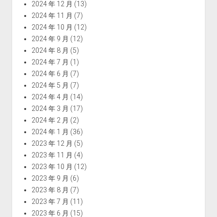
2024 年 12 月
(13)
2024 年 11 月
(7)
2024 年 10 月
(12)
2024 年 9 月
(12)
2024 年 8 月
(5)
2024 年 7 月
(1)
2024 年 6 月
(7)
2024 年 5 月
(7)
2024 年 4 月
(14)
2024 年 3 月
(17)
2024 年 2 月
(2)
2024 年 1 月
(36)
2023 年 12 月
(5)
2023 年 11 月
(4)
2023 年 10 月
(12)
2023 年 9 月
(6)
2023 年 8 月
(7)
2023 年 7 月
(11)
2023 年 6 月
(15)