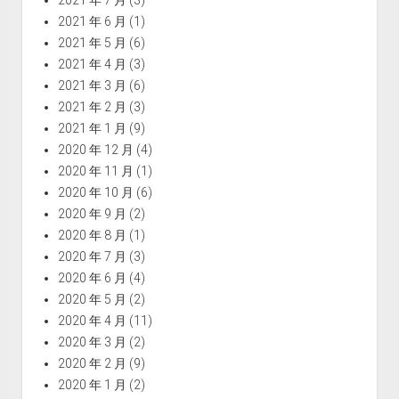
2021 年 6 月
(1)
2021 年 5 月
(6)
2021 年 4 月
(3)
2021 年 3 月
(6)
2021 年 2 月
(3)
2021 年 1 月
(9)
2020 年 12 月
(4)
2020 年 11 月
(1)
2020 年 10 月
(6)
2020 年 9 月
(2)
2020 年 8 月
(1)
2020 年 7 月
(3)
2020 年 6 月
(4)
2020 年 5 月
(2)
2020 年 4 月
(11)
2020 年 3 月
(2)
2020 年 2 月
(9)
2020 年 1 月
(2)