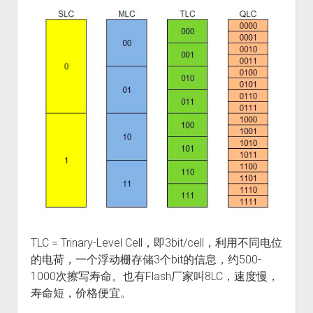
TLC = Trinary-Level Cell，即3bit/cell，利用不同电位
的电荷，一个浮动栅存储3个bit的信息，约500-
1000次擦写寿命。也有Flash厂家叫8LC，速度慢，
寿命短，价格便宜。