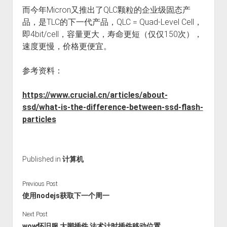
而今年Micron又推出了QLC颗粒的企业级固态产
品，是TLC的下一代产品，QLC = Quad-Level Cell，
即4bit/cell，容量更大，寿命更短（仅仅150次），
速度更慢，价格更便宜。
参考资料：
https://www.crucial.cn/articles/about-
ssd/what-is-the-difference-between-ssd-flash-
particles
Published in
计算机
Previous Post
使用nodejs获取下一个周一
Next Post
wow怀旧服 大脚插件 法术计时插件移动位置