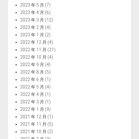
2023 年 5 月
(7)
2023 年 4 月
(6)
2023 年 3 月
(12)
2023 年 2 月
(4)
2023 年 1 月
(2)
2022 年 12 月
(4)
2022 年 11 月
(21)
2022 年 10 月
(4)
2022 年 9 月
(4)
2022 年 8 月
(5)
2022 年 6 月
(1)
2022 年 5 月
(4)
2022 年 4 月
(1)
2022 年 3 月
(1)
2022 年 1 月
(9)
2021 年 12 月
(1)
2021 年 11 月
(5)
2021 年 10 月
(2)
2021 年 7 月
(3)