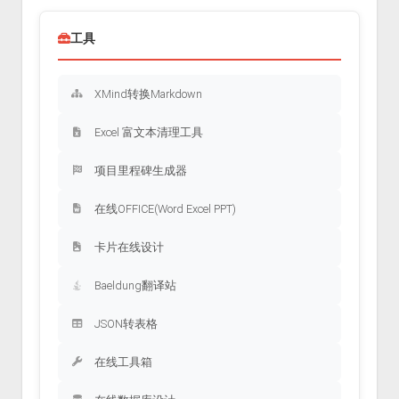
工具
XMind转换Markdown
Excel 富文本清理工具
项目里程碑生成器
在线OFFICE(Word Excel PPT)
卡片在线设计
Baeldung翻译站
JSON转表格
在线工具箱