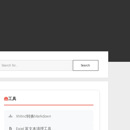
ebar
Search
工具
XMind转换Markdown
Excel 富文本清理工具