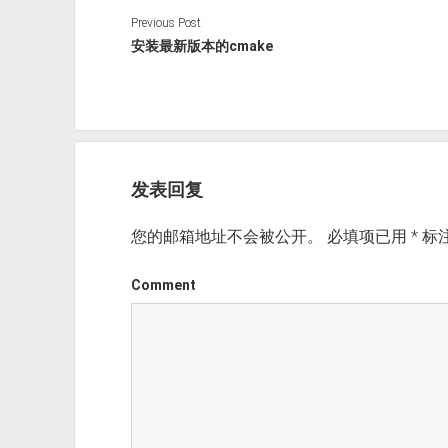
Previous Post
安装最新版本的cmake
发表回复
您的邮箱地址不会被公开。
必填项已用
*
标
Comment