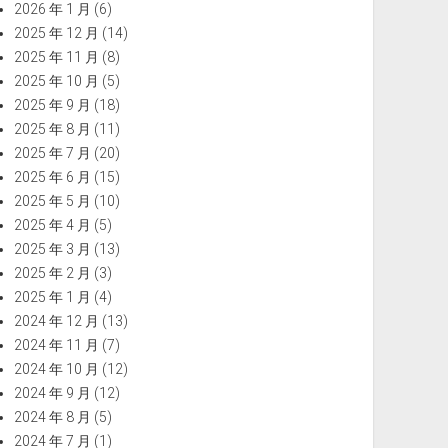
2026 年 1 月
(6)
2025 年 12 月
(14)
2025 年 11 月
(8)
2025 年 10 月
(5)
2025 年 9 月
(18)
2025 年 8 月
(11)
2025 年 7 月
(20)
2025 年 6 月
(15)
2025 年 5 月
(10)
2025 年 4 月
(5)
2025 年 3 月
(13)
2025 年 2 月
(3)
2025 年 1 月
(4)
2024 年 12 月
(13)
2024 年 11 月
(7)
2024 年 10 月
(12)
2024 年 9 月
(12)
2024 年 8 月
(5)
2024 年 7 月
(1)