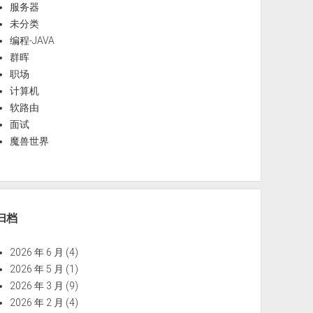
服务器
未分类
编程-JAVA
群晖
职场
计算机
软路由
面试
魔兽世界
归档
2026 年 6 月
(4)
2026 年 5 月
(1)
2026 年 3 月
(9)
2026 年 2 月
(4)