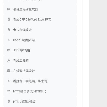
项目里程碑生成器
在线OFFICE(Word Excel PPT)
卡片在线设计
Baeldung翻译站
JSON转表格
在线工具箱
在线数据库设计
看拼音、学笔画、练书写
HTTP接口调试(HTTPBin)
HTML5网站模板