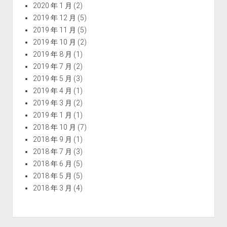
2020 年 1 月
(2)
2019 年 12 月
(5)
2019 年 11 月
(5)
2019 年 10 月
(2)
2019 年 8 月
(1)
2019 年 7 月
(2)
2019 年 5 月
(3)
2019 年 4 月
(1)
2019 年 3 月
(2)
2019 年 1 月
(1)
2018 年 10 月
(7)
2018 年 9 月
(1)
2018 年 7 月
(3)
2018 年 6 月
(5)
2018 年 5 月
(5)
2018 年 3 月
(4)