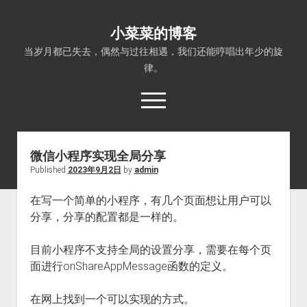
小菜菜的博客
当岁月都已失去，偶然与过往相遇，我们还能哼唱出年少的旋
律。
open
menu
微信小程序实现全局分享
Published
2023年9月2日
by
admin
在写一个简单的小程序，有几个页面想让用户可以
分享，分享的配置都是一样的。
目前小程序不支持全局的设置分享，需要在每个页
面进行onShareAppMessage函数的定义。
在网上找到一个可以实现的方式。