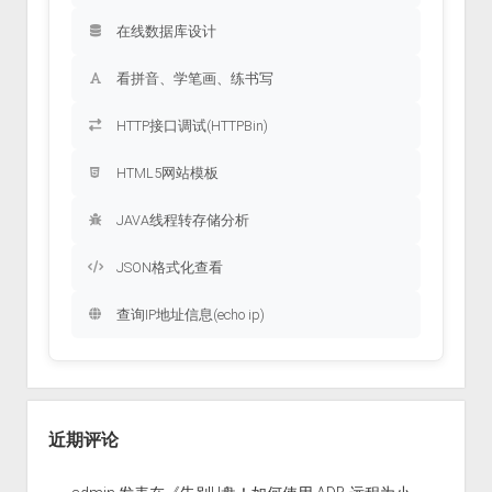
在线数据库设计
看拼音、学笔画、练书写
HTTP接口调试(HTTPBin)
HTML5网站模板
JAVA线程转存储分析
JSON格式化查看
查询IP地址信息(echo ip)
近期评论