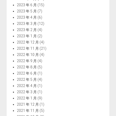
2023 年 6 月
(15)
2023 年 5 月
(7)
2023 年 4 月
(6)
2023 年 3 月
(12)
2023 年 2 月
(4)
2023 年 1 月
(2)
2022 年 12 月
(4)
2022 年 11 月
(21)
2022 年 10 月
(4)
2022 年 9 月
(4)
2022 年 8 月
(5)
2022 年 6 月
(1)
2022 年 5 月
(4)
2022 年 4 月
(1)
2022 年 3 月
(1)
2022 年 1 月
(9)
2021 年 12 月
(1)
2021 年 11 月
(5)