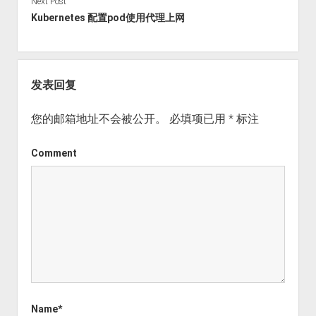
Next Post
Kubernetes 配置pod使用代理上网
发表回复
您的邮箱地址不会被公开。
必填项已用
*
标注
Comment
Name*