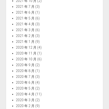
2021 年 10 月
(2)
2021 年 7 月
(3)
2021 年 6 月
(1)
2021 年 5 月
(6)
2021 年 4 月
(3)
2021 年 3 月
(6)
2021 年 2 月
(3)
2021 年 1 月
(9)
2020 年 12 月
(4)
2020 年 11 月
(1)
2020 年 10 月
(6)
2020 年 9 月
(2)
2020 年 8 月
(1)
2020 年 7 月
(3)
2020 年 6 月
(4)
2020 年 5 月
(2)
2020 年 4 月
(11)
2020 年 3 月
(2)
2020 年 2 月
(9)