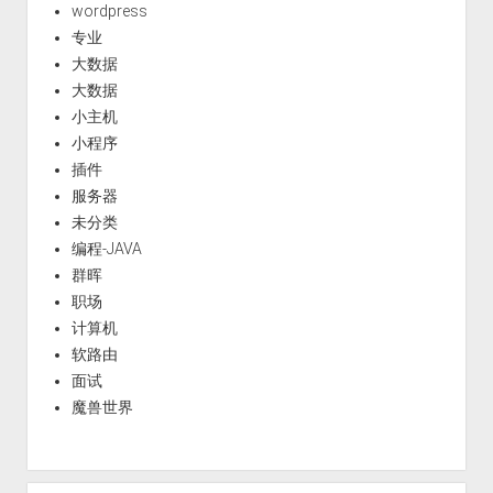
wordpress
专业
大数据
大数据
小主机
小程序
插件
服务器
未分类
编程-JAVA
群晖
职场
计算机
软路由
面试
魔兽世界