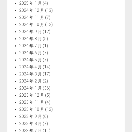
2025 年 1 月
(4)
2024 年 12 月
(13)
2024 年 11 月
(7)
2024 年 10 月
(12)
2024 年 9 月
(12)
2024 年 8 月
(5)
2024 年 7 月
(1)
2024 年 6 月
(7)
2024 年 5 月
(7)
2024 年 4 月
(14)
2024 年 3 月
(17)
2024 年 2 月
(2)
2024 年 1 月
(36)
2023 年 12 月
(5)
2023 年 11 月
(4)
2023 年 10 月
(12)
2023 年 9 月
(6)
2023 年 8 月
(7)
2023 年 7 月
(11)