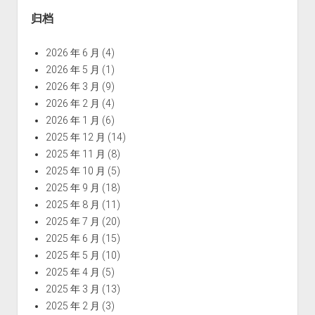
归档
2026 年 6 月
(4)
2026 年 5 月
(1)
2026 年 3 月
(9)
2026 年 2 月
(4)
2026 年 1 月
(6)
2025 年 12 月
(14)
2025 年 11 月
(8)
2025 年 10 月
(5)
2025 年 9 月
(18)
2025 年 8 月
(11)
2025 年 7 月
(20)
2025 年 6 月
(15)
2025 年 5 月
(10)
2025 年 4 月
(5)
2025 年 3 月
(13)
2025 年 2 月
(3)