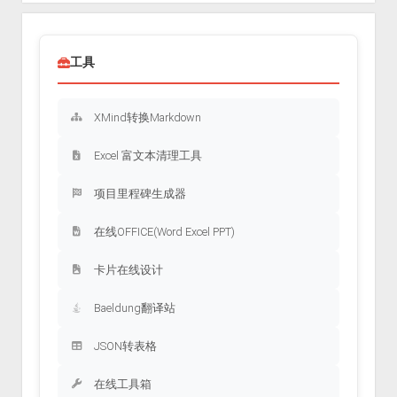
工具
XMind转换Markdown
Excel 富文本清理工具
项目里程碑生成器
在线OFFICE(Word Excel PPT)
卡片在线设计
Baeldung翻译站
JSON转表格
在线工具箱