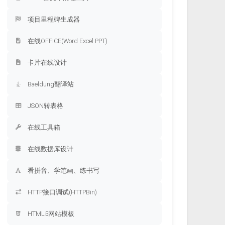
项目里程碑生成器
在线OFFICE(Word Excel PPT)
卡片在线设计
Baeldung翻译站
JSON转表格
在线工具箱
在线数据库设计
看拼音、学笔画、练书写
HTTP接口调试(HTTPBin)
HTML5网站模板