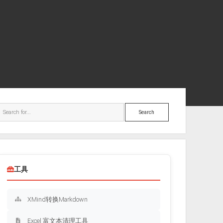
ebar
Search
工具
XMind转换Markdown
Excel 富文本清理工具