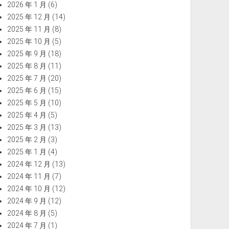
2026 年 1 月
(6)
2025 年 12 月
(14)
2025 年 11 月
(8)
2025 年 10 月
(5)
2025 年 9 月
(18)
2025 年 8 月
(11)
2025 年 7 月
(20)
2025 年 6 月
(15)
2025 年 5 月
(10)
2025 年 4 月
(5)
2025 年 3 月
(13)
2025 年 2 月
(3)
2025 年 1 月
(4)
2024 年 12 月
(13)
2024 年 11 月
(7)
2024 年 10 月
(12)
2024 年 9 月
(12)
2024 年 8 月
(5)
2024 年 7 月
(1)