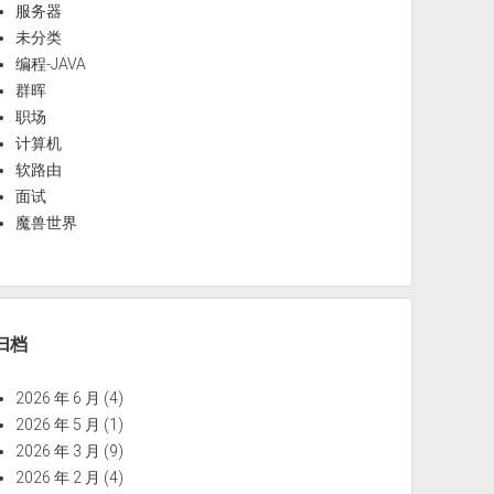
服务器
未分类
编程-JAVA
群晖
职场
计算机
软路由
面试
魔兽世界
归档
2026 年 6 月
(4)
2026 年 5 月
(1)
2026 年 3 月
(9)
2026 年 2 月
(4)