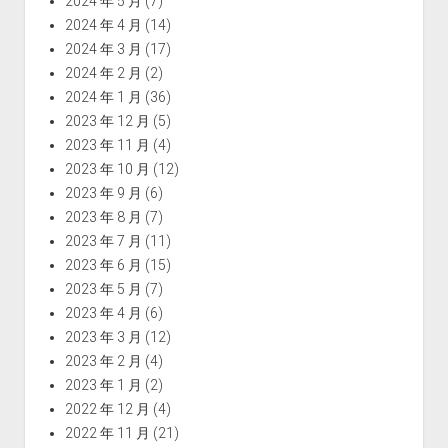
2024 年 5 月
(7)
2024 年 4 月
(14)
2024 年 3 月
(17)
2024 年 2 月
(2)
2024 年 1 月
(36)
2023 年 12 月
(5)
2023 年 11 月
(4)
2023 年 10 月
(12)
2023 年 9 月
(6)
2023 年 8 月
(7)
2023 年 7 月
(11)
2023 年 6 月
(15)
2023 年 5 月
(7)
2023 年 4 月
(6)
2023 年 3 月
(12)
2023 年 2 月
(4)
2023 年 1 月
(2)
2022 年 12 月
(4)
2022 年 11 月
(21)