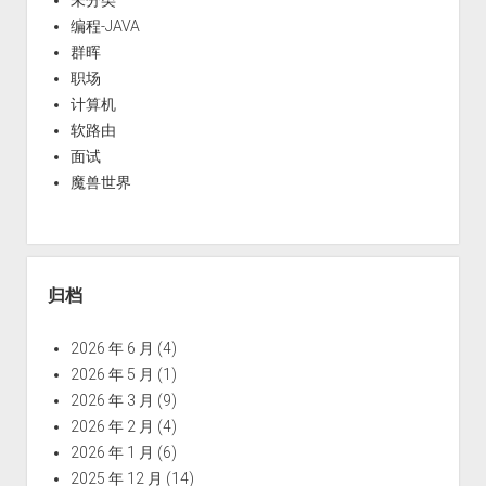
编程-JAVA
群晖
职场
计算机
软路由
面试
魔兽世界
归档
2026 年 6 月
(4)
2026 年 5 月
(1)
2026 年 3 月
(9)
2026 年 2 月
(4)
2026 年 1 月
(6)
2025 年 12 月
(14)