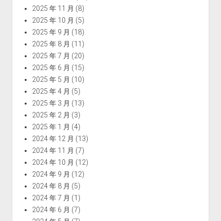
2025 年 11 月
(8)
2025 年 10 月
(5)
2025 年 9 月
(18)
2025 年 8 月
(11)
2025 年 7 月
(20)
2025 年 6 月
(15)
2025 年 5 月
(10)
2025 年 4 月
(5)
2025 年 3 月
(13)
2025 年 2 月
(3)
2025 年 1 月
(4)
2024 年 12 月
(13)
2024 年 11 月
(7)
2024 年 10 月
(12)
2024 年 9 月
(12)
2024 年 8 月
(5)
2024 年 7 月
(1)
2024 年 6 月
(7)