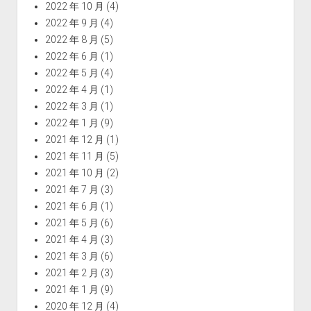
2022 年 10 月
(4)
2022 年 9 月
(4)
2022 年 8 月
(5)
2022 年 6 月
(1)
2022 年 5 月
(4)
2022 年 4 月
(1)
2022 年 3 月
(1)
2022 年 1 月
(9)
2021 年 12 月
(1)
2021 年 11 月
(5)
2021 年 10 月
(2)
2021 年 7 月
(3)
2021 年 6 月
(1)
2021 年 5 月
(6)
2021 年 4 月
(3)
2021 年 3 月
(6)
2021 年 2 月
(3)
2021 年 1 月
(9)
2020 年 12 月
(4)