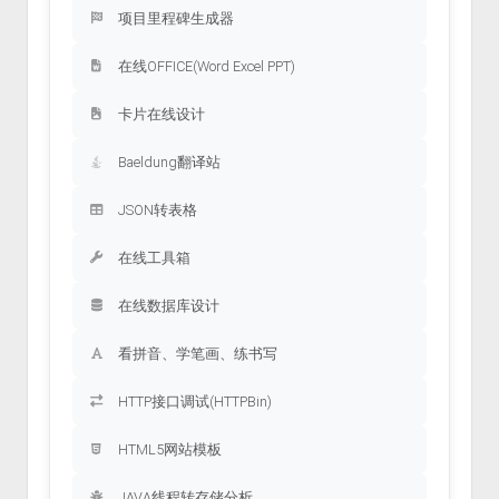
项目里程碑生成器
在线OFFICE(Word Excel PPT)
卡片在线设计
Baeldung翻译站
JSON转表格
在线工具箱
在线数据库设计
看拼音、学笔画、练书写
HTTP接口调试(HTTPBin)
HTML5网站模板
JAVA线程转存储分析