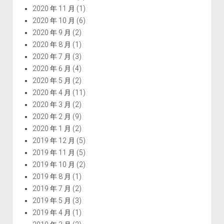
2020 年 11 月
(1)
2020 年 10 月
(6)
2020 年 9 月
(2)
2020 年 8 月
(1)
2020 年 7 月
(3)
2020 年 6 月
(4)
2020 年 5 月
(2)
2020 年 4 月
(11)
2020 年 3 月
(2)
2020 年 2 月
(9)
2020 年 1 月
(2)
2019 年 12 月
(5)
2019 年 11 月
(5)
2019 年 10 月
(2)
2019 年 8 月
(1)
2019 年 7 月
(2)
2019 年 5 月
(3)
2019 年 4 月
(1)