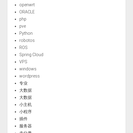
openwrt
ORACLE
php
pve
Python
robotos
ROS
Spring Cloud
VPS
windows
wordpress
专业
大数据
大数据
小主机
小程序
插件
服务器
未分类