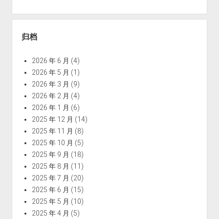
归档
2026 年 6 月
(4)
2026 年 5 月
(1)
2026 年 3 月
(9)
2026 年 2 月
(4)
2026 年 1 月
(6)
2025 年 12 月
(14)
2025 年 11 月
(8)
2025 年 10 月
(5)
2025 年 9 月
(18)
2025 年 8 月
(11)
2025 年 7 月
(20)
2025 年 6 月
(15)
2025 年 5 月
(10)
2025 年 4 月
(5)