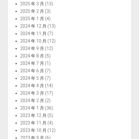
2025 年 3 月
(13)
2025 年 2 月
(3)
2025 年 1 月
(4)
2024 年 12 月
(13)
2024 年 11 月
(7)
2024 年 10 月
(12)
2024 年 9 月
(12)
2024 年 8 月
(5)
2024 年 7 月
(1)
2024 年 6 月
(7)
2024 年 5 月
(7)
2024 年 4 月
(14)
2024 年 3 月
(17)
2024 年 2 月
(2)
2024 年 1 月
(36)
2023 年 12 月
(5)
2023 年 11 月
(4)
2023 年 10 月
(12)
2023 年 9 月
(6)