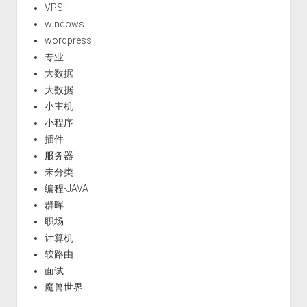
VPS
windows
wordpress
专业
大数据
大数据
小主机
小程序
插件
服务器
未分类
编程-JAVA
群晖
职场
计算机
软路由
面试
魔兽世界