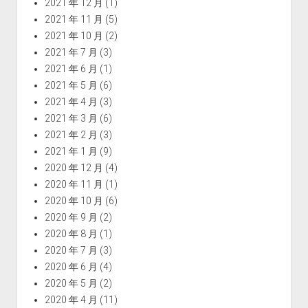
2021 年 12 月
(1)
2021 年 11 月
(5)
2021 年 10 月
(2)
2021 年 7 月
(3)
2021 年 6 月
(1)
2021 年 5 月
(6)
2021 年 4 月
(3)
2021 年 3 月
(6)
2021 年 2 月
(3)
2021 年 1 月
(9)
2020 年 12 月
(4)
2020 年 11 月
(1)
2020 年 10 月
(6)
2020 年 9 月
(2)
2020 年 8 月
(1)
2020 年 7 月
(3)
2020 年 6 月
(4)
2020 年 5 月
(2)
2020 年 4 月
(11)