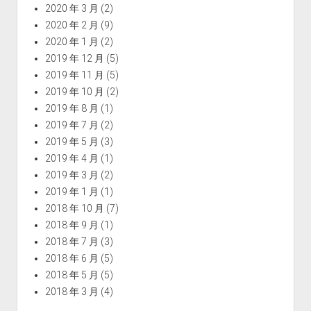
2020 年 3 月
(2)
2020 年 2 月
(9)
2020 年 1 月
(2)
2019 年 12 月
(5)
2019 年 11 月
(5)
2019 年 10 月
(2)
2019 年 8 月
(1)
2019 年 7 月
(2)
2019 年 5 月
(3)
2019 年 4 月
(1)
2019 年 3 月
(2)
2019 年 1 月
(1)
2018 年 10 月
(7)
2018 年 9 月
(1)
2018 年 7 月
(3)
2018 年 6 月
(5)
2018 年 5 月
(5)
2018 年 3 月
(4)