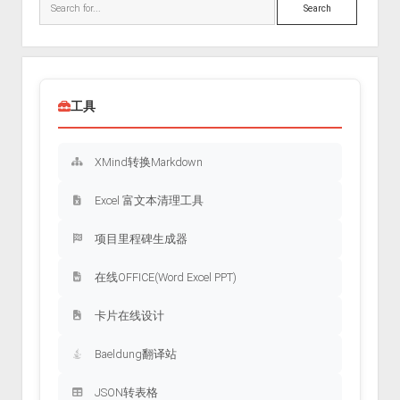
Search
工具
XMind转换Markdown
Excel 富文本清理工具
项目里程碑生成器
在线OFFICE(Word Excel PPT)
卡片在线设计
Baeldung翻译站
JSON转表格