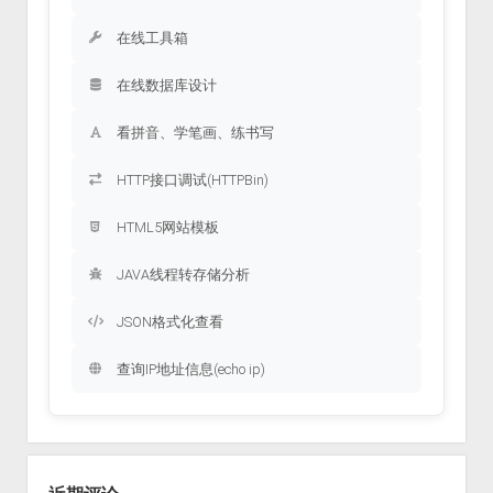
在线工具箱
在线数据库设计
看拼音、学笔画、练书写
HTTP接口调试(HTTPBin)
HTML5网站模板
JAVA线程转存储分析
JSON格式化查看
查询IP地址信息(echo ip)