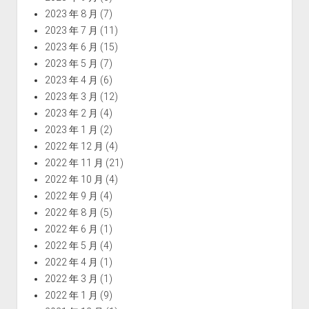
2023 年 8 月
(7)
2023 年 7 月
(11)
2023 年 6 月
(15)
2023 年 5 月
(7)
2023 年 4 月
(6)
2023 年 3 月
(12)
2023 年 2 月
(4)
2023 年 1 月
(2)
2022 年 12 月
(4)
2022 年 11 月
(21)
2022 年 10 月
(4)
2022 年 9 月
(4)
2022 年 8 月
(5)
2022 年 6 月
(1)
2022 年 5 月
(4)
2022 年 4 月
(1)
2022 年 3 月
(1)
2022 年 1 月
(9)