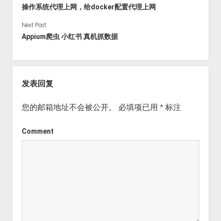
操作系统代理上网，给docker配置代理上网
Next Post
Appium爬虫 小红书 真机抓数据
发表回复
您的邮箱地址不会被公开。
必填项已用
*
标注
Comment