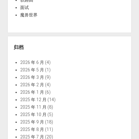
面试
魔兽世界
归档
2026 年 6 月
(4)
2026 年 5 月
(1)
2026 年 3 月
(9)
2026 年 2 月
(4)
2026 年 1 月
(6)
2025 年 12 月
(14)
2025 年 11 月
(8)
2025 年 10 月
(5)
2025 年 9 月
(18)
2025 年 8 月
(11)
2025 年 7 月
(20)