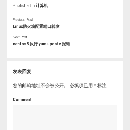
Published in
计算机
Previous Post
Linux防火墙配置端口转发
Next Post
centos8 执行 yum update 报错
发表回复
您的邮箱地址不会被公开。
必填项已用
*
标注
Comment