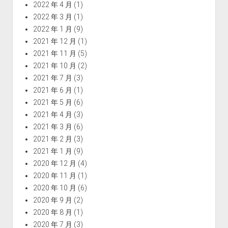
2022 年 4 月
(1)
2022 年 3 月
(1)
2022 年 1 月
(9)
2021 年 12 月
(1)
2021 年 11 月
(5)
2021 年 10 月
(2)
2021 年 7 月
(3)
2021 年 6 月
(1)
2021 年 5 月
(6)
2021 年 4 月
(3)
2021 年 3 月
(6)
2021 年 2 月
(3)
2021 年 1 月
(9)
2020 年 12 月
(4)
2020 年 11 月
(1)
2020 年 10 月
(6)
2020 年 9 月
(2)
2020 年 8 月
(1)
2020 年 7 月
(3)