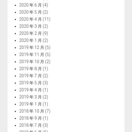
2020 年 6 月
(4)
2020 年 5 月
(2)
2020 年 4 月
(11)
2020 年 3 月
(2)
2020 年 2 月
(9)
2020 年 1 月
(2)
2019 年 12 月
(5)
2019 年 11 月
(5)
2019 年 10 月
(2)
2019 年 8 月
(1)
2019 年 7 月
(2)
2019 年 5 月
(3)
2019 年 4 月
(1)
2019 年 3 月
(2)
2019 年 1 月
(1)
2018 年 10 月
(7)
2018 年 9 月
(1)
2018 年 7 月
(3)