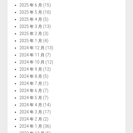
2025 年 6 月
(15)
2025 年 5 月
(10)
2025 年 4 月
(5)
2025 年 3 月
(13)
2025 年 2 月
(3)
2025 年 1 月
(4)
2024 年 12 月
(13)
2024 年 11 月
(7)
2024 年 10 月
(12)
2024 年 9 月
(12)
2024 年 8 月
(5)
2024 年 7 月
(1)
2024 年 6 月
(7)
2024 年 5 月
(7)
2024 年 4 月
(14)
2024 年 3 月
(17)
2024 年 2 月
(2)
2024 年 1 月
(36)