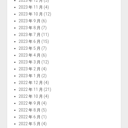
2023 年 12 月
(5)
2023 年 11 月
(4)
2023 年 10 月
(12)
2023 年 9 月
(6)
2023 年 8 月
(7)
2023 年 7 月
(11)
2023 年 6 月
(15)
2023 年 5 月
(7)
2023 年 4 月
(6)
2023 年 3 月
(12)
2023 年 2 月
(4)
2023 年 1 月
(2)
2022 年 12 月
(4)
2022 年 11 月
(21)
2022 年 10 月
(4)
2022 年 9 月
(4)
2022 年 8 月
(5)
2022 年 6 月
(1)
2022 年 5 月
(4)