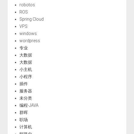
robotos
ROS
Spring Cloud
VPS
windows
wordpress
专业
大数据
大数据
小主机
小程序
插件
服务器
未分类
编程-JAVA
群晖
职场
计算机
软路由