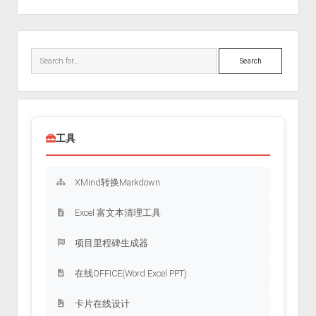
Sidebar
Search
工具
XMind转换Markdown
Excel 富文本清理工具
项目里程碑生成器
在线OFFICE(Word Excel PPT)
卡片在线设计