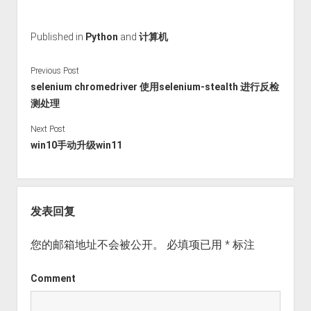
Published in
Python
and
计算机
Previous Post
selenium chromedriver 使用selenium-stealth 进行反检
测处理
Next Post
win10手动升级win11
发表回复
您的邮箱地址不会被公开。
必填项已用
*
标注
Comment