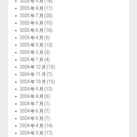
2025 年 9 月
(18)
2025 年 8 月
(11)
2025 年 7 月
(20)
2025 年 6 月
(15)
2025 年 5 月
(10)
2025 年 4 月
(5)
2025 年 3 月
(13)
2025 年 2 月
(3)
2025 年 1 月
(4)
2024 年 12 月
(13)
2024 年 11 月
(7)
2024 年 10 月
(12)
2024 年 9 月
(12)
2024 年 8 月
(5)
2024 年 7 月
(1)
2024 年 6 月
(7)
2024 年 5 月
(7)
2024 年 4 月
(14)
2024 年 3 月
(17)