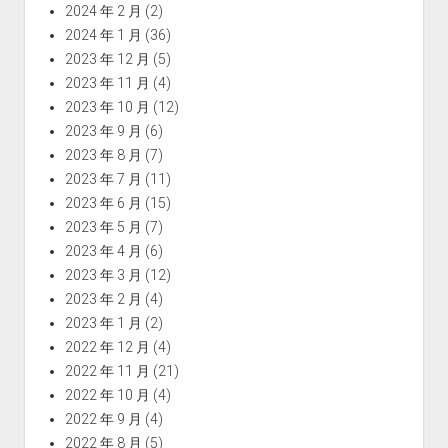
2024 年 2 月
(2)
2024 年 1 月
(36)
2023 年 12 月
(5)
2023 年 11 月
(4)
2023 年 10 月
(12)
2023 年 9 月
(6)
2023 年 8 月
(7)
2023 年 7 月
(11)
2023 年 6 月
(15)
2023 年 5 月
(7)
2023 年 4 月
(6)
2023 年 3 月
(12)
2023 年 2 月
(4)
2023 年 1 月
(2)
2022 年 12 月
(4)
2022 年 11 月
(21)
2022 年 10 月
(4)
2022 年 9 月
(4)
2022 年 8 月
(5)