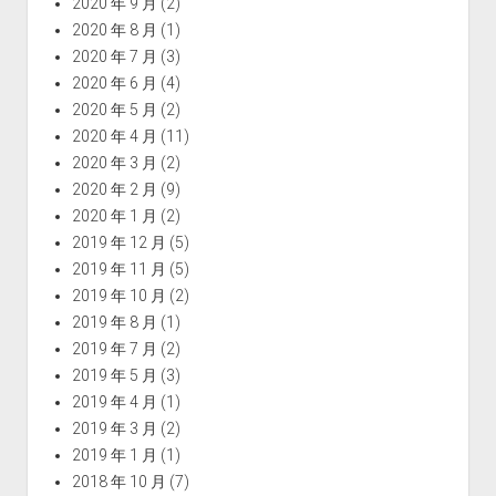
2020 年 9 月
(2)
2020 年 8 月
(1)
2020 年 7 月
(3)
2020 年 6 月
(4)
2020 年 5 月
(2)
2020 年 4 月
(11)
2020 年 3 月
(2)
2020 年 2 月
(9)
2020 年 1 月
(2)
2019 年 12 月
(5)
2019 年 11 月
(5)
2019 年 10 月
(2)
2019 年 8 月
(1)
2019 年 7 月
(2)
2019 年 5 月
(3)
2019 年 4 月
(1)
2019 年 3 月
(2)
2019 年 1 月
(1)
2018 年 10 月
(7)