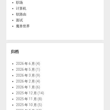
职场
计算机
软路由
面试
魔兽世界
归档
2026 年 6 月
(4)
2026 年 5 月
(1)
2026 年 3 月
(9)
2026 年 2 月
(4)
2026 年 1 月
(6)
2025 年 12 月
(14)
2025 年 11 月
(8)
2025 年 10 月
(5)