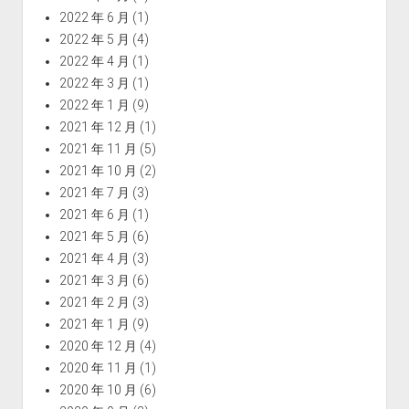
2022 年 6 月
(1)
2022 年 5 月
(4)
2022 年 4 月
(1)
2022 年 3 月
(1)
2022 年 1 月
(9)
2021 年 12 月
(1)
2021 年 11 月
(5)
2021 年 10 月
(2)
2021 年 7 月
(3)
2021 年 6 月
(1)
2021 年 5 月
(6)
2021 年 4 月
(3)
2021 年 3 月
(6)
2021 年 2 月
(3)
2021 年 1 月
(9)
2020 年 12 月
(4)
2020 年 11 月
(1)
2020 年 10 月
(6)