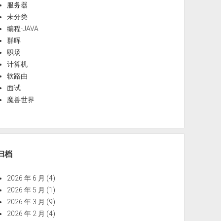
服务器
未分类
编程-JAVA
群晖
职场
计算机
软路由
面试
魔兽世界
归档
2026 年 6 月
(4)
2026 年 5 月
(1)
2026 年 3 月
(9)
2026 年 2 月
(4)