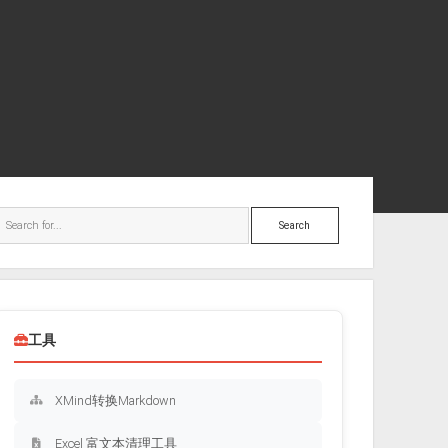
ebar
Search
工具
XMind转换Markdown
Excel 富文本清理工具