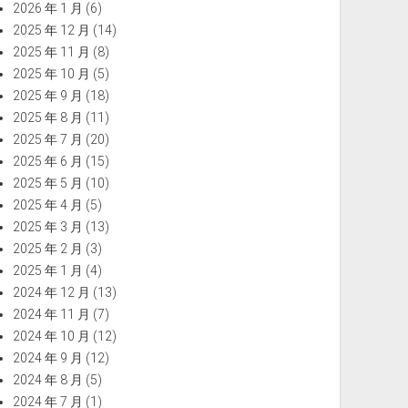
2026 年 1 月
(6)
2025 年 12 月
(14)
2025 年 11 月
(8)
2025 年 10 月
(5)
2025 年 9 月
(18)
2025 年 8 月
(11)
2025 年 7 月
(20)
2025 年 6 月
(15)
2025 年 5 月
(10)
2025 年 4 月
(5)
2025 年 3 月
(13)
2025 年 2 月
(3)
2025 年 1 月
(4)
2024 年 12 月
(13)
2024 年 11 月
(7)
2024 年 10 月
(12)
2024 年 9 月
(12)
2024 年 8 月
(5)
2024 年 7 月
(1)