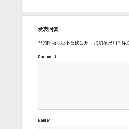
发表回复
您的邮箱地址不会被公开。
必填项已用
*
标
Comment
Name*