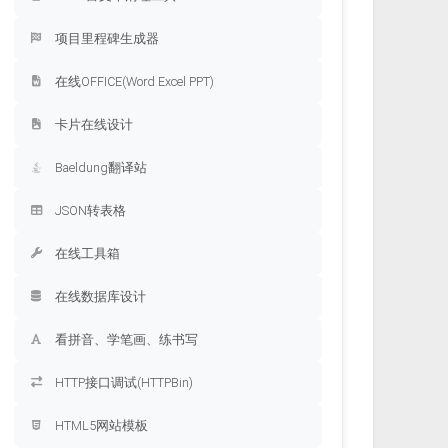
项目里程碑生成器
在线OFFICE(Word Excel PPT)
卡片在线设计
Baeldung翻译站
JSON转表格
在线工具箱
在线数据库设计
看拼音、学笔画、练书写
HTTP接口调试(HTTPBin)
HTML5网站模板