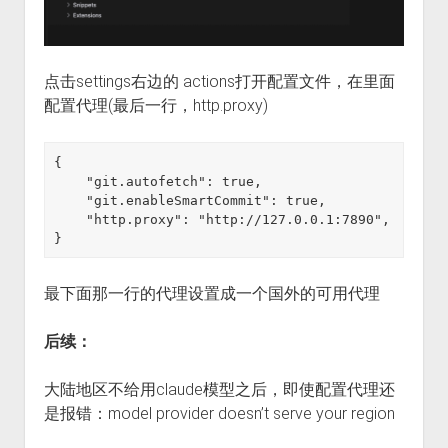
点击settings右边的 actions打开配置文件，在里面
配置代理(最后一行，http.proxy)
{

    "git.autofetch": true,

    "git.enableSmartCommit": true,

    "http.proxy": "http://127.0.0.1:7890",

}
最下面那一行的代理设置成一个国外的可用代理
后续：
大陆地区不给用claude模型之后，即使配置代理还
是报错：model provider doesn’t serve your region