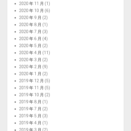
2020 年 11 月
(1)
2020 年 10 月
(6)
2020 年 9 月
(2)
2020 年 8 月
(1)
2020 年 7 月
(3)
2020 年 6 月
(4)
2020 年 5 月
(2)
2020 年 4 月
(11)
2020 年 3 月
(2)
2020 年 2 月
(9)
2020 年 1 月
(2)
2019 年 12 月
(5)
2019 年 11 月
(5)
2019 年 10 月
(2)
2019 年 8 月
(1)
2019 年 7 月
(2)
2019 年 5 月
(3)
2019 年 4 月
(1)
2019 年 3 月
(2)