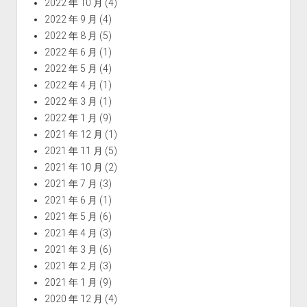
2022 年 10 月
(4)
2022 年 9 月
(4)
2022 年 8 月
(5)
2022 年 6 月
(1)
2022 年 5 月
(4)
2022 年 4 月
(1)
2022 年 3 月
(1)
2022 年 1 月
(9)
2021 年 12 月
(1)
2021 年 11 月
(5)
2021 年 10 月
(2)
2021 年 7 月
(3)
2021 年 6 月
(1)
2021 年 5 月
(6)
2021 年 4 月
(3)
2021 年 3 月
(6)
2021 年 2 月
(3)
2021 年 1 月
(9)
2020 年 12 月
(4)