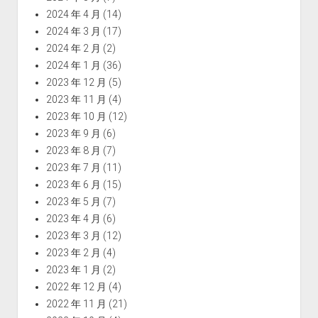
2024 年 4 月
(14)
2024 年 3 月
(17)
2024 年 2 月
(2)
2024 年 1 月
(36)
2023 年 12 月
(5)
2023 年 11 月
(4)
2023 年 10 月
(12)
2023 年 9 月
(6)
2023 年 8 月
(7)
2023 年 7 月
(11)
2023 年 6 月
(15)
2023 年 5 月
(7)
2023 年 4 月
(6)
2023 年 3 月
(12)
2023 年 2 月
(4)
2023 年 1 月
(2)
2022 年 12 月
(4)
2022 年 11 月
(21)