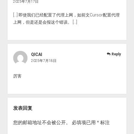
2025年7月17日
[…] 即使我们已经配置了代理上网，如前文Cursor配置代理
上网，但是还是会报这个错误。 […]
QICAI
Reply
2025年7月18日
厉害
发表回复
您的邮箱地址不会被公开。
必填项已用
*
标注