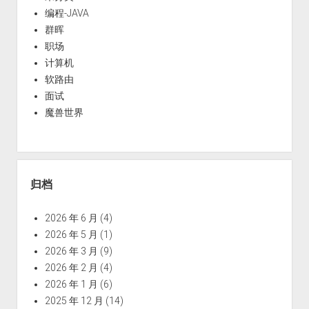
编程-JAVA
群晖
职场
计算机
软路由
面试
魔兽世界
归档
2026 年 6 月
(4)
2026 年 5 月
(1)
2026 年 3 月
(9)
2026 年 2 月
(4)
2026 年 1 月
(6)
2025 年 12 月
(14)