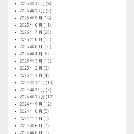
2025 年 11 月
(8)
2025 年 10 月
(5)
2025 年 9 月
(18)
2025 年 8 月
(11)
2025 年 7 月
(20)
2025 年 6 月
(15)
2025 年 5 月
(10)
2025 年 4 月
(5)
2025 年 3 月
(13)
2025 年 2 月
(3)
2025 年 1 月
(4)
2024 年 12 月
(13)
2024 年 11 月
(7)
2024 年 10 月
(12)
2024 年 9 月
(12)
2024 年 8 月
(5)
2024 年 7 月
(1)
2024 年 6 月
(7)
2024 年 5 月
(7)