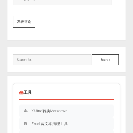
Sidebar
Search
工具
XMind转换Markdown
Excel 富文本清理工具