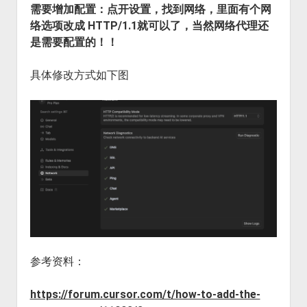
需要增加配置：点开设置，找到网络，里面有个网
络选项改成 HTTP/1.1就可以了，当然网络代理还
是需要配置的！！
具体修改方式如下图
参考资料：
https://forum.cursor.com/t/how-to-add-the-