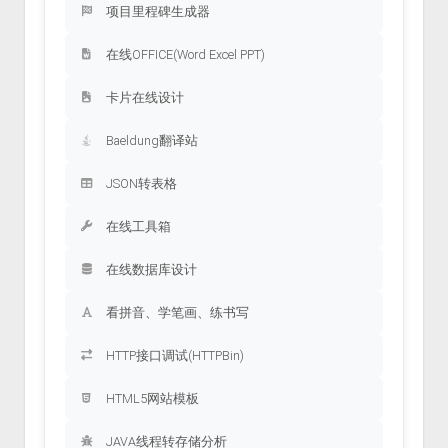
项目里程碑生成器
在线OFFICE(Word Excel PPT)
卡片在线设计
Baeldung翻译站
JSON转表格
在线工具箱
在线数据库设计
看拼音、学笔画、练书写
HTTP接口调试(HTTPBin)
HTML5网站模板
JAVA线程转存储分析