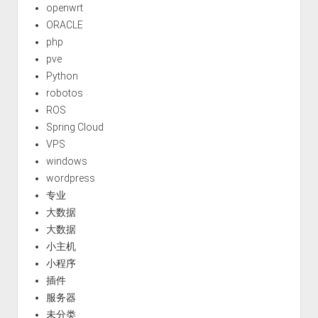
openwrt
ORACLE
php
pve
Python
robotos
ROS
Spring Cloud
VPS
windows
wordpress
专业
大数据
大数据
小主机
小程序
插件
服务器
未分类