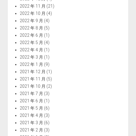
2022 年 11 月
(21)
2022 年 10 月
(4)
2022 年 9 月
(4)
2022 年 8 月
(5)
2022 年 6 月
(1)
2022 年 5 月
(4)
2022 年 4 月
(1)
2022 年 3 月
(1)
2022 年 1 月
(9)
2021 年 12 月
(1)
2021 年 11 月
(5)
2021 年 10 月
(2)
2021 年 7 月
(3)
2021 年 6 月
(1)
2021 年 5 月
(6)
2021 年 4 月
(3)
2021 年 3 月
(6)
2021 年 2 月
(3)