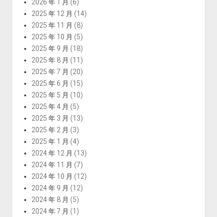
2026 年 1 月
(6)
2025 年 12 月
(14)
2025 年 11 月
(8)
2025 年 10 月
(5)
2025 年 9 月
(18)
2025 年 8 月
(11)
2025 年 7 月
(20)
2025 年 6 月
(15)
2025 年 5 月
(10)
2025 年 4 月
(5)
2025 年 3 月
(13)
2025 年 2 月
(3)
2025 年 1 月
(4)
2024 年 12 月
(13)
2024 年 11 月
(7)
2024 年 10 月
(12)
2024 年 9 月
(12)
2024 年 8 月
(5)
2024 年 7 月
(1)