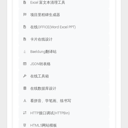
Excel 富文本清理工具
项目里程碑生成器
在线OFFICE(Word Excel PPT)
卡片在线设计
Baeldung翻译站
JSON转表格
在线工具箱
在线数据库设计
看拼音、学笔画、练书写
HTTP接口调试(HTTPBin)
HTML5网站模板