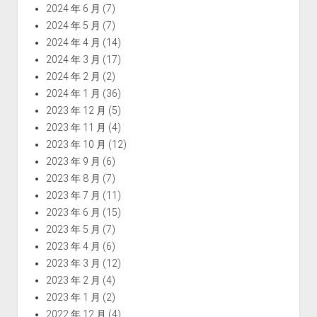
2024 年 6 月
(7)
2024 年 5 月
(7)
2024 年 4 月
(14)
2024 年 3 月
(17)
2024 年 2 月
(2)
2024 年 1 月
(36)
2023 年 12 月
(5)
2023 年 11 月
(4)
2023 年 10 月
(12)
2023 年 9 月
(6)
2023 年 8 月
(7)
2023 年 7 月
(11)
2023 年 6 月
(15)
2023 年 5 月
(7)
2023 年 4 月
(6)
2023 年 3 月
(12)
2023 年 2 月
(4)
2023 年 1 月
(2)
2022 年 12 月
(4)