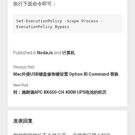
执行下面命令即可：
Set-ExecutionPolicy -Scope Process -
ExecutionPolicy Bypass
Published in
NodeJs
and
计算机
Previous Post
Mac外接USB键盘修饰键设置 Option 和 Command 替换
Next Post
转：施耐德APC BK650-CH 400W UPS电池的经历
发表回复