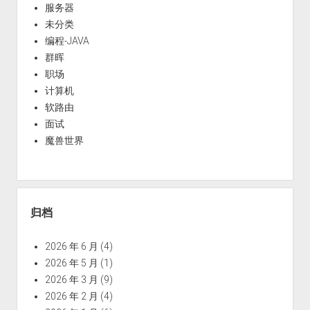
服务器
未分类
编程-JAVA
群晖
职场
计算机
软路由
面试
魔兽世界
归档
2026 年 6 月
(4)
2026 年 5 月
(1)
2026 年 3 月
(9)
2026 年 2 月
(4)