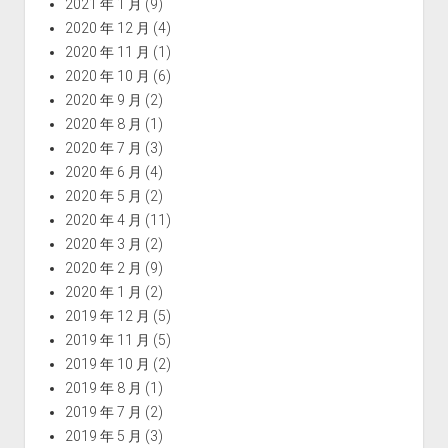
2021 年 1 月
(9)
2020 年 12 月
(4)
2020 年 11 月
(1)
2020 年 10 月
(6)
2020 年 9 月
(2)
2020 年 8 月
(1)
2020 年 7 月
(3)
2020 年 6 月
(4)
2020 年 5 月
(2)
2020 年 4 月
(11)
2020 年 3 月
(2)
2020 年 2 月
(9)
2020 年 1 月
(2)
2019 年 12 月
(5)
2019 年 11 月
(5)
2019 年 10 月
(2)
2019 年 8 月
(1)
2019 年 7 月
(2)
2019 年 5 月
(3)