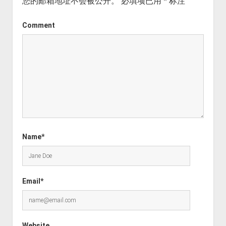
您的邮箱地址不会被公开。
必填项已用
*
标注
Comment
Name*
Email*
Website