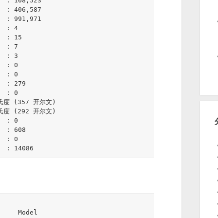
 : 108,523

 : 406,587

 : 991,971

 : 4

 : 15

 : 7

 : 3

 : 0

 : 0

 : 279

 : 0

摄氏度 (357 开尔文)

摄氏度 (292 开尔文)

 : 0

 : 608

 : 0

  : 14086
                 