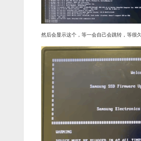
然后会显示这个，等一会自己会跳转，等很