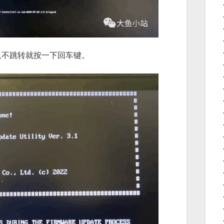
久不跳转就按一下回车键。