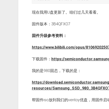
现在我用U盘更新了。咱们过几天看看。
固件版本：3B4QFXO7
固件升级参考资料：
https://www.bilibili.com/opus/810692025
下载固件：
https://semiconductor.samsun
我的是980固态，下载的是：
https://download.semiconductor.samsun
resources/Samsung_SSD_980_3B4QFXO7
帮固件iso放到我们的ventoy优盘，用固件启