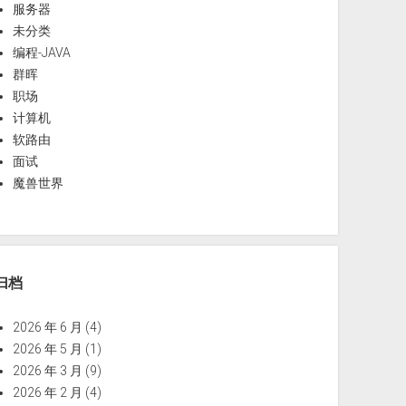
服务器
未分类
编程-JAVA
群晖
职场
计算机
软路由
面试
魔兽世界
归档
2026 年 6 月
(4)
2026 年 5 月
(1)
2026 年 3 月
(9)
2026 年 2 月
(4)