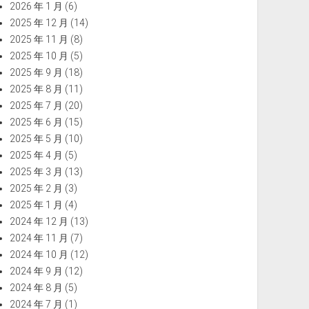
2026 年 1 月
(6)
2025 年 12 月
(14)
2025 年 11 月
(8)
2025 年 10 月
(5)
2025 年 9 月
(18)
2025 年 8 月
(11)
2025 年 7 月
(20)
2025 年 6 月
(15)
2025 年 5 月
(10)
2025 年 4 月
(5)
2025 年 3 月
(13)
2025 年 2 月
(3)
2025 年 1 月
(4)
2024 年 12 月
(13)
2024 年 11 月
(7)
2024 年 10 月
(12)
2024 年 9 月
(12)
2024 年 8 月
(5)
2024 年 7 月
(1)