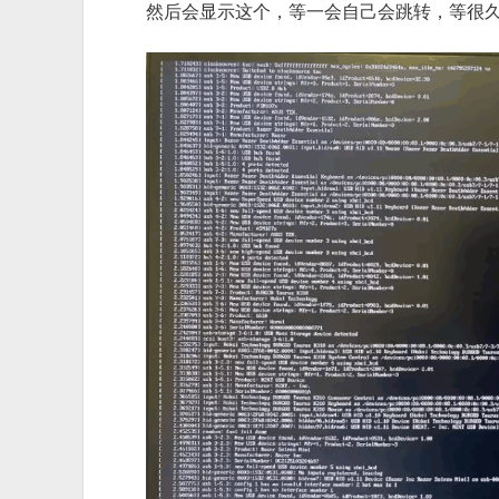
然后会显示这个，等一会自己会跳转，等很