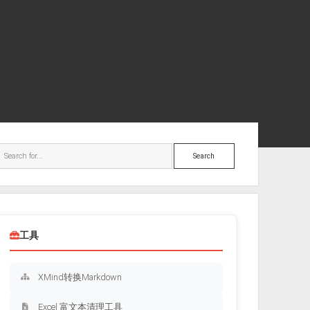
ebar
Search
工具
XMind转换Markdown
Excel 富文本清理工具