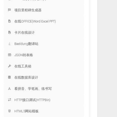
项目里程碑生成器
在线OFFICE(Word Excel PPT)
卡片在线设计
Baeldung翻译站
JSON转表格
在线工具箱
在线数据库设计
看拼音、学笔画、练书写
HTTP接口调试(HTTPBin)
HTML5网站模板