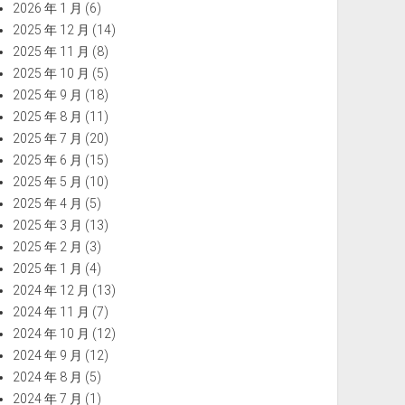
2026 年 1 月
(6)
2025 年 12 月
(14)
2025 年 11 月
(8)
2025 年 10 月
(5)
2025 年 9 月
(18)
2025 年 8 月
(11)
2025 年 7 月
(20)
2025 年 6 月
(15)
2025 年 5 月
(10)
2025 年 4 月
(5)
2025 年 3 月
(13)
2025 年 2 月
(3)
2025 年 1 月
(4)
2024 年 12 月
(13)
2024 年 11 月
(7)
2024 年 10 月
(12)
2024 年 9 月
(12)
2024 年 8 月
(5)
2024 年 7 月
(1)