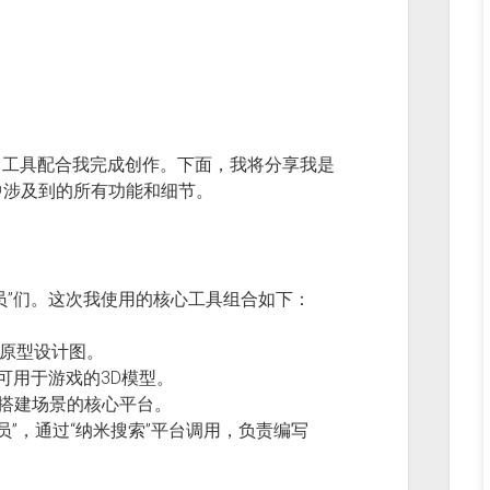
I工具配合我完成创作。下面，我将分享我是
中涉及到的所有功能和细节。
员”们。这次我使用的核心工具组合如下：
原型设计图。
可用于游戏的3D模型。
、搭建场景的核心平台。
员”，通过“纳米搜索”平台调用，负责编写