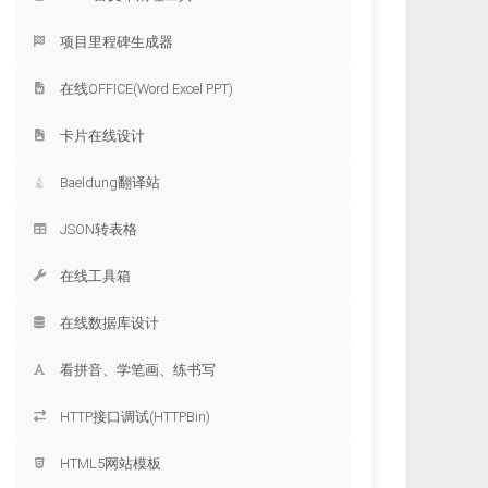
项目里程碑生成器
在线OFFICE(Word Excel PPT)
卡片在线设计
Baeldung翻译站
JSON转表格
在线工具箱
在线数据库设计
看拼音、学笔画、练书写
HTTP接口调试(HTTPBin)
HTML5网站模板