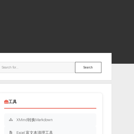
ebar
Search
工具
XMind转换Markdown
Excel 富文本清理工具