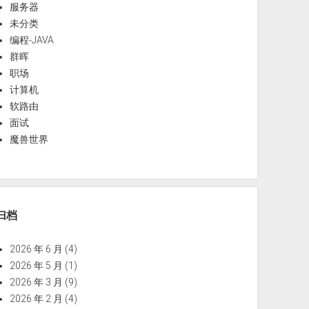
服务器
未分类
编程-JAVA
群晖
职场
计算机
软路由
面试
魔兽世界
归档
2026 年 6 月
(4)
2026 年 5 月
(1)
2026 年 3 月
(9)
2026 年 2 月
(4)