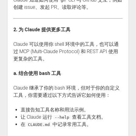
gh
创建 issue、发起 PR、读取评论等。
2. 为 Claude 提供更多工具
Claude 可以使用你 shell 环境中的工具，也可以通
过 MCP (Multi-Claude Protocol) 和 REST API 使用
更复杂的工具。
a. 结合使用 bash 工具
Claude 继承了你的 bash 环境，但对于你的自定义
工具，你需要通过以下方式告诉它如何使用：
直接告知工具名称和用法示例。
让 Claude 运行
查看工具文档。
--help
在
中记录常用工具。
CLAUDE.md