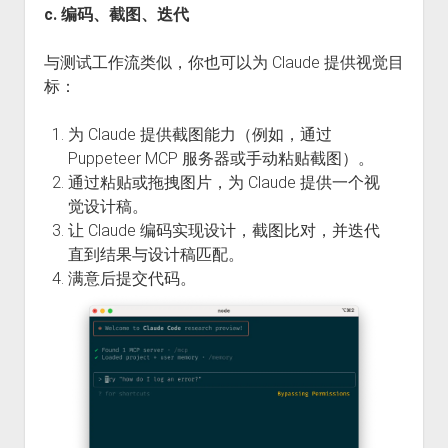
c. 编码、截图、迭代
与测试工作流类似，你也可以为 Claude 提供视觉目
标：
为 Claude 提供截图能力（例如，通过
Puppeteer MCP 服务器或手动粘贴截图）。
通过粘贴或拖拽图片，为 Claude 提供一个视
觉设计稿。
让 Claude 编码实现设计，截图比对，并迭代
直到结果与设计稿匹配。
满意后提交代码。