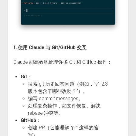
f. 使用 Claude 与 Git/GitHub 交互
Claude 能高效地处理许多 Git 和 GitHub 操作：
Git
：
搜索 git 历史回答问题（例如，“v1.2.3
版本包含了哪些改动？”）。
编写 commit messages。
处理复杂操作，如文件恢复、解决
rebase 冲突等。
GitHub
：
创建 PR（它能理解 "pr" 这样的缩
写）。