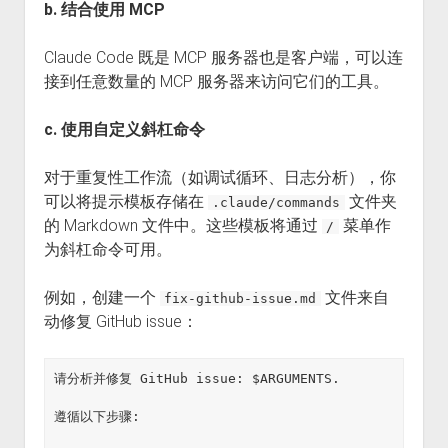
b. 结合使用 MCP
Claude Code 既是 MCP 服务器也是客户端，可以连
接到任意数量的 MCP 服务器来访问它们的工具。
c. 使用自定义斜杠命令
对于重复性工作流（如调试循环、日志分析），你
可以将提示模板存储在
文件夹
.claude/commands
的 Markdown 文件中。这些模板将通过
菜单作
/
为斜杠命令可用。
例如，创建一个
文件来自
fix-github-issue.md
动修复 GitHub issue：
请分析并修复 GitHub issue: $ARGUMENTS.

遵循以下步骤:
