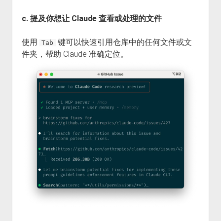
c. 提及你想让 Claude 查看或处理的文件
使用
键可以快速引用仓库中的任何文件或文
Tab
件夹，帮助 Claude 准确定位。