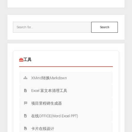
Sidebar
Search
工具
XMind转换Markdown
Excel 富文本清理工具
项目里程碑生成器
在线OFFICE(Word Excel PPT)
卡片在线设计