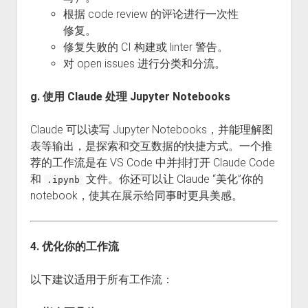
根据 code review 的评论进行一次性
修复。
修复失败的 CI 构建或 linter 警告。
对 open issues 进行分类和分流。
g. 使用 Claude 处理 Jupyter Notebooks
Claude 可以读写 Jupyter Notebooks，并能理解图
表等输出，是探索和交互数据的快捷方式。一个推
荐的工作流是在 VS Code 中并排打开 Claude Code
和
文件。你还可以让 Claude “美化”你的
.ipynb
notebook，使其在展示给同事时更具美感。
4. 优化你的工作流
以下建议适用于所有工作流：