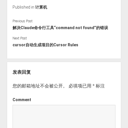
Published in
计算机
Previous Post
解决Claude命令行工具“command not found”的错误
Next Post
cursor自动生成项目的Cursor Rules
发表回复
您的邮箱地址不会被公开。
必填项已用
*
标注
Comment