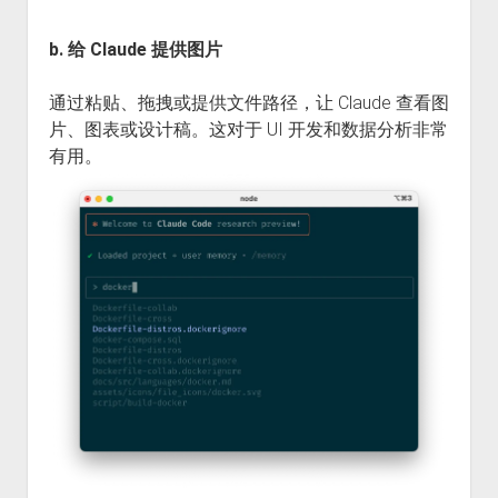
b. 给 Claude 提供图片
通过粘贴、拖拽或提供文件路径，让 Claude 查看图
片、图表或设计稿。这对于 UI 开发和数据分析非常
有用。