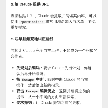
d. 给 Claude 提供 URL
直接粘贴 URL，Claude 会抓取并阅读其内容。可以
使用
将常用域名加入白名单，避免
/permissions
重复授权。
e. 尽早且频繁地纠正路线
与其让 Claude 完全自主工作，不如成为一个积极的
合作者。
先规划后编码
：要求 Claude 先出计划，你确
认后再开始编码。
按
中断
：随时中断 Claude 的当前
Escape
操作，然后给出新的指示。
双击
编辑历史
：返回并编辑之前的
Escape
提示，从一个不同的方向重新探索。
要求撤销
：让 Claude 撤销之前的更改。