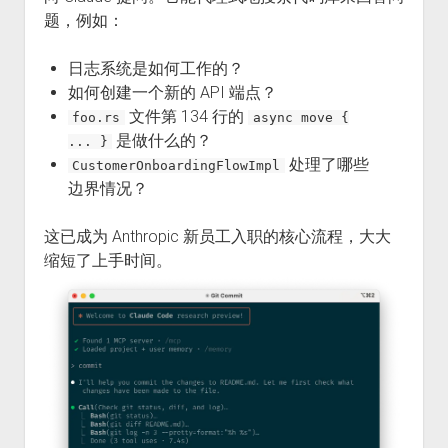
题，例如：
日志系统是如何工作的？
如何创建一个新的 API 端点？
文件第 134 行的
foo.rs
async move {
是做什么的？
... }
处理了哪些
CustomerOnboardingFlowImpl
边界情况？
这已成为 Anthropic 新员工入职的核心流程，大大
缩短了上手时间。