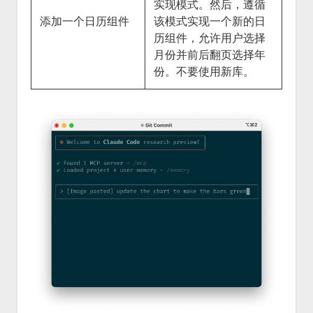
实现模式。然后，遵循
添加一个日历组件
该模式实现一个新的日
历组件，允许用户选择
月份并前后翻页选择年
份。不要使用新库。