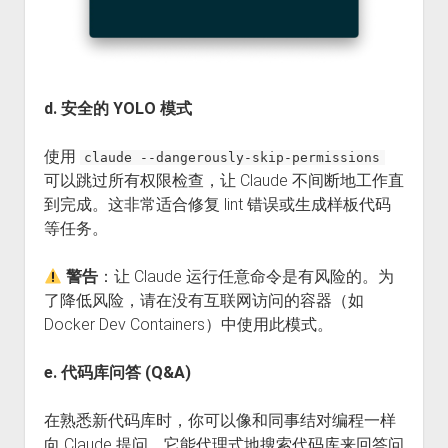
d. 安全的 YOLO 模式
使用
claude --dangerously-skip-permissions
可以跳过所有权限检查，让 Claude 不间断地工作直
到完成。这非常适合修复 lint 错误或生成样板代码
等任务。
警告
：让 Claude 运行任意命令是有风险的。为
了降低风险，请在没有互联网访问的容器（如
Docker Dev Containers）中使用此模式。
e. 代码库问答 (Q&A)
在熟悉新代码库时，你可以像和同事结对编程一样
向 Claude 提问。它能代理式地搜索代码库来回答问