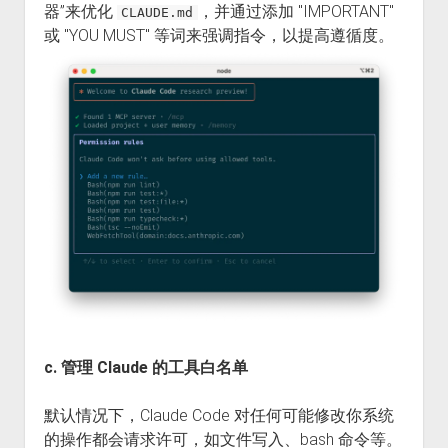
器”来优化
，并通过添加 "IMPORTANT"
CLAUDE.md
或 "YOU MUST" 等词来强调指令，以提高遵循度。
c. 管理 Claude 的工具白名单
默认情况下，Claude Code 对任何可能修改你系统
的操作都会请求许可，如文件写入、bash 命令等。