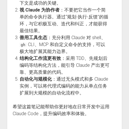
下文是成功的关键。
视 Claude 为协作者
：不要把它当作一个简
单的命令执行器。通过“规划-执行-反馈”的循
环，与它积极互动、迭代和纠正，才能获得
最佳结果。
善用工具生态
：充分利用 Claude 对 shell、
CLI、MCP 和自定义命令的支持，可以
gh
极大地扩展其能力边界。
结构化工作流更有效
：采用 TDD、先规划后
编码等结构化方法，能引导 Claude 产出更可
靠、更高质量的代码。
自动化与规模化
：通过无头模式和多 Claude
实例，可以将代理式编码的能力从单点任务
扩展到大规模的自动化流程中。
希望这篇笔记能帮助你更好地在日常开发中运用
Claude Code，提升编码效率和体验。