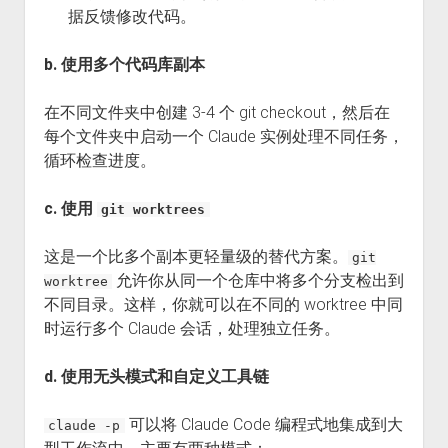
据反馈修改代码。
b. 使用多个代码库副本
在不同文件夹中创建 3-4 个 git checkout，然后在
每个文件夹中启动一个 Claude 实例处理不同任务，
循环检查进度。
c. 使用
git worktrees
这是一个比多个副本更轻量级的替代方案。
git
允许你从同一个仓库中将多个分支检出到
worktree
不同目录。这样，你就可以在不同的 worktree 中同
时运行多个 Claude 会话，处理独立任务。
d. 使用无头模式和自定义工具链
可以将 Claude Code 编程式地集成到大
claude -p