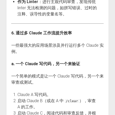
作为 Linter
：进行主观代码审查，发现传统
linter 无法检测的问题，如拼写错误、过时的
注释、误导性的变量名等。
6. 通过多 Claude 工作流提升效率
一些最强大的应用场景涉及并行运行多个 Claude 实
例。
a. 一个 Claude 写代码，另一个来验证
一个简单的模式是让一个 Claude 写代码，另一个来
审查或测试。
Claude A 写代码。
启动 Claude B（或在 A 中
），审查
/clear
A 的工作。
启动 Claude C，阅读代码和审查反馈，并根