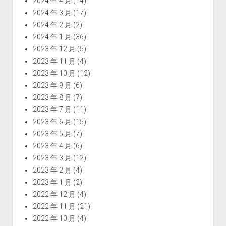
2024 年 4 月
(14)
2024 年 3 月
(17)
2024 年 2 月
(2)
2024 年 1 月
(36)
2023 年 12 月
(5)
2023 年 11 月
(4)
2023 年 10 月
(12)
2023 年 9 月
(6)
2023 年 8 月
(7)
2023 年 7 月
(11)
2023 年 6 月
(15)
2023 年 5 月
(7)
2023 年 4 月
(6)
2023 年 3 月
(12)
2023 年 2 月
(4)
2023 年 1 月
(2)
2022 年 12 月
(4)
2022 年 11 月
(21)
2022 年 10 月
(4)