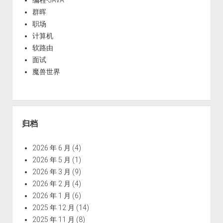
群晖
职场
计算机
软路由
面试
魔兽世界
归档
2026 年 6 月
(4)
2026 年 5 月
(1)
2026 年 3 月
(9)
2026 年 2 月
(4)
2026 年 1 月
(6)
2025 年 12 月
(14)
2025 年 11 月
(8)