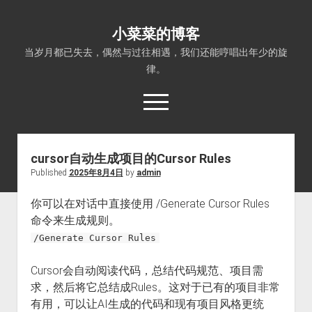
小菜菜的博客
当岁月都已失去，偶然与过往相遇，我们还能哼唱出年少的旋
律。
open
menu
cursor自动生成项目的Cursor Rules
Published
2025年8月4日
by
admin
你可以在对话中直接使用 /Generate Cursor Rules
命令来生成规则。
/Generate Cursor Rules
Cursor会自动阅读代码，总结代码规范、项目需
求，然后将它总结成Rules。这对于已有的项目非常
有用，可以让AI生成的代码和现有项目风格更统