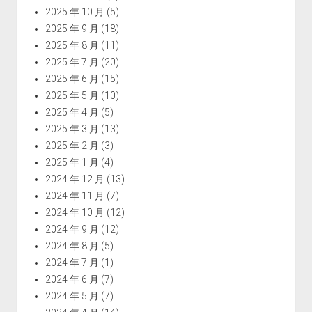
2025 年 10 月
(5)
2025 年 9 月
(18)
2025 年 8 月
(11)
2025 年 7 月
(20)
2025 年 6 月
(15)
2025 年 5 月
(10)
2025 年 4 月
(5)
2025 年 3 月
(13)
2025 年 2 月
(3)
2025 年 1 月
(4)
2024 年 12 月
(13)
2024 年 11 月
(7)
2024 年 10 月
(12)
2024 年 9 月
(12)
2024 年 8 月
(5)
2024 年 7 月
(1)
2024 年 6 月
(7)
2024 年 5 月
(7)