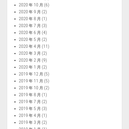
2020 年 10 月
(6)
2020 年 9 月
(2)
2020 年 8 月
(1)
2020 年 7 月
(3)
2020 年 6 月
(4)
2020 年 5 月
(2)
2020 年 4 月
(11)
2020 年 3 月
(2)
2020 年 2 月
(9)
2020 年 1 月
(2)
2019 年 12 月
(5)
2019 年 11 月
(5)
2019 年 10 月
(2)
2019 年 8 月
(1)
2019 年 7 月
(2)
2019 年 5 月
(3)
2019 年 4 月
(1)
2019 年 3 月
(2)