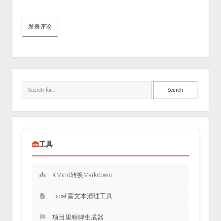
Sidebar
Search
工具
XMind转换Markdown
Excel 富文本清理工具
项目里程碑生成器