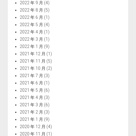
2022 年 9 月
(4)
2022 年 8 月
(5)
2022 年 6 月
(1)
2022 年 5 月
(4)
2022 年 4 月
(1)
2022 年 3 月
(1)
2022 年 1 月
(9)
2021 年 12 月
(1)
2021 年 11 月
(5)
2021 年 10 月
(2)
2021 年 7 月
(3)
2021 年 6 月
(1)
2021 年 5 月
(6)
2021 年 4 月
(3)
2021 年 3 月
(6)
2021 年 2 月
(3)
2021 年 1 月
(9)
2020 年 12 月
(4)
2020 年 11 月
(1)