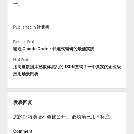
一。
Published in
计算机
Previous Post
精通 Claude Code：代理式编码的最佳实践
Next Post
用向量数据库拯救你混乱的JSON查询？一个真实的企业级
应用场景剖析
发表回复
您的邮箱地址不会被公开。
必填项已用
*
标注
Comment