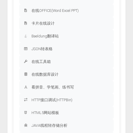
在线OFFICE(Word Excel PPT)
卡片在线设计
Baeldung翻译站
JSON转表格
在线工具箱
在线数据库设计
看拼音、学笔画、练书写
HTTP接口调试(HTTPBin)
HTML5网站模板
JAVA线程转存储分析