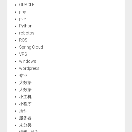
ORACLE
php
pve
Python
robotos
ROS
Spring Cloud
VPS
windows
wordpress
专业
大数据
大数据
小主机
小程序
插件
服务器
未分类
编程-JAVA