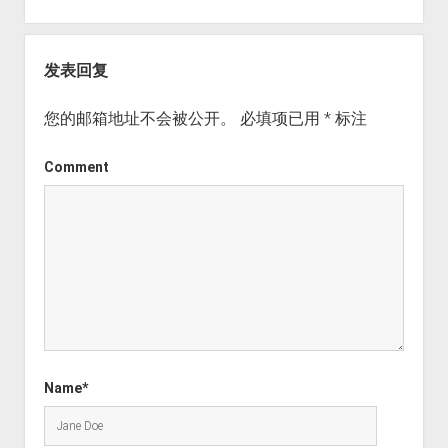
发表回复
您的邮箱地址不会被公开。
必填项已用
*
标注
Comment
Name*