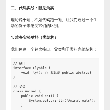
二、代码实战：眼见为实
理论说千遍，不如代码跑一遍。让我们通过一个生
动的例子来感受它们的区别。
1. 准备实验材料（类结构）
我们创建一个包含接口、父类和子类的完整结构：
// 接口

interface Flyable {

    void fly(); // 默认是 public abstract

}

// 父类

class Animal {

    public void eat() {

        System.out.println("Animal eats");

    }
