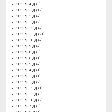
2023 年 4 月
(6)
2023 年 3 月
(12)
2023 年 2 月
(4)
2023 年 1 月
(2)
2022 年 12 月
(4)
2022 年 11 月
(21)
2022 年 10 月
(4)
2022 年 9 月
(4)
2022 年 8 月
(5)
2022 年 6 月
(1)
2022 年 5 月
(4)
2022 年 4 月
(1)
2022 年 3 月
(1)
2022 年 1 月
(9)
2021 年 12 月
(1)
2021 年 11 月
(5)
2021 年 10 月
(2)
2021 年 7 月
(3)