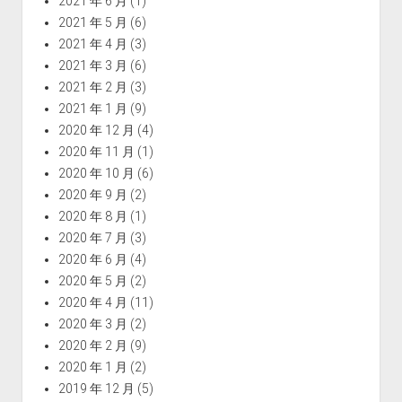
2021 年 6 月
(1)
2021 年 5 月
(6)
2021 年 4 月
(3)
2021 年 3 月
(6)
2021 年 2 月
(3)
2021 年 1 月
(9)
2020 年 12 月
(4)
2020 年 11 月
(1)
2020 年 10 月
(6)
2020 年 9 月
(2)
2020 年 8 月
(1)
2020 年 7 月
(3)
2020 年 6 月
(4)
2020 年 5 月
(2)
2020 年 4 月
(11)
2020 年 3 月
(2)
2020 年 2 月
(9)
2020 年 1 月
(2)
2019 年 12 月
(5)