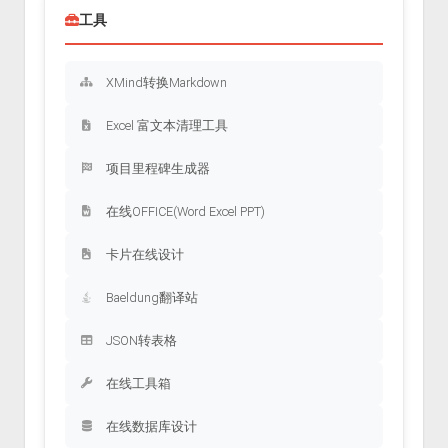
工具
XMind转换Markdown
Excel 富文本清理工具
项目里程碑生成器
在线OFFICE(Word Excel PPT)
卡片在线设计
Baeldung翻译站
JSON转表格
在线工具箱
在线数据库设计