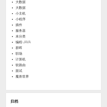
大数据
大数据
小主机
小程序
插件
服务器
未分类
编程-JAVA
群晖
职场
计算机
软路由
面试
魔兽世界
归档