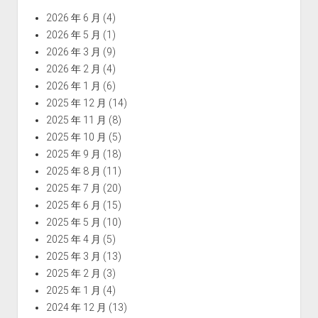
2026 年 6 月
(4)
2026 年 5 月
(1)
2026 年 3 月
(9)
2026 年 2 月
(4)
2026 年 1 月
(6)
2025 年 12 月
(14)
2025 年 11 月
(8)
2025 年 10 月
(5)
2025 年 9 月
(18)
2025 年 8 月
(11)
2025 年 7 月
(20)
2025 年 6 月
(15)
2025 年 5 月
(10)
2025 年 4 月
(5)
2025 年 3 月
(13)
2025 年 2 月
(3)
2025 年 1 月
(4)
2024 年 12 月
(13)