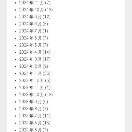
2024 年 11 月
(7)
2024 年 10 月
(12)
2024 年 9 月
(12)
2024 年 8 月
(5)
2024 年 7 月
(1)
2024 年 6 月
(7)
2024 年 5 月
(7)
2024 年 4 月
(14)
2024 年 3 月
(17)
2024 年 2 月
(2)
2024 年 1 月
(36)
2023 年 12 月
(5)
2023 年 11 月
(4)
2023 年 10 月
(12)
2023 年 9 月
(6)
2023 年 8 月
(7)
2023 年 7 月
(11)
2023 年 6 月
(15)
2023 年 5 月
(7)