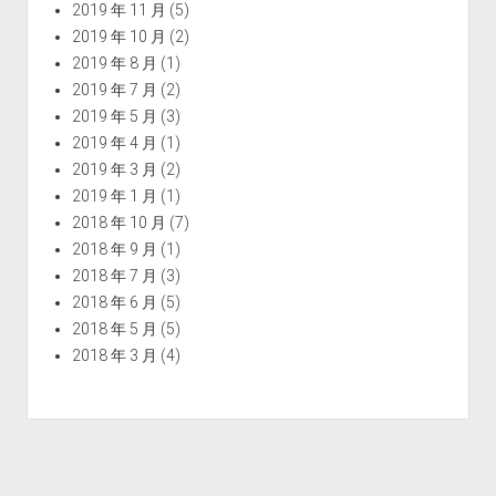
2019 年 11 月
(5)
2019 年 10 月
(2)
2019 年 8 月
(1)
2019 年 7 月
(2)
2019 年 5 月
(3)
2019 年 4 月
(1)
2019 年 3 月
(2)
2019 年 1 月
(1)
2018 年 10 月
(7)
2018 年 9 月
(1)
2018 年 7 月
(3)
2018 年 6 月
(5)
2018 年 5 月
(5)
2018 年 3 月
(4)