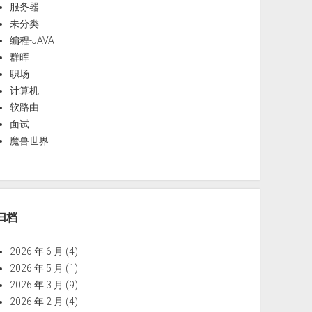
服务器
未分类
编程-JAVA
群晖
职场
计算机
软路由
面试
魔兽世界
归档
2026 年 6 月
(4)
2026 年 5 月
(1)
2026 年 3 月
(9)
2026 年 2 月
(4)