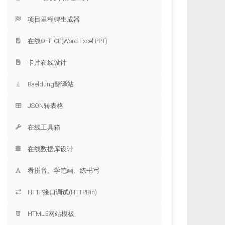
项目里程碑生成器
在线OFFICE(Word Excel PPT)
卡片在线设计
Baeldung翻译站
JSON转表格
在线工具箱
在线数据库设计
看拼音、学笔画、练书写
HTTP接口调试(HTTPBin)
HTML5网站模板