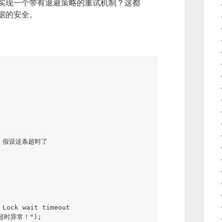
实现一个带有退避策略的重试机制？这都
据的安全。