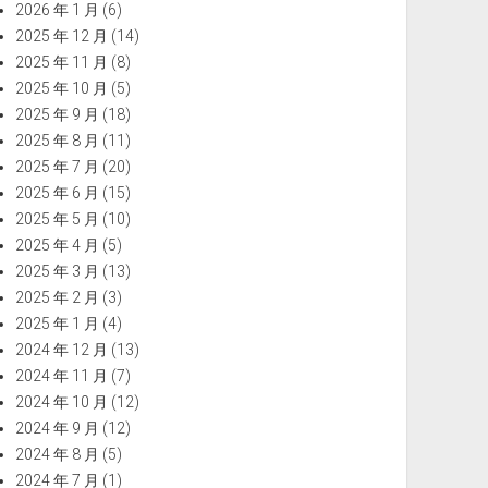
2026 年 1 月
(6)
2025 年 12 月
(14)
2025 年 11 月
(8)
2025 年 10 月
(5)
2025 年 9 月
(18)
2025 年 8 月
(11)
2025 年 7 月
(20)
2025 年 6 月
(15)
2025 年 5 月
(10)
2025 年 4 月
(5)
2025 年 3 月
(13)
2025 年 2 月
(3)
2025 年 1 月
(4)
2024 年 12 月
(13)
2024 年 11 月
(7)
2024 年 10 月
(12)
2024 年 9 月
(12)
2024 年 8 月
(5)
2024 年 7 月
(1)