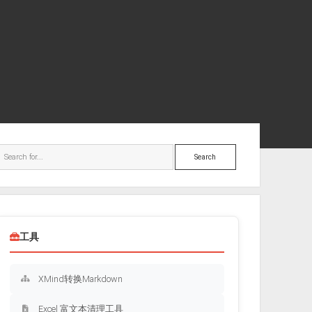
ebar
Search
工具
XMind转换Markdown
Excel 富文本清理工具