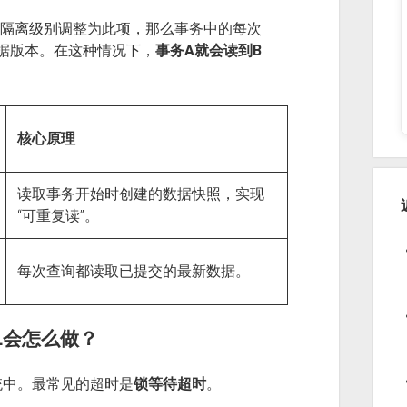
们将隔离级别调整为此项，那么事务中的每次
据版本。在这种情况下，
事务A就会读到B
核心原理
读取事务开始时创建的数据快照，实现
“可重复读”。
每次查询都读取已提交的最新数据。
L会怎么做？
统中。最常见的超时是
锁等待超时
。