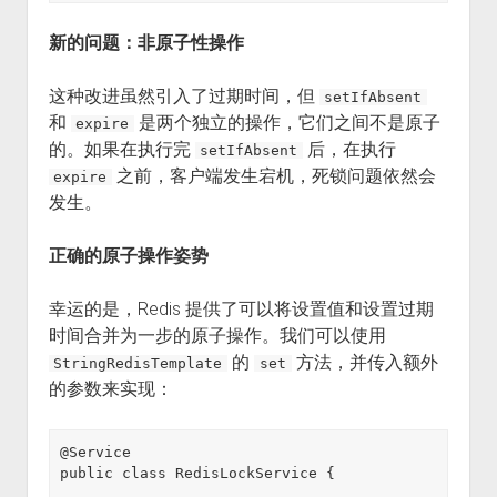
新的问题：非原子性操作
这种改进虽然引入了过期时间，但
setIfAbsent
和
是两个独立的操作，它们之间不是原子
expire
的。如果在执行完
后，在执行
setIfAbsent
之前，客户端发生宕机，死锁问题依然会
expire
发生。
正确的原子操作姿势
幸运的是，Redis 提供了可以将设置值和设置过期
时间合并为一步的原子操作。我们可以使用
的
方法，并传入额外
StringRedisTemplate
set
的参数来实现：
@Service

public class RedisLockService {
