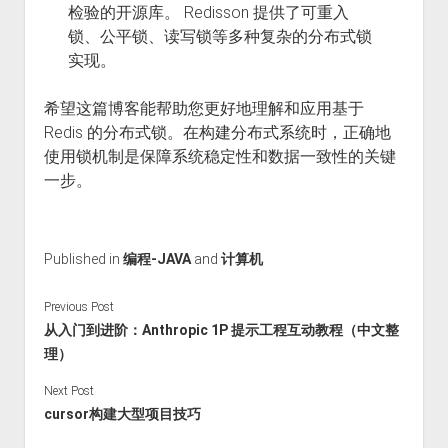
检验的开源库。 Redisson 提供了可重入
锁、公平锁、读写锁等多种复杂的分布式锁
实现。
希望这篇博客能帮助您更好地理解和应用基于
Redis 的分布式锁。在构建分布式系统时，正确地
使用锁机制是保障系统稳定性和数据一致性的关键
一步。
Published in
编程-JAVA
and
计算机
Previous Post
从入门到进阶：Anthropic 1P 提示工程互动教程（中文整
理）
Next Post
cursor构建大型项目技巧