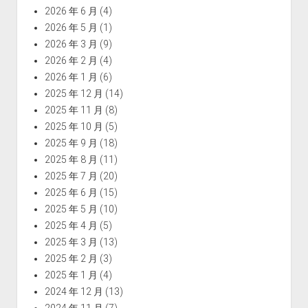
2026 年 6 月
(4)
2026 年 5 月
(1)
2026 年 3 月
(9)
2026 年 2 月
(4)
2026 年 1 月
(6)
2025 年 12 月
(14)
2025 年 11 月
(8)
2025 年 10 月
(5)
2025 年 9 月
(18)
2025 年 8 月
(11)
2025 年 7 月
(20)
2025 年 6 月
(15)
2025 年 5 月
(10)
2025 年 4 月
(5)
2025 年 3 月
(13)
2025 年 2 月
(3)
2025 年 1 月
(4)
2024 年 12 月
(13)