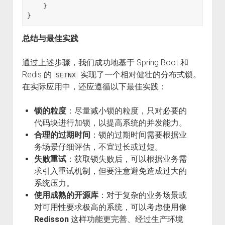
    }

总结与最佳实践
通过上述步骤，我们成功地基于 Spring Boot 和
Redis 的
实现了一个相对健壮的分布式锁。
SETNX
在实际应用中，还应遵循以下最佳实践：
锁的粒度
：尽量减小锁的粒度，只对必要的
代码块进行加锁，以提高系统的并发能力。
合理的过期时间
：锁的过期时间需要根据业
务场景仔细评估，不宜过长或过短。
失败重试
：获取锁失败后，可以根据业务需
求引入重试机制，但要注意避免造成过大的
系统压力。
使用成熟的开源库
：对于复杂的业务场景或
对可用性要求极高的系统，可以考虑使用像
Redisson
这样功能更完善、经过生产环境