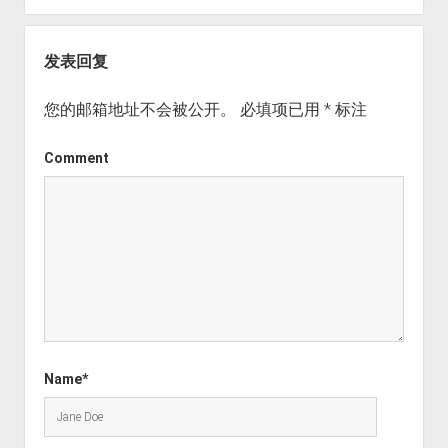
发表回复
您的邮箱地址不会被公开。
必填项已用
*
标注
Comment
Name*