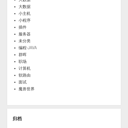
大数据
小主机
小程序
插件
服务器
未分类
编程-JAVA
群晖
职场
计算机
软路由
面试
魔兽世界
归档