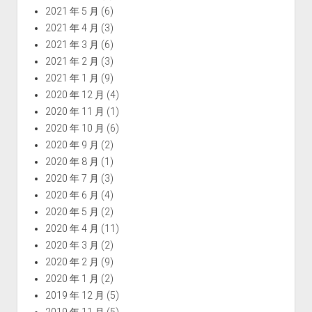
2021 年 5 月
(6)
2021 年 4 月
(3)
2021 年 3 月
(6)
2021 年 2 月
(3)
2021 年 1 月
(9)
2020 年 12 月
(4)
2020 年 11 月
(1)
2020 年 10 月
(6)
2020 年 9 月
(2)
2020 年 8 月
(1)
2020 年 7 月
(3)
2020 年 6 月
(4)
2020 年 5 月
(2)
2020 年 4 月
(11)
2020 年 3 月
(2)
2020 年 2 月
(9)
2020 年 1 月
(2)
2019 年 12 月
(5)