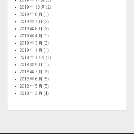
2019 年 11 月
(5)
2019 年 10 月
(2)
2019 年 8 月
(1)
2019 年 7 月
(2)
2019 年 5 月
(3)
2019 年 4 月
(1)
2019 年 3 月
(2)
2019 年 1 月
(1)
2018 年 10 月
(7)
2018 年 9 月
(1)
2018 年 7 月
(3)
2018 年 6 月
(5)
2018 年 5 月
(5)
2018 年 3 月
(4)