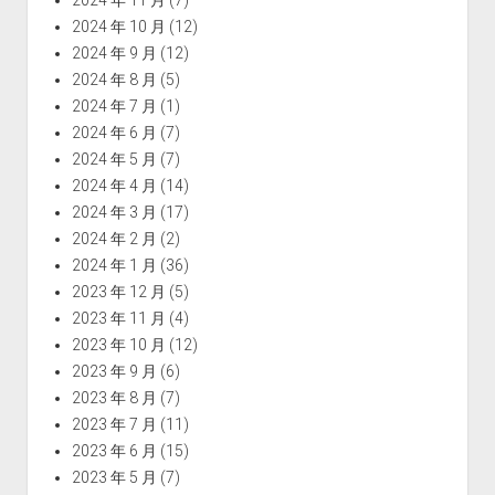
2024 年 11 月
(7)
2024 年 10 月
(12)
2024 年 9 月
(12)
2024 年 8 月
(5)
2024 年 7 月
(1)
2024 年 6 月
(7)
2024 年 5 月
(7)
2024 年 4 月
(14)
2024 年 3 月
(17)
2024 年 2 月
(2)
2024 年 1 月
(36)
2023 年 12 月
(5)
2023 年 11 月
(4)
2023 年 10 月
(12)
2023 年 9 月
(6)
2023 年 8 月
(7)
2023 年 7 月
(11)
2023 年 6 月
(15)
2023 年 5 月
(7)