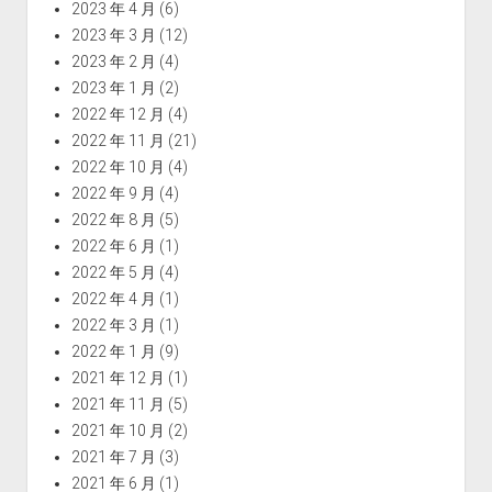
2023 年 4 月
(6)
2023 年 3 月
(12)
2023 年 2 月
(4)
2023 年 1 月
(2)
2022 年 12 月
(4)
2022 年 11 月
(21)
2022 年 10 月
(4)
2022 年 9 月
(4)
2022 年 8 月
(5)
2022 年 6 月
(1)
2022 年 5 月
(4)
2022 年 4 月
(1)
2022 年 3 月
(1)
2022 年 1 月
(9)
2021 年 12 月
(1)
2021 年 11 月
(5)
2021 年 10 月
(2)
2021 年 7 月
(3)
2021 年 6 月
(1)