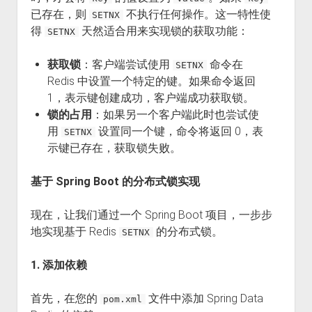
已存在，则
不执行任何操作。这一特性使
SETNX
得
天然适合用来实现锁的获取功能：
SETNX
获取锁
：客户端尝试使用
命令在
SETNX
Redis 中设置一个特定的键。如果命令返回
1，表示键创建成功，客户端成功获取锁。
锁的占用
：如果另一个客户端此时也尝试使
用
设置同一个键，命令将返回 0，表
SETNX
示键已存在，获取锁失败。
基于 Spring Boot 的分布式锁实现
现在，让我们通过一个 Spring Boot 项目，一步步
地实现基于 Redis
的分布式锁。
SETNX
1. 添加依赖
首先，在您的
文件中添加 Spring Data
pom.xml