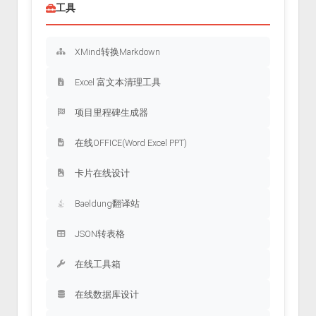
工具
XMind转换Markdown
Excel 富文本清理工具
项目里程碑生成器
在线OFFICE(Word Excel PPT)
卡片在线设计
Baeldung翻译站
JSON转表格
在线工具箱
在线数据库设计